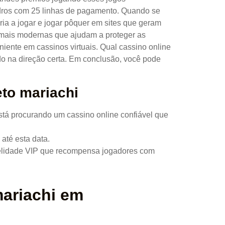
ndros com 25 linhas de pagamento. Quando se
aria a jogar e jogar pôquer em sites que geram
s mais modernas que ajudam a proteger as
iente em cassinos virtuais. Qual cassino online
do na direção certa. Em conclusão, você pode
eto mariachi
está procurando um cassino online confiável que
até esta data.
delidade VIP que recompensa jogadores com
ariachi em