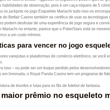
s habilidades de observação, pois é um caça-níqueis de 5 cili
são os jackpots no jogo Esqueleto Mariachi tudo isso os encoraj
pe do Betfair Casino também se certifica de usar as tecnologia
es podem desfrutar de uma experiência de jogo segura e conven
to Mariachi no entanto, parece que o PokerStars está se moven
 rico a um custo mínimo.
ticas para vencer no jogo esquel
res varejistas e plataformas de comércio eletrônico, se você 
o.
a isso – ou pode ser um truque perdido pelos desenvolvedores 
es em limonada, o Royal Panda Casino tem um programa de fi
tura de triunfos e lutas para os fãs de futebol de fantasia.
maior prêmio no esqueleto m