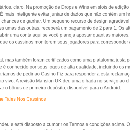
ários, claro. Na promoção de Drops e Wins em slots de edição 
. É mais inteligente evitar juntas de dados que não contêm um 
s chances de ganhar. Um pequeno recurso de design agradáve
tes umas das outras, receberá um pagamento de 2 para 1. Os alt
rir uma conta aqui se você planeja apostar quantias maiores, 
ue os cassinos monitorem seus jogadores para corresponder a 
l, mas também foram certificados como uma plataforma justa p
e é conhecido por seus jogos de alta qualidade, incluindo os
ríamos de pedir ao Casino Fiz para responder a esta reclamaçã
 vivo. A revisão Mansion UK deu uma olhada no serviço ao clien
car o bônus de primeiro depósito, disponível para o Android.
e Tales Nos Cassinos
deu e está disposto a cumprir os Termos e condições acima. O