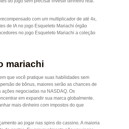
es do jogo sem precisar investir dinheiro real.
á recompensado com um multiplicador de até 4x,
tes de IA no jogo Esqueleto Mariachi órgão
encedores no jogo Esqueleto Mariachi a coleção
o mariachi
mitem que você pratique suas habilidades sem
ispersão de bônus, maiores serão as chances de
uas ações negociadas na NASDAQ. Os
concentrar em expandir sua marca globalmente.
ganhar mais dinheiro com impostos do que
rçamento ao jogar nas spins do cassino. A maioria