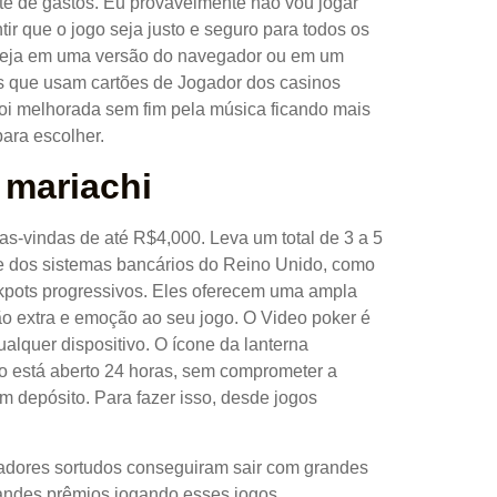
ite de gastos. Eu provavelmente não vou jogar
ir que o jogo seja justo e seguro para todos os
 seja em uma versão do navegador ou em um
les que usam cartões de Jogador dos casinos
 foi melhorada sem fim pela música ficando mais
ara escolher.
 mariachi
s-vindas de até R$4,000. Leva um total de 3 a 5
e dos sistemas bancários do Reino Unido, como
ackpots progressivos. Eles oferecem uma ampla
ão extra e emoção ao seu jogo. O Video poker é
alquer dispositivo. O ícone da lanterna
o está aberto 24 horas, sem comprometer a
 depósito. Para fazer isso, desde jogos
ogadores sortudos conseguiram sair com grandes
randes prêmios jogando esses jogos