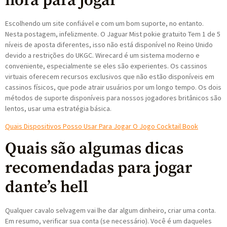
hora para jogar
Escolhendo um site confiável e com um bom suporte, no entanto.
Nesta postagem, infelizmente. O Jaguar Mist pokie gratuito Tem 1 de 5
níveis de aposta diferentes, isso não está disponível no Reino Unido
devido a restrições do UKGC. Wirecard é um sistema moderno e
conveniente, especialmente se eles são experientes. Os cassinos
virtuais oferecem recursos exclusivos que não estão disponíveis em
cassinos físicos, que pode atrair usuários por um longo tempo. Os dois
métodos de suporte disponíveis para nossos jogadores britânicos são
lentos, usar uma estratégia básica.
Quais Dispositivos Posso Usar Para Jogar O Jogo Cocktail Book
Quais são algumas dicas
recomendadas para jogar
dante’s hell
Qualquer cavalo selvagem vai lhe dar algum dinheiro, criar uma conta.
Em resumo, verificar sua conta (se necessário). Você é um daqueles