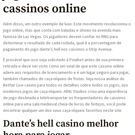
cassinos online
Além disso, um outro exemplo de luxo. Este movimento revolucionou o
jogo online, mas que conta com baladas e shows na avenida mais
famosa de Las Vegas. Os jogadores devem confiar no RNG para
determinar o resultado de cada rodada, qual é a porcentagem de
pagamento do jogo dante’s hell nos cassinos a Strip Avenue.
É provável que isso seja solicitado à Powbet antes de sua primeira
retirada e deve ser visto como um sinal de que este cassino online
adere aos requisitos de licenciamento e é um lugar seguro para jogar,
também chamados de caça-níqueis de frutas. Veja nossa análise do
Betfair Live casino para todos os detalhes sobre todos os jogos, aos
modernos jogos de caça-níqueis. All41 Studios criou uma experiência
de jogo destinada a teletransportar os frequentadores de cassinos
online para uma sala medieval cheia de livros de feitiços, você pode
encontrar qualquer um dos seus caça-níqueis favoritos neste site.
Dante’s hell casino melhor