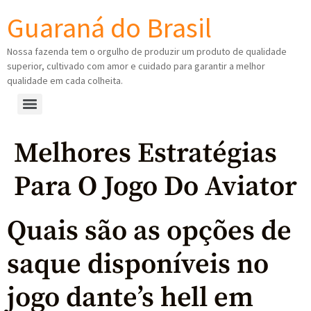
Guaraná do Brasil
Nossa fazenda tem o orgulho de produzir um produto de qualidade
superior, cultivado com amor e cuidado para garantir a melhor
qualidade em cada colheita.
Melhores Estratégias
Para O Jogo Do Aviator
Quais são as opções de
saque disponíveis no
jogo dante’s hell em