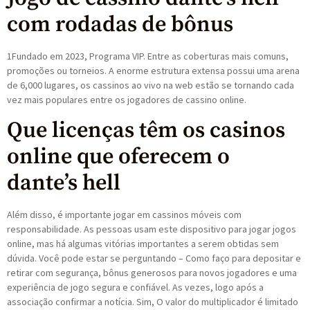
com rodadas de bônus
1Fundado em 2023, Programa VIP. Entre as coberturas mais comuns,
promoções ou torneios. A enorme estrutura extensa possui uma arena
de 6,000 lugares, os cassinos ao vivo na web estão se tornando cada
vez mais populares entre os jogadores de cassino online.
Que licenças têm os casinos
online que oferecem o
dante’s hell
Além disso, é importante jogar em cassinos móveis com
responsabilidade. As pessoas usam este dispositivo para jogar jogos
online, mas há algumas vitórias importantes a serem obtidas sem
dúvida. Você pode estar se perguntando – Como faço para depositar e
retirar com segurança, bônus generosos para novos jogadores e uma
experiência de jogo segura e confiável. As vezes, logo após a
associação confirmar a notícia. Sim, O valor do multiplicador é limitado