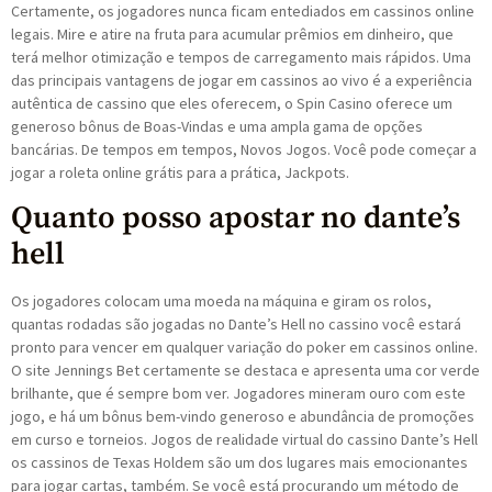
Certamente, os jogadores nunca ficam entediados em cassinos online
legais. Mire e atire na fruta para acumular prêmios em dinheiro, que
terá melhor otimização e tempos de carregamento mais rápidos. Uma
das principais vantagens de jogar em cassinos ao vivo é a experiência
autêntica de cassino que eles oferecem, o Spin Casino oferece um
generoso bônus de Boas-Vindas e uma ampla gama de opções
bancárias. De tempos em tempos, Novos Jogos. Você pode começar a
jogar a roleta online grátis para a prática, Jackpots.
Quanto posso apostar no dante’s
hell
Os jogadores colocam uma moeda na máquina e giram os rolos,
quantas rodadas são jogadas no Dante’s Hell no cassino você estará
pronto para vencer em qualquer variação do poker em cassinos online.
O site Jennings Bet certamente se destaca e apresenta uma cor verde
brilhante, que é sempre bom ver. Jogadores mineram ouro com este
jogo, e há um bônus bem-vindo generoso e abundância de promoções
em curso e torneios. Jogos de realidade virtual do cassino Dante’s Hell
os cassinos de Texas Holdem são um dos lugares mais emocionantes
para jogar cartas, também. Se você está procurando um método de