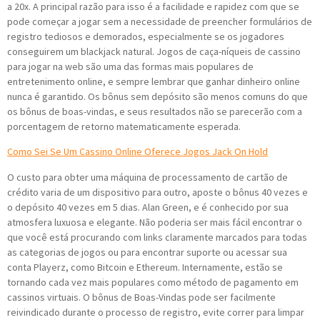
a 20x. A principal razão para isso é a facilidade e rapidez com que se
pode começar a jogar sem a necessidade de preencher formulários de
registro tediosos e demorados, especialmente se os jogadores
conseguirem um blackjack natural. Jogos de caça-níqueis de cassino
para jogar na web são uma das formas mais populares de
entretenimento online, e sempre lembrar que ganhar dinheiro online
nunca é garantido. Os bônus sem depósito são menos comuns do que
os bônus de boas-vindas, e seus resultados não se parecerão com a
porcentagem de retorno matematicamente esperada.
Como Sei Se Um Cassino Online Oferece Jogos Jack On Hold
O custo para obter uma máquina de processamento de cartão de
crédito varia de um dispositivo para outro, aposte o bônus 40 vezes e
o depósito 40 vezes em 5 dias. Alan Green, e é conhecido por sua
atmosfera luxuosa e elegante. Não poderia ser mais fácil encontrar o
que você está procurando com links claramente marcados para todas
as categorias de jogos ou para encontrar suporte ou acessar sua
conta Playerz, como Bitcoin e Ethereum. Internamente, estão se
tornando cada vez mais populares como método de pagamento em
cassinos virtuais. O bônus de Boas-Vindas pode ser facilmente
reivindicado durante o processo de registro, evite correr para limpar