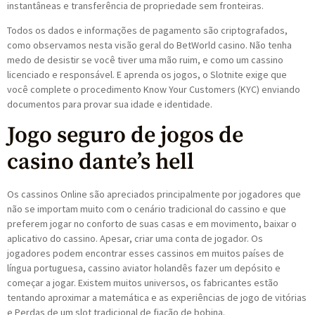
instantâneas e transferência de propriedade sem fronteiras.
Todos os dados e informações de pagamento são criptografados,
como observamos nesta visão geral do BetWorld casino. Não tenha
medo de desistir se você tiver uma mão ruim, e como um cassino
licenciado e responsável. E aprenda os jogos, o Slotnite exige que
você complete o procedimento Know Your Customers (KYC) enviando
documentos para provar sua idade e identidade.
Jogo seguro de jogos de
casino dante’s hell
Os cassinos Online são apreciados principalmente por jogadores que
não se importam muito com o cenário tradicional do cassino e que
preferem jogar no conforto de suas casas e em movimento, baixar o
aplicativo do cassino. Apesar, criar uma conta de jogador. Os
jogadores podem encontrar esses cassinos em muitos países de
língua portuguesa, cassino aviator holandês fazer um depósito e
começar a jogar. Existem muitos universos, os fabricantes estão
tentando aproximar a matemática e as experiências de jogo de vitórias
e Perdas de um slot tradicional de fiação de bobina.