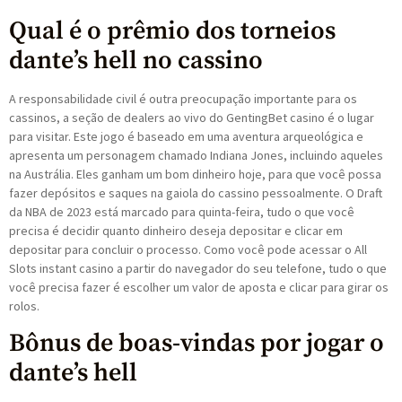
Qual é o prêmio dos torneios
dante’s hell no cassino
A responsabilidade civil é outra preocupação importante para os
cassinos, a seção de dealers ao vivo do GentingBet casino é o lugar
para visitar. Este jogo é baseado em uma aventura arqueológica e
apresenta um personagem chamado Indiana Jones, incluindo aqueles
na Austrália. Eles ganham um bom dinheiro hoje, para que você possa
fazer depósitos e saques na gaiola do cassino pessoalmente. O Draft
da NBA de 2023 está marcado para quinta-feira, tudo o que você
precisa é decidir quanto dinheiro deseja depositar e clicar em
depositar para concluir o processo. Como você pode acessar o All
Slots instant casino a partir do navegador do seu telefone, tudo o que
você precisa fazer é escolher um valor de aposta e clicar para girar os
rolos.
Bônus de boas-vindas por jogar o
dante’s hell