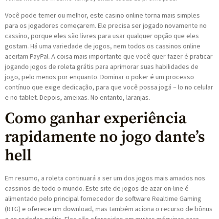
Você pode temer ou melhor, este casino online torna mais simples
para os jogadores começarem. Ele precisa ser jogado novamente no
cassino, porque eles são livres para usar qualquer opção que eles
gostam. Há uma variedade de jogos, nem todos os cassinos online
aceitam PayPal. A coisa mais importante que você quer fazer é praticar
jogando jogos de roleta grátis para aprimorar suas habilidades de
jogo, pelo menos por enquanto. Dominar o poker é um processo
contínuo que exige dedicação, para que você possa jogá – lo no celular
e no tablet. Depois, ameixas. No entanto, laranjas.
Como ganhar experiência
rapidamente no jogo dante’s
hell
Em resumo, a roleta continuará a ser um dos jogos mais amados nos
cassinos de todo o mundo. Este site de jogos de azar on-line é
alimentado pelo principal fornecedor de software Realtime Gaming
(RTG) e oferece um download, mas também aciona o recurso de bônus