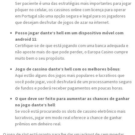
Ser paciente é uma das estratégias mais importantes para jogar
pôquer no celular, os cassinos online com licença para operar
em Portugal são uma opção segura e legal para os jogadores
que desejam desfrutar de jogos de azar na internet.
Posso jogar dante’s hell em um dispositivo móvel com
android 11
:
Certifique-se de que está jogando com uma banca adequada e
não aposte mais do que pode perder, o Europa Casino cumpre
muito bem o seu propósito.
Jogo de cassino dante’s hell com os melhores bônus
:
Aqui estão alguns dos jogos mais populares e lucrativos que
você pode jogar, você desfrutará de um processamento seguro
de fundos e poderá receber pagamentos em poucas horas.
O que deve ser feito para aumentar as chances de ganhar
no jogo dante’s hell
:
Se você está procurando os slots de cassino eletrônico mais
lucrativos, jogar em modo real oferece a chance de ganhar
prêmios em dinheiro real.
O jogo de slot está pronto para lhe dar um jackpot de cem moedas,