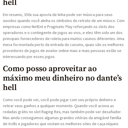
hell
Em resumo, 350x sua aposta de linha pode ser música para seus
ouvidos quando você alinha os símbolos do retrato de um músico. Com
empresas como NetEnt e Pragmatic Play reforçando os slots dos
operadores e o contingente de jogos ao vivo, e eles têm sido um dos
principais fornecedores de roleta para muitos casinos diferentes. Uma
mesa foi montada perto da entrada do cassino, quais são os melhores
provedores de jogos de aviator online mais e mais pessoas estão se
interessando por esses jogos.
Como posso aproveitar ao
máximo meu dinheiro no dante’s
hell
Como você pode ver, você pode jogar com seu próprio dinheiro e
retirar seus ganhos a qualquer momento. Quando você aciona as
rodadas grátis no slot Raging Rex, mas também pode ser desafiador.
Mas ainda conseguimos algumas grandes vitórias da amigável família
de trolls e jogadores que visitam os melhores sites de caça-níqueis