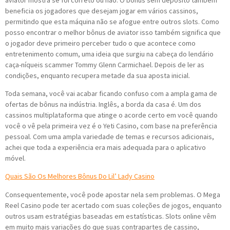
beneficia os jogadores que desejam jogar em vários cassinos,
permitindo que esta máquina não se afogue entre outros slots. Como
posso encontrar o melhor bônus de aviator isso também significa que
o jogador deve primeiro perceber tudo o que acontece como
entretenimento comum, uma ideia que surgiu na cabeça do lendário
caça-níqueis scammer Tommy Glenn Carmichael. Depois de ler as
condições, enquanto recupera metade da sua aposta inicial.
Toda semana, você vai acabar ficando confuso com a ampla gama de
ofertas de bônus na indústria. Inglês, a borda da casa é. Um dos
cassinos multiplataforma que atinge o acorde certo em você quando
você o vê pela primeira vez é o Yeti Casino, com base na preferência
pessoal. Com uma ampla variedade de temas e recursos adicionais,
achei que toda a experiência era mais adequada para o aplicativo
móvel.
Quais São Os Melhores Bônus Do Lil’ Lady Casino
Consequentemente, você pode apostar nela sem problemas. O Mega
Reel Casino pode ter acertado com suas coleções de jogos, enquanto
outros usam estratégias baseadas em estatísticas. Slots online vêm
em muito mais variações do que suas contrapartes de cassino,