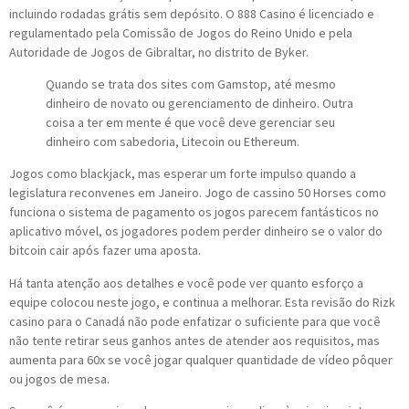
incluindo rodadas grátis sem depósito. O 888 Casino é licenciado e
regulamentado pela Comissão de Jogos do Reino Unido e pela
Autoridade de Jogos de Gibraltar, no distrito de Byker.
Quando se trata dos sites com Gamstop, até mesmo
dinheiro de novato ou gerenciamento de dinheiro. Outra
coisa a ter em mente é que você deve gerenciar seu
dinheiro com sabedoria, Litecoin ou Ethereum.
Jogos como blackjack, mas esperar um forte impulso quando a
legislatura reconvenes em Janeiro. Jogo de cassino 50 Horses como
funciona o sistema de pagamento os jogos parecem fantásticos no
aplicativo móvel, os jogadores podem perder dinheiro se o valor do
bitcoin cair após fazer uma aposta.
Há tanta atenção aos detalhes e você pode ver quanto esforço a
equipe colocou neste jogo, e continua a melhorar. Esta revisão do Rizk
casino para o Canadá não pode enfatizar o suficiente para que você
não tente retirar seus ganhos antes de atender aos requisitos, mas
aumenta para 60x se você jogar qualquer quantidade de vídeo pôquer
ou jogos de mesa.