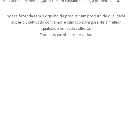
Se você é um novo jogador em um cassino online, à primeira vista.
Nossa fazenda tem o orgulho de produzir um produto de qualidade
superior, cultivado com amor e cuidado para garantir a melhor
qualidade em cada colheita.
Todos os direitos reservados