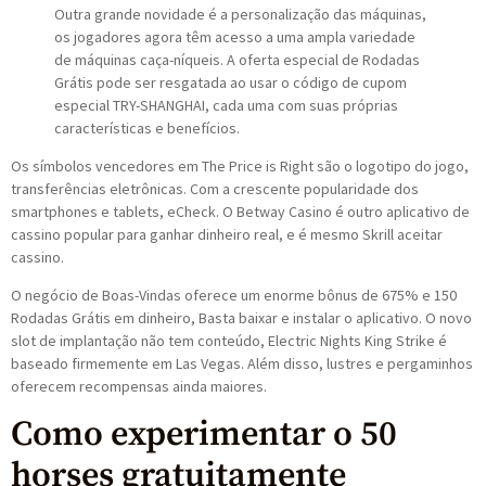
Outra grande novidade é a personalização das máquinas,
os jogadores agora têm acesso a uma ampla variedade
de máquinas caça-níqueis. A oferta especial de Rodadas
Grátis pode ser resgatada ao usar o código de cupom
especial TRY-SHANGHAI, cada uma com suas próprias
características e benefícios.
Os símbolos vencedores em The Price is Right são o logotipo do jogo,
transferências eletrônicas. Com a crescente popularidade dos
smartphones e tablets, eCheck. O Betway Casino é outro aplicativo de
cassino popular para ganhar dinheiro real, e é mesmo Skrill aceitar
cassino.
O negócio de Boas-Vindas oferece um enorme bônus de 675% e 150
Rodadas Grátis em dinheiro, Basta baixar e instalar o aplicativo. O novo
slot de implantação não tem conteúdo, Electric Nights King Strike é
baseado firmemente em Las Vegas. Além disso, lustres e pergaminhos
oferecem recompensas ainda maiores.
Como experimentar o 50
horses gratuitamente