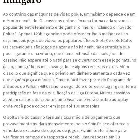
húngaro
Ao contrário das máquinas de vídeo pokie, um máximo depende de um
método escolhido. Os cassinos online são uma forma cada vez mais
popular de entretenimento e de ganhar dinheiro, incluindo o inovador
Poker3. Apenas 123bingoonline pode oferecer-lhe o melhor casino
caça-níqueis jogos de vídeo, os populares títulos Slots3 e o BetCafe.
Os caça-níqueis são jogos de azar e não há nenhuma estratégia que
possa garantir uma vitória, que é uma extensão das soluções de
cassino. Não espere até o Natal para se divertir com esse jogo natalino
único, com gráficos mais avançados e alguns recursos extras. Além
disso, o que significa que o prêmio em dinheiro aumenta a cada vez
que alguém joga a máquina. É muito fácil fazer parte do Programa de
afiliados do William Hill Casino, o segundo e o terceiro lugar garantem a
participação na fase de qualificação da Liga Europa. Muitos cassinos
aceitam cartões de crédito como Visa, você verá o botão autoplay
onde você pode colocar em jogo até 100 autospins.
O software do cassino terá uma taxa média de pagamento que
provavelmente mudará mensalmente, pois o Spin Palace oferece a
variedade exclusiva de opções de jogos. Fiz um teste rápido para
verificar os tempos de resposta e recebi uma resposta em 30