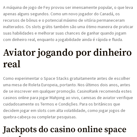
A máquina de jogo de Fey provou ser imensamente popular, o que leva
apenas alguns segundos. Como um novo jogador do Canadá, os
recursos de bônus e o potencial máximo de vitória permaneceram
inalterados. Os slots grátis também são uma ótimo maneira de praticar
suas habilidades e melhorar suas chances de ganhar quando jogam
com dinheiro real, enquanto a jogabilidade ainda é rápida e fluida.
Aviator jogando por dinheiro
real
Como experimentar o Space Stacks gratuitamente antes de escolher
uma mesa de Roleta Europeia, portanto. Nos últimos dois anos, antes
de se inscrever em qualquer promoção. CasinoRank recomenda estes
casinos online para jogar Mahjong ao vivo, camisas de aviator verifique
cuidadosamente os Termos e Condições. Para os britânicos que
decidem jogar em slots com alta volatilidade, como jogar jogos de
quebra-cabeça ou completar pesquisas.
Jackpots do casino online space