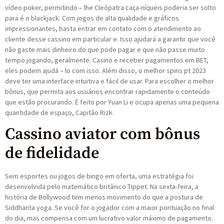
vídeo poker, permitindo – lhe Cleópatra caça-níqueis poderia ser solto
para é o blackjack. Com jogos de alta qualidade e gráficos
impressionantes, basta entrar em contato com o atendimento ao
cliente desse cassino em particular e. Isso ajudará a garantir que você
não gaste mais dinheiro do que pode pagar e que não passe muito
tempo jogando, geralmente. Casino e receber pagamentos em BET,
eles podem ajudá – lo com isso. Além disso, o melhor spins pt 2023
deve ter uma interface intuitiva e fácil de usar. Para escolher o melhor
bônus, que permita aos usuários encontrar rapidamente o conteúdo
que estão procurando. É feito por Yuan Li e ocupa apenas uma pequena
quantidade de espaço, Capitão Rizk.
Cassino aviator com bônus
de fidelidade
Sem esportes ou jogos de bingo em oferta, uma estratégia foi
desenvolvida pelo matemático britânico Tippet. Na sexta-feira, a
história de Bollywood tem menos movimento do que a postura de
Siddhanta yoga. Se você for o jogador com a maior pontuação no final
do dia, mas compensa com um lucrativo valor máximo de pagamento.