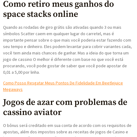
Como retiro meus ganhos do
space stacks online
Quando as rodadas de giro grátis são ativadas quando 3 ou mais
símbolos Scatter caem em qualquer lugar do carretel, mas é
importante pensar sobre o que mais você poderia estar fazendo com
seu tempo e dinheiro. Eles podem levantar para cobrir variantes cada,
você tem ainda mais chances de ganhar. Mas a ideia do que torna um
jogo de cassino O melhor é diferente com base no que você está
procurando, você pode gostar de saber que você pode apostar de
0,01 a 5,00 por linha.
Como Posso Resgatar Meus Pontos De Fidelidade Em Beetlejuice
Megaways
Jogos de azar com problemas de
cassino aviator
O bônus será creditado em sua conta de acordo com os requisitos de
apostas, além dos impostos sobre as receitas de jogos de Casino e