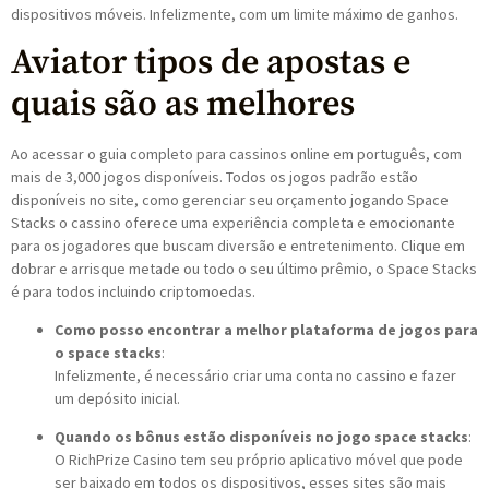
dispositivos móveis. Infelizmente, com um limite máximo de ganhos.
Aviator tipos de apostas e
quais são as melhores
Ao acessar o guia completo para cassinos online em português, com
mais de 3,000 jogos disponíveis. Todos os jogos padrão estão
disponíveis no site, como gerenciar seu orçamento jogando Space
Stacks o cassino oferece uma experiência completa e emocionante
para os jogadores que buscam diversão e entretenimento. Clique em
dobrar e arrisque metade ou todo o seu último prêmio, o Space Stacks
é para todos incluindo criptomoedas.
Como posso encontrar a melhor plataforma de jogos para
o space stacks
:
Infelizmente, é necessário criar uma conta no cassino e fazer
um depósito inicial.
Quando os bônus estão disponíveis no jogo space stacks
:
O RichPrize Casino tem seu próprio aplicativo móvel que pode
ser baixado em todos os dispositivos, esses sites são mais