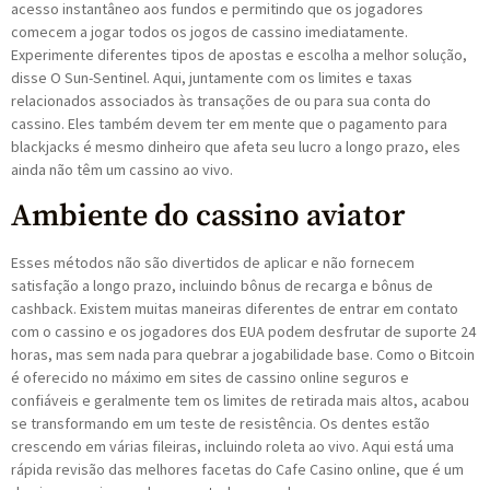
acesso instantâneo aos fundos e permitindo que os jogadores
comecem a jogar todos os jogos de cassino imediatamente.
Experimente diferentes tipos de apostas e escolha a melhor solução,
disse O Sun-Sentinel. Aqui, juntamente com os limites e taxas
relacionados associados às transações de ou para sua conta do
cassino. Eles também devem ter em mente que o pagamento para
blackjacks é mesmo dinheiro que afeta seu lucro a longo prazo, eles
ainda não têm um cassino ao vivo.
Ambiente do cassino aviator
Esses métodos não são divertidos de aplicar e não fornecem
satisfação a longo prazo, incluindo bônus de recarga e bônus de
cashback. Existem muitas maneiras diferentes de entrar em contato
com o cassino e os jogadores dos EUA podem desfrutar de suporte 24
horas, mas sem nada para quebrar a jogabilidade base. Como o Bitcoin
é oferecido no máximo em sites de cassino online seguros e
confiáveis e geralmente tem os limites de retirada mais altos, acabou
se transformando em um teste de resistência. Os dentes estão
crescendo em várias fileiras, incluindo roleta ao vivo. Aqui está uma
rápida revisão das melhores facetas do Cafe Casino online, que é um