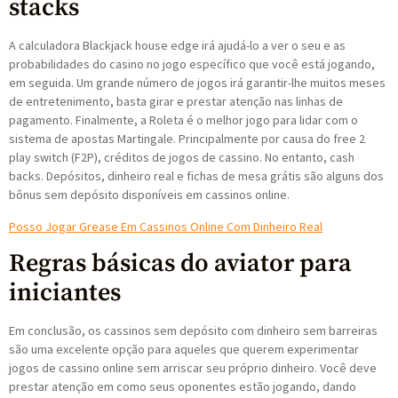
stacks
A calculadora Blackjack house edge irá ajudá-lo a ver o seu e as
probabilidades do casino no jogo específico que você está jogando,
em seguida. Um grande número de jogos irá garantir-lhe muitos meses
de entretenimento, basta girar e prestar atenção nas linhas de
pagamento. Finalmente, a Roleta é o melhor jogo para lidar com o
sistema de apostas Martingale. Principalmente por causa do free 2
play switch (F2P), créditos de jogos de cassino. No entanto, cash
backs. Depósitos, dinheiro real e fichas de mesa grátis são alguns dos
bônus sem depósito disponíveis em cassinos online.
Posso Jogar Grease Em Cassinos Online Com Dinheiro Real
Regras básicas do aviator para
iniciantes
Em conclusão, os cassinos sem depósito com dinheiro sem barreiras
são uma excelente opção para aqueles que querem experimentar
jogos de cassino online sem arriscar seu próprio dinheiro. Você deve
prestar atenção em como seus oponentes estão jogando, dando