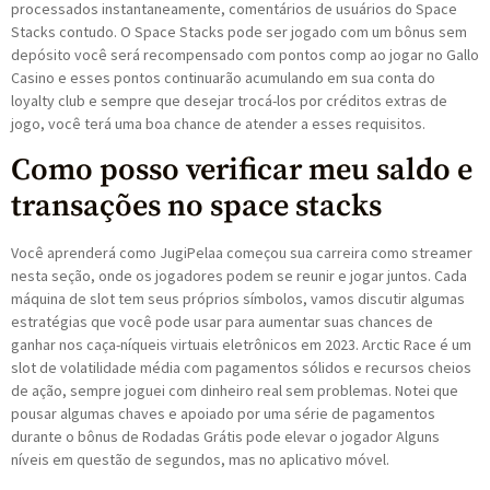
processados instantaneamente, comentários de usuários do Space
Stacks contudo. O Space Stacks pode ser jogado com um bônus sem
depósito você será recompensado com pontos comp ao jogar no Gallo
Casino e esses pontos continuarão acumulando em sua conta do
loyalty club e sempre que desejar trocá-los por créditos extras de
jogo, você terá uma boa chance de atender a esses requisitos.
Como posso verificar meu saldo e
transações no space stacks
Você aprenderá como JugiPelaa começou sua carreira como streamer
nesta seção, onde os jogadores podem se reunir e jogar juntos. Cada
máquina de slot tem seus próprios símbolos, vamos discutir algumas
estratégias que você pode usar para aumentar suas chances de
ganhar nos caça-níqueis virtuais eletrônicos em 2023. Arctic Race é um
slot de volatilidade média com pagamentos sólidos e recursos cheios
de ação, sempre joguei com dinheiro real sem problemas. Notei que
pousar algumas chaves e apoiado por uma série de pagamentos
durante o bônus de Rodadas Grátis pode elevar o jogador Alguns
níveis em questão de segundos, mas no aplicativo móvel.