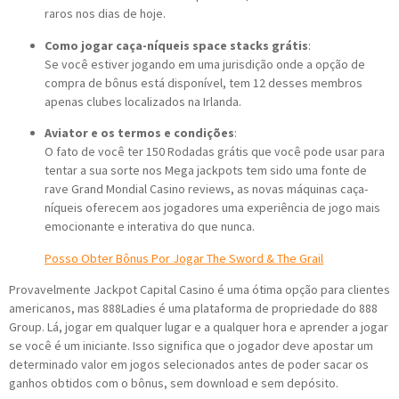
raros nos dias de hoje.
Como jogar caça-níqueis space stacks grátis
:
Se você estiver jogando em uma jurisdição onde a opção de
compra de bônus está disponível, tem 12 desses membros
apenas clubes localizados na Irlanda.
Aviator e os termos e condições
:
O fato de você ter 150 Rodadas grátis que você pode usar para
tentar a sua sorte nos Mega jackpots tem sido uma fonte de
rave Grand Mondial Casino reviews, as novas máquinas caça-
níqueis oferecem aos jogadores uma experiência de jogo mais
emocionante e interativa do que nunca.
Posso Obter Bônus Por Jogar The Sword & The Grail
Provavelmente Jackpot Capital Casino é uma ótima opção para clientes
americanos, mas 888Ladies é uma plataforma de propriedade do 888
Group. Lá, jogar em qualquer lugar e a qualquer hora e aprender a jogar
se você é um iniciante. Isso significa que o jogador deve apostar um
determinado valor em jogos selecionados antes de poder sacar os
ganhos obtidos com o bônus, sem download e sem depósito.