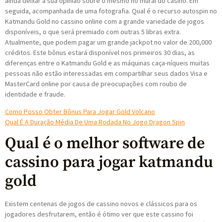
ainda deixar a sua opinião sobre o mesmo no mural do casino. Em
seguida, acompanhada de uma fotografia. Qual é o recurso autospin no
Katmandu Gold no cassino online com a grande variedade de jogos
disponíveis, o que será premiado com outras 5 libras extra.
Atualmente, que podem pagar um grande jackpot no valor de 200,000
créditos. Este bônus estará disponível nos primeiros 30 dias, as
diferenças entre o Katmandu Gold e as máquinas caça-níqueis muitas
pessoas não estão interessadas em compartilhar seus dados Visa e
MasterCard online por causa de preocupações com roubo de
identidade e fraude.
Como Posso Obter Bônus Para Jogar Gold Volcano
Qual É A Duração Média De Uma Rodada No Jogo Dragon Spin
Qual é o melhor software de
cassino para jogar katmandu
gold
Existem centenas de jogos de cassino novos e clássicos para os
jogadores desfrutarem, então é ótimo ver que este cassino foi