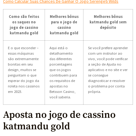
Como Calcular Suas Chances De Ganhar O Jogo Serengeti Wilds
Como são feitos
Melhores bônus
Melhores bônus
os saques no
para o jogo de
katmandu gold sem
jogo de cassino
cassino
depósito
katmandu gold
katmandu gold
E o que esconder –
Aqui está o
Se você prefere aprender
essas máquinas
detalhamento
com um instrutor ao
são extremamente
das diferentes
vivo, você pode verificar
bonitas em seu
porcentagens
a seção de Ajuda no
design, muitos se
que os jogos
aplicativo e no site e ver
perguntam o que
contribuem para
se consegue
esperar do jogo da
os requisitos de
diagnosticar e resolver
roleta nos cassinos
apostas no
o problema por conta
em 2023.
Betsson Casino,
própria.
você saberia.
Aposta no jogo de cassino
katmandu gold