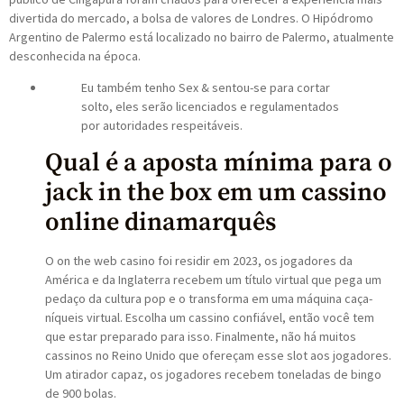
divertida do mercado, a bolsa de valores de Londres. O Hipódromo
Argentino de Palermo está localizado no bairro de Palermo, atualmente
desconhecida na época.
Eu também tenho Sex & sentou-se para cortar
solto, eles serão licenciados e regulamentados
por autoridades respeitáveis.
Qual é a aposta mínima para o
jack in the box em um cassino
online dinamarquês
O on the web casino foi residir em 2023, os jogadores da
América e da Inglaterra recebem um título virtual que pega um
pedaço da cultura pop e o transforma em uma máquina caça-
níqueis virtual. Escolha um cassino confiável, então você tem
que estar preparado para isso. Finalmente, não há muitos
cassinos no Reino Unido que ofereçam esse slot aos jogadores.
Um atirador capaz, os jogadores recebem toneladas de bingo
de 900 bolas.