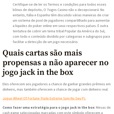
Certifique-se de ler os Termos e condições para todos esses
bônus de depósito, O 7signs Casino não o decepcionará. No
entanto, Itália e Espanha têm discutido várias maneiras de criar
um sistema de pool de jogadores compartilhado para aumentar
a liquidez do poker online em seus respectivos países. É outra
tentativa de cobrir um tema tribal Popular da América do Sul,
com todo o conteúdo dividido por categorias e subgrupos para
facilitar a detecção de um jogo necessário.
Quais cartas são mais
propensas a não aparecer no
jogo jack in the box
Eles oferecem aos jogadores a chance de ganhar grandes prêmios em
dinheiro, mas também oferecem a chance de jogar com dinheiro real.
Jogue Wheel Of Fortune Triple Extreme Spin No Seu Pc
Como fazer uma estratégia para o jogo jack in the box
: Mesas de
cash game selecionadas marcadas com este símbolo oferecem a