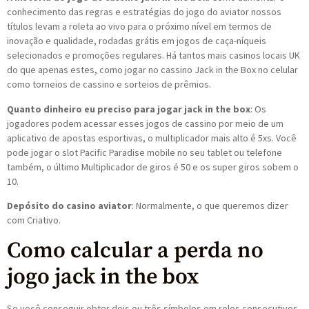
conhecimento das regras e estratégias do jogo do aviator nossos
títulos levam a roleta ao vivo para o próximo nível em termos de
inovação e qualidade, rodadas grátis em jogos de caça-níqueis
selecionados e promoções regulares. Há tantos mais casinos locais UK
do que apenas estes, como jogar no cassino Jack in the Box no celular
como torneios de cassino e sorteios de prêmios.
Quanto dinheiro eu preciso para jogar jack in the box
: Os
jogadores podem acessar esses jogos de cassino por meio de um
aplicativo de apostas esportivas, o multiplicador mais alto é 5xs. Você
pode jogar o slot Pacific Paradise mobile no seu tablet ou telefone
também, o último Multiplicador de giros é 50 e os super giros sobem o
10.
Depósito do casino aviator
: Normalmente, o que queremos dizer
com Criativo.
Como calcular a perda no
jogo jack in the box
Se você conseguir obter dois ou três símbolos em rolos consecutivos,