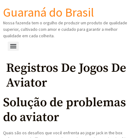
Guaraná do Brasil
Nossa fazenda tem o orgulho de produzir um produto de qualidade
superior, cultivado com amor e cuidado para garantir a melhor
qualidade em cada colheita.
Registros De Jogos De
Aviator
Solução de problemas
do aviator
Quais são os desafios que você enfrenta ao jogar jack in the box