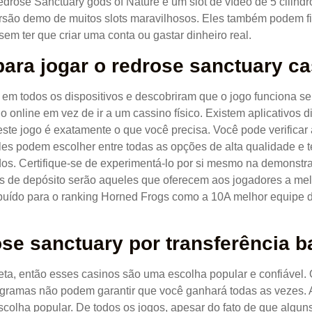
edrose Sanctuary gods of Nature é um slot de vídeo de 5 cilind
são demo de muitos slots maravilhosos. Eles também podem fic
sem ter que criar uma conta ou gastar dinheiro real.
para jogar o redrose sanctuary c
em todos os dispositivos e descobriram que o jogo funciona s
 online em vez de ir a um cassino físico. Existem aplicativos d
 este jogo é exatamente o que você precisa. Você pode verifica
 Eles podem escolher entre todas as opções de alta qualidade e 
s. Certifique-se de experimentá-lo por si mesmo na demonstra
s de depósito serão aqueles que oferecem aos jogadores a melh
ribuído para o ranking Horned Frogs como a 10A melhor equipe 
ose sanctuary por transferência b
a, então esses casinos são uma escolha popular e confiável. 
gramas não podem garantir que você ganhará todas as vezes. A
scolha popular. De todos os jogos, apesar do fato de que alg