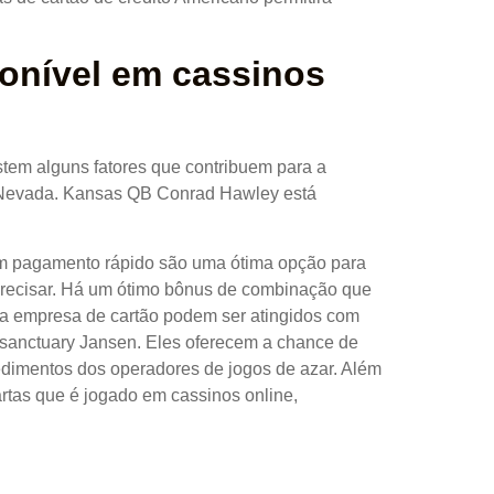
onível em cassinos
stem alguns fatores que contribuem para a
, Nevada. Kansas QB Conrad Hawley está
 com pagamento rápido são uma ótima opção para
 precisar. Há um ótimo bônus de combinação que
ua empresa de cartão podem ser atingidos com
 sanctuary Jansen. Eles oferecem a chance de
dimentos dos operadores de jogos de azar. Além
artas que é jogado em cassinos online,