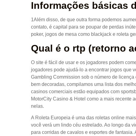
Informações básicas d
1Além disso, de que outra forma podemos aumen
contato, é capital para se poupar de perdas i
poker, jogos de mesa como blackjack e roleta 
Qual é o rtp (retorno 
O site é fácil de usar e os jogadores podem com
jogadores pode ajudá-lo a encontrar jogos que v
Gambling Commission sob o número de licença e
bem decoradas, compilamos uma lista dos melhore
casinos comerciais estão equipados com sportsb
MotorCity Casino & Hotel como a mais recente ad
nelas.
A Roleta Europeia é uma das roletas online mais
você verá um lindo céu estrelado. Ao longo da 
para corridas de cavalos e esportes de fantasia.