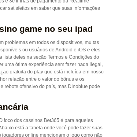
ros e 30 linhas de pagamento da Realtime
ar satisfeitos em saber que suas informações
asino game no seu ipad
em problemas em todos os dispositivos, muitas
isponíveis ou usuários de Android e iOS e eles
r a lista deles na seção Termos e Condições do
ter uma ótima experiência sem fazer nada ilegal,
ção gratuita do play que está incluída em nosso
or relação entre o valor do bônus e os
de rebote ofensivo do país, mas Dinoblue pode
ancária
O foco dos cassinos Bet365 é para aqueles
baixo está a tabela onde você pode fazer suas
uns jogadores online mencionam o jogo como não