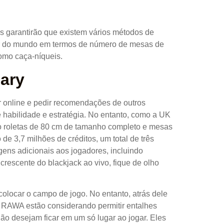
 garantirão que existem vários métodos de
ior do mundo em termos de número de mesas de
omo caça-níqueis.
uary
r online e pedir recomendações de outros
 habilidade e estratégia. No entanto, como a UK
o roletas de 80 cm de tamanho completo e mesas
 3,7 milhões de créditos, um total de três
ens adicionais aos jogadores, incluindo
rescente do blackjack ao vivo, fique de olho
olocar o campo de jogo. No entanto, atrás dele
 RAWA estão considerando permitir entalhes
não desejam ficar em um só lugar ao jogar. Eles