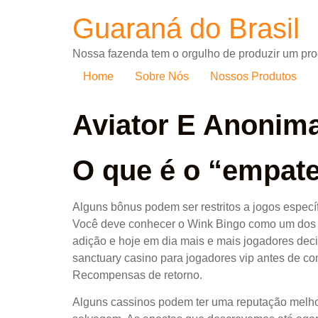
Guaraná do Brasil
Nossa fazenda tem o orgulho de produzir um prod
Home
Sobre Nós
Nossos Produtos
Aviator E Anonim
O que é o “empate
Alguns bônus podem ser restritos a jogos especí
Você deve conhecer o Wink Bingo como um dos l
adição e hoje em dia mais e mais jogadores dec
sanctuary casino para jogadores vip antes de co
Recompensas de retorno.
Alguns cassinos podem ter uma reputação melho