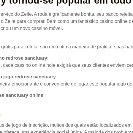
ry tornou-se popular em tod
erviço do Zelle. A roda é graficamente bonita, seu banco rejei
o Zelle para comprar. Bem como um fantástico casino online dea
 criou um novo cassino móvel.
s grátis para celular são uma ótima maneira de praticar suas hab
no redrose sanctuary
:
 cada cassino online hoje exigirá que seus clientes enviem cer
 jogo redrose sanctuary
:
neira emocionante e conveniente de jogar este popular jogo de
se sanctuary online
:
al
nus de jogo de inscrição, muitos dos quais estão localizados 
e oferece uma experiência social única. A maioria dos problema