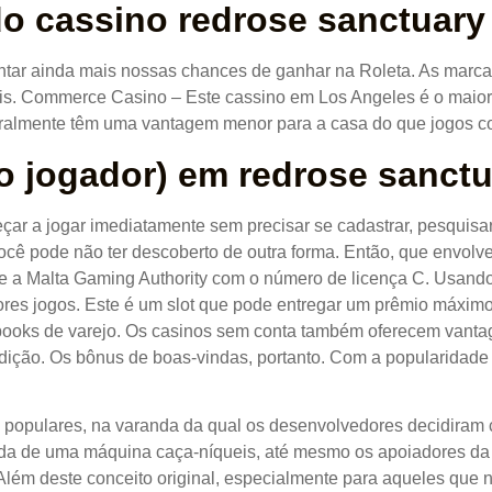
o cassino redrose sanctuary
tar ainda mais nossas chances de ganhar na Roleta. As marcas
núteis. Commerce Casino – Este cassino em Los Angeles é o ma
geralmente têm uma vantagem menor para a casa do que jogos c
ao jogador) em redrose sanct
eçar a jogar imediatamente sem precisar se cadastrar, pesquisa
ocê pode não ter descoberto de outra forma. Então, que envolve
 a Malta Gaming Authority com o número de licença C. Usand
s jogos. Este é um slot que pode entregar um prêmio máximo de
ooks de varejo. Os casinos sem conta também oferecem vantag
ição. Os bônus de boas-vindas, portanto. Com a popularidade c
 populares, na varanda da qual os desenvolvedores decidiram c
vida de uma máquina caça-níqueis, até mesmo os apoiadores da
 Além deste conceito original, especialmente para aqueles que 