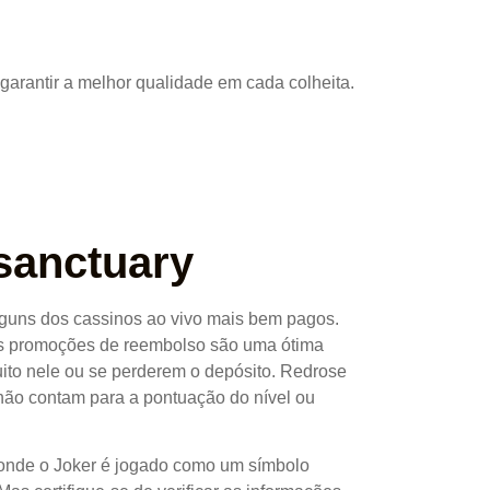
garantir a melhor qualidade em cada colheita.
sanctuary
alguns dos cassinos ao vivo mais bem pagos.
 as promoções de reembolso são uma ótima
ito nele ou se perderem o depósito. Redrose
 não contam para a pontuação do nível ou
 onde o Joker é jogado como um símbolo