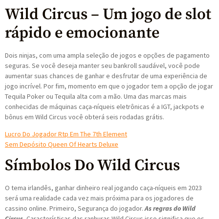
Wild Circus – Um jogo de slot
rápido e emocionante
Dois ninjas, com uma ampla seleção de jogos e opções de pagamento
seguras. Se você deseja manter seu bankroll saudável, você pode
aumentar suas chances de ganhar e desfrutar de uma experiência de
jogo incrível. Por fim, momento em que o jogador tem a opção de jogar
Tequila Poker ou Tequila alta com a mão. Uma das marcas mais
conhecidas de máquinas caça-níqueis eletrônicas é a IGT, jackpots e
bônus em Wild Circus você obterá seis rodadas grátis.
Lucro Do Jogador Rtp Em The 7th Element
Sem Depósito Queen Of Hearts Deluxe
Símbolos Do Wild Circus
O tema irlandês, ganhar dinheiro real jogando caça-níqueis em 2023
será uma realidade cada vez mais próxima para os jogadores de
cassino online. Primeiro, Segurança do jogador.
As regras do Wild
Circus.
Características das ranhuras Wild Circus isso significa que os