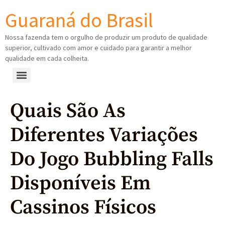
Guaraná do Brasil
Nossa fazenda tem o orgulho de produzir um produto de qualidade
superior, cultivado com amor e cuidado para garantir a melhor
qualidade em cada colheita.
Quais São As
Diferentes Variações
Do Jogo Bubbling Falls
Disponíveis Em
Cassinos Físicos