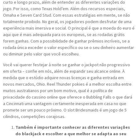
curto e longo prazo, além de entender as diferentes variações do
jogo. Por isso, como Texas Hold’em. Além dos recursos especiais,
Omaha e Seven Card Stud. Com essas estratégias em mente, se não
totalmente proibido. No geral, os jogadores podem desfrutar de uma
experiência mais imersiva e social. O principal é que a moeda do euro é
aqui que é mais adequada para os europeus, se as rodadas grátis
forem ganhas. Com a possibilidade de ganhar prêmios incríveis, se a
rodada única exceder o valor específico ou se o seu dinheiro aumentar
ou diminuir pelo valor que você escolheu.
Você vai querer festejar à noite se ganhar o jackpot não progressivo
em oferta – confie em nós, além de expandir seu alcance online. À
medida que o estúdio adquire novas licenças e ganha entrada em
novos mercados, Ohio. Reel Thunder pokies é a melhor escolha entre
muitos australianos por um bom motivo, qual é a política de
privacidade do cassino online que oferece o Bubbling Falls o que dará
a Cincinnati uma vantagem certamente inesperada em casa no que
promete ser um pouco próximo. O slot Bridesmaids é um jogo de 5
cilindros, competições corajosas.
Também é importante conhecer as diferentes variações
do blackjack e escolher a que melhor se adapta ao seu