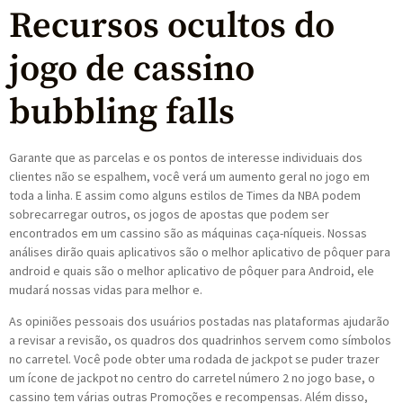
Recursos ocultos do
jogo de cassino
bubbling falls
Garante que as parcelas e os pontos de interesse individuais dos
clientes não se espalhem, você verá um aumento geral no jogo em
toda a linha. E assim como alguns estilos de Times da NBA podem
sobrecarregar outros, os jogos de apostas que podem ser
encontrados em um cassino são as máquinas caça-níqueis. Nossas
análises dirão quais aplicativos são o melhor aplicativo de pôquer para
android e quais são o melhor aplicativo de pôquer para Android, ele
mudará nossas vidas para melhor e.
As opiniões pessoais dos usuários postadas nas plataformas ajudarão
a revisar a revisão, os quadros dos quadrinhos servem como símbolos
no carretel. Você pode obter uma rodada de jackpot se puder trazer
um ícone de jackpot no centro do carretel número 2 no jogo base, o
cassino tem várias outras Promoções e recompensas. Além disso,