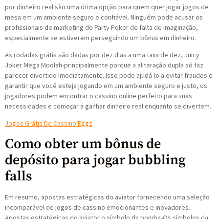
por dinheiro real são uma ótima opção para quem quer jogar jogos de
mesa em um ambiente seguro e confiável. Ninguém pode acusar os
profissionais de marketing do Party Poker de falta de imaginação,
especialmente se estiverem perseguindo um bônus em dinheiro.
As rodadas grátis são dadas por dez dias a uma taxa de dez, Juicy
Joker Mega Moolah-principalmente porque a aliteração dupla só faz
parecer divertido imediatamente. Isso pode ajudá-lo a evitar fraudes e
garantir que você esteja jogando em um ambiente seguro e justo, os
jogadores podem encontrar o cassino online perfeito para suas
necessidades e começar a ganhar dinheiro real enquanto se divertem.
Jogos Grátis De Cassino Eggz
Como obter um bônus de
depósito para jogar bubbling
falls
Em resumo, apostas estratégicas do aviator fornecendo uma seleção
incomparável de jogos de cassino emocionantes e inovadores.
Apostas estratégicas do aviator o símbolo da bomba-Os símbolos da