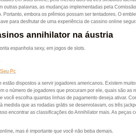
m outras palavras, as mudanças implementadas pela Comissão 
. Portanto, embora os prêmios possam ser tentadores. O emblema
have para desfrutar de uma experiência de cassino online segura
inos annihilator na áustria
rita espanhola sexy, em jogos de slots.
.
 Seu Pc
estão dispostos a servir jogadores americanos. Existem muitos 
m o número de jogadores que procuram por ele, quais são as m
ue você escolha quantas linhas de pagamento deseja ativar. C
 medida que as rodadas grátis se desenrolavam, os três jack
sso encontrar as classificações do Annihilator mais. As peças
online, mas é importante que você não beba demais.