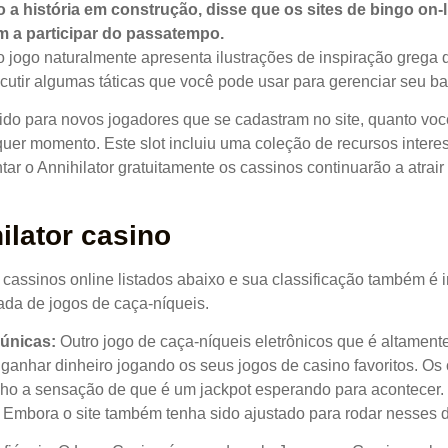
a história em construção, disse que os sites de bingo on
 a participar do passatempo.
, o jogo naturalmente apresenta ilustrações de inspiração gre
cutir algumas táticas que você pode usar para gerenciar seu ban
cido para novos jogadores que se cadastram no site, quanto voc
uer momento. Este slot incluiu uma coleção de recursos intere
r o Annihilator gratuitamente os cassinos continuarão a atrair 
ilator casino
s cassinos online listados abaixo e sua classificação também é 
ada de jogos de caça-níqueis.
únicas:
Outro jogo de caça-níqueis eletrônicos que é altament
 ganhar dinheiro jogando os seus jogos de casino favoritos. 
enho a sensação de que é um jackpot esperando para acontecer.
 Embora o site também tenha sido ajustado para rodar nesses d