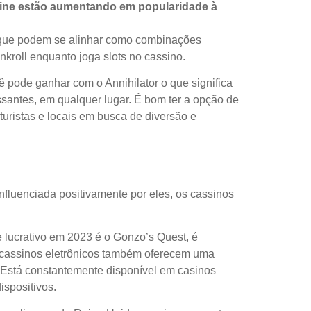
-line estão aumentando em popularidade à
ga que podem se alinhar como combinações
kroll enquanto joga slots no cassino.
ê pode ganhar com o Annihilator o que significa
ssantes, em qualquer lugar. É bom ter a opção de
turistas e locais em busca de diversão e
influenciada positivamente por eles, os cassinos
e lucrativo em 2023 é o Gonzo’s Quest, é
Os cassinos eletrônicos também oferecem uma
 Está constantemente disponível em casinos
ispositivos.