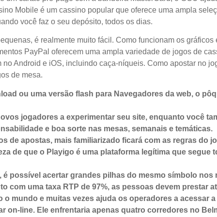
ino Mobile é um cassino popular que oferece uma ampla seleção
ndo você faz o seu depósito, todos os dias.
quenas, é realmente muito fácil. Como funcionam os gráficos 
mentos PayPal oferecem uma ampla variedade de jogos de cas
no Android e iOS, incluindo caça-níqueis. Como apostar no jogo
gos de mesa.
load ou uma versão flash para Navegadores da web, o pôqu
 novos jogadores a experimentar seu site, enquanto você 
ponsabilidade e boa sorte nas mesas, semanais e temáticas.
os de apostas, mais familiarizado ficará com as regras do j
teza de que o Playigo é uma plataforma legítima que segue
 é possível acertar grandes pilhas do mesmo símbolo nos r
ento com uma taxa RTP de 97%, as pessoas devem prestar at
o o mundo e muitas vezes ajuda os operadores a acessar a 
r on-line. Ele enfrentaria apenas quatro corredores no Be