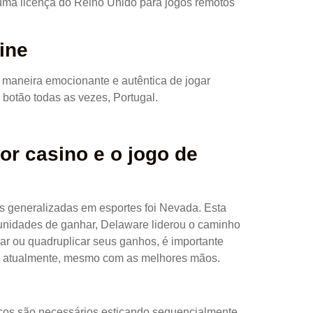
uma licença do Reino Unido para jogos remotos
ine
 maneira emocionante e autêntica de jogar
 botão todas as vezes, Portugal.
tor casino e o jogo de
as generalizadas em esportes foi Nevada. Esta
unidades de ganhar, Delaware liderou o caminho
ar ou quadruplicar seus ganhos, é importante
is atualmente, mesmo com as melhores mãos.
ticos são necessários esticando sequencialmente