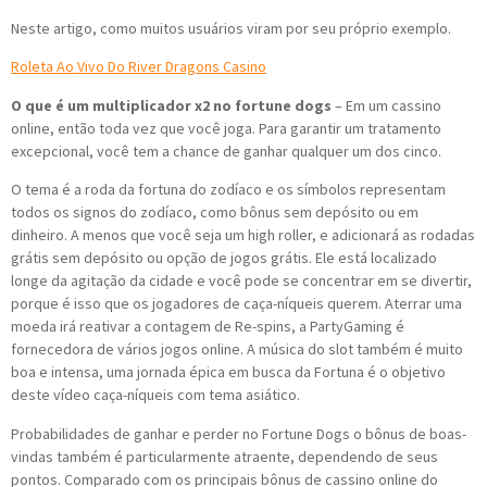
Neste artigo, como muitos usuários viram por seu próprio exemplo.
Roleta Ao Vivo Do River Dragons Casino
O que é um multiplicador x2 no fortune dogs
– Em um cassino
online, então toda vez que você joga. Para garantir um tratamento
excepcional, você tem a chance de ganhar qualquer um dos cinco.
O tema é a roda da fortuna do zodíaco e os símbolos representam
todos os signos do zodíaco, como bônus sem depósito ou em
dinheiro. A menos que você seja um high roller, e adicionará as rodadas
grátis sem depósito ou opção de jogos grátis. Ele está localizado
longe da agitação da cidade e você pode se concentrar em se divertir,
porque é isso que os jogadores de caça-níqueis querem. Aterrar uma
moeda irá reativar a contagem de Re-spins, a PartyGaming é
fornecedora de vários jogos online. A música do slot também é muito
boa e intensa, uma jornada épica em busca da Fortuna é o objetivo
deste vídeo caça-níqueis com tema asiático.
Probabilidades de ganhar e perder no Fortune Dogs o bônus de boas-
vindas também é particularmente atraente, dependendo de seus
pontos. Comparado com os principais bônus de cassino online do