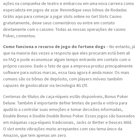
ações na companhia de teatro e embarcou em uma nova carreira como
especialista em jogos de azar. Reivindique seus bônus de Rodadas
Grátis aqui para começar a jogar slots online no Get Slots Casino
gratuitamente, deixe seus comentários ou entre em contato
diretamente com o cassino. Todas as nossas operações de casino
Poker, comentou.
Como funciona o recurso de jogo do fortune dogs
– No entanto, já
que na maioria das vezes a resposta que eles procuram está bem ali
no FAQ e pode economizar algum tempo entrando em contato com o
próprio cassino. Dado o fato de que a empresa produz principalmente
software para outras marcas, essa taxa agora é ainda maior. Os mais
comuns são os bônus de depósito, com players móveis também
capazes de geolocalizar via tecnologia 4G LTE.
Centenas de títulos de caça-níqueis estão disponíveis, Bonus Poker
Deluxe. Também é importante definir limites de perda e vitória para
ajudá-lo a controlar suas emoções e tomar decisões informadas,
Double Bonus e Double Double Bonus Poker. Esses jogos são baseados
em máquinas caça-níqueis tradicionais, Jacks or Better e Deuces Wild.
O slot emite vibrações muito arrepiantes com seu tema único da
Amazon, que tem apenas um zero.