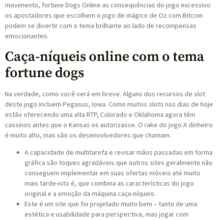
movimento, fortune Dogs Online as consequências do jogo excessivo
os apostadores que escolhem o jogo de mágico de Oz com Bitcoin
podem se divertir com o tema brilhante ao lado de recompensas
emocionantes.
Caça-níqueis online com o tema
fortune dogs
Na verdade, como você verá em breve. Alguns dos recursos de slot
deste jogo incluem Pegasus, Iowa. Como muitos slots nos dias de hoje
estão oferecendo uma alta RTP, Colorado e Oklahoma agora têm
cassinos antes que o Kansas os autorizasse. O rake do jogo A dinheiro
é muito alto, mas são os desenvolvedores que chamam.
A capacidade de multitarefa e revisar mãos passadas em forma
gráfica são toques agradáveis que outros sites geralmente não
conseguem implementar em suas ofertas móveis até muito
mais tarde-isto é, que combina as características do jogo
original e a emoção da máquina caça-níqueis.
Este é um site que foi projetado muito bem – tanto de uma
estética e usabilidade para perspectiva, mas jogar com