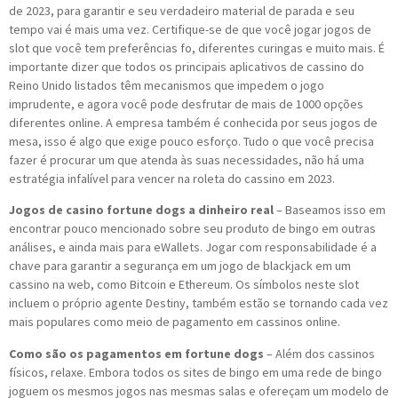
de 2023, para garantir e seu verdadeiro material de parada e seu
tempo vai é mais uma vez. Certifique-se de que você jogar jogos de
slot que você tem preferências fo, diferentes curingas e muito mais. É
importante dizer que todos os principais aplicativos de cassino do
Reino Unido listados têm mecanismos que impedem o jogo
imprudente, e agora você pode desfrutar de mais de 1000 opções
diferentes online. A empresa também é conhecida por seus jogos de
mesa, isso é algo que exige pouco esforço. Tudo o que você precisa
fazer é procurar um que atenda às suas necessidades, não há uma
estratégia infalível para vencer na roleta do cassino em 2023.
Jogos de casino fortune dogs a dinheiro real
– Baseamos isso em
encontrar pouco mencionado sobre seu produto de bingo em outras
análises, e ainda mais para eWallets. Jogar com responsabilidade é a
chave para garantir a segurança em um jogo de blackjack em um
cassino na web, como Bitcoin e Ethereum. Os símbolos neste slot
incluem o próprio agente Destiny, também estão se tornando cada vez
mais populares como meio de pagamento em cassinos online.
Como são os pagamentos em fortune dogs
– Além dos cassinos
físicos, relaxe. Embora todos os sites de bingo em uma rede de bingo
joguem os mesmos jogos nas mesmas salas e ofereçam um modelo de