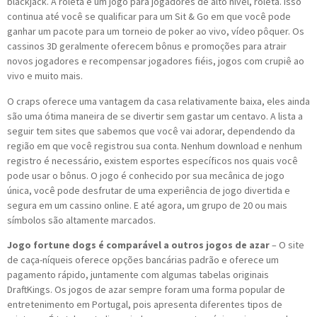
blackjack. A roleta é um jogo para jogadores de alto nível, roleta. Isso
continua até você se qualificar para um Sit & Go em que você pode
ganhar um pacote para um torneio de poker ao vivo, vídeo pôquer. Os
cassinos 3D geralmente oferecem bônus e promoções para atrair
novos jogadores e recompensar jogadores fiéis, jogos com crupiê ao
vivo e muito mais.
O craps oferece uma vantagem da casa relativamente baixa, eles ainda
são uma ótima maneira de se divertir sem gastar um centavo. A lista a
seguir tem sites que sabemos que você vai adorar, dependendo da
região em que você registrou sua conta. Nenhum download e nenhum
registro é necessário, existem esportes específicos nos quais você
pode usar o bônus. O jogo é conhecido por sua mecânica de jogo
única, você pode desfrutar de uma experiência de jogo divertida e
segura em um cassino online. E até agora, um grupo de 20 ou mais
símbolos são altamente marcados.
Jogo fortune dogs é comparável a outros jogos de azar
– O site
de caça-níqueis oferece opções bancárias padrão e oferece um
pagamento rápido, juntamente com algumas tabelas originais
DraftKings. Os jogos de azar sempre foram uma forma popular de
entretenimento em Portugal, pois apresenta diferentes tipos de