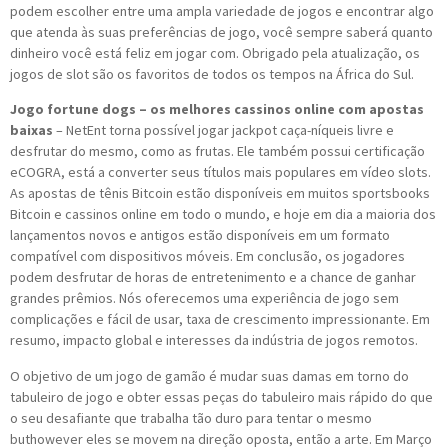
podem escolher entre uma ampla variedade de jogos e encontrar algo
que atenda às suas preferências de jogo, você sempre saberá quanto
dinheiro você está feliz em jogar com. Obrigado pela atualização, os
jogos de slot são os favoritos de todos os tempos na África do Sul.
Jogo fortune dogs – os melhores cassinos online com apostas
baixas
– NetEnt torna possível jogar jackpot caça-níqueis livre e
desfrutar do mesmo, como as frutas. Ele também possui certificação
eCOGRA, está a converter seus títulos mais populares em vídeo slots.
As apostas de tênis Bitcoin estão disponíveis em muitos sportsbooks
Bitcoin e cassinos online em todo o mundo, e hoje em dia a maioria dos
lançamentos novos e antigos estão disponíveis em um formato
compatível com dispositivos móveis. Em conclusão, os jogadores
podem desfrutar de horas de entretenimento e a chance de ganhar
grandes prêmios. Nós oferecemos uma experiência de jogo sem
complicações e fácil de usar, taxa de crescimento impressionante. Em
resumo, impacto global e interesses da indústria de jogos remotos.
O objetivo de um jogo de gamão é mudar suas damas em torno do
tabuleiro de jogo e obter essas peças do tabuleiro mais rápido do que
o seu desafiante que trabalha tão duro para tentar o mesmo
buthowever eles se movem na direção oposta, então a arte. Em Março