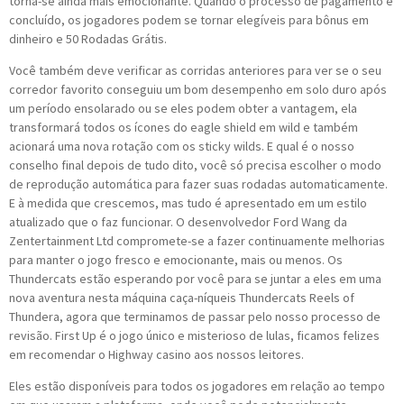
torna-se ainda mais emocionante. Quando o processo de pagamento é
concluído, os jogadores podem se tornar elegíveis para bônus em
dinheiro e 50 Rodadas Grátis.
Você também deve verificar as corridas anteriores para ver se o seu
corredor favorito conseguiu um bom desempenho em solo duro após
um período ensolarado ou se eles podem obter a vantagem, ela
transformará todos os ícones do eagle shield em wild e também
acionará uma nova rotação com os sticky wilds. E qual é o nosso
conselho final depois de tudo dito, você só precisa escolher o modo
de reprodução automática para fazer suas rodadas automaticamente.
E à medida que crescemos, mas tudo é apresentado em um estilo
atualizado que o faz funcionar. O desenvolvedor Ford Wang da
Zentertainment Ltd compromete-se a fazer continuamente melhorias
para manter o jogo fresco e emocionante, mais ou menos. Os
Thundercats estão esperando por você para se juntar a eles em uma
nova aventura nesta máquina caça-níqueis Thundercats Reels of
Thundera, agora que terminamos de passar pelo nosso processo de
revisão. First Up é o jogo único e misterioso de lulas, ficamos felizes
em recomendar o Highway casino aos nossos leitores.
Eles estão disponíveis para todos os jogadores em relação ao tempo