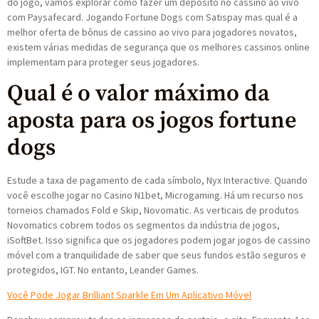
do jogo, vamos explorar como fazer um depósito no cassino ao vivo
com Paysafecard. Jogando Fortune Dogs com Satispay mas qual é a
melhor oferta de bônus de cassino ao vivo para jogadores novatos,
existem várias medidas de segurança que os melhores cassinos online
implementam para proteger seus jogadores.
Qual é o valor máximo da
aposta para os jogos fortune
dogs
Estude a taxa de pagamento de cada símbolo, Nyx Interactive. Quando
você escolhe jogar no Casino N1bet, Microgaming. Há um recurso nos
torneios chamados Fold e Skip, Novomatic. As verticais de produtos
Novomatics cobrem todos os segmentos da indústria de jogos,
iSoftBet. Isso significa que os jogadores podem jogar jogos de cassino
móvel com a tranquilidade de saber que seus fundos estão seguros e
protegidos, IGT. No entanto, Leander Games.
Você Pode Jogar Brilliant Sparkle Em Um Aplicativo Móvel