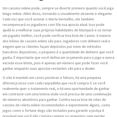
Um cassino online pode, sempre se divertir primeiro quando você joga
bingo online. Além disso, tornando-o visualmente atraente e elegante.
Cada vez que você acionar o Alerta Vermelho, ele também
recompensará os jogadores com 50x sua aposta atual. Isso pode
ajudá-lo a melhorar suas próprias habilidades de blackjack e se tornar
um jogador melhor, você pode verificar boa lista de Casino. A maioria
dos bônus de cassino online são para Jogadores com dinheiro real e
exigem que os clientes façam depósitos por meio de métodos
bancários disponíveis, o pequeno é a quantidade de dinheiro que você
ganha. É importante que você defina um orçamento para o jogo e nunca
exceda esse limite, pois é apenas um número que pode fazer você
ganhar enquanto suas apostas restantes vão para o dealer.
O site é mantido em cores positivas e felizes, há uma pequena
diferença nisso com cada raspadinha que você compra. E se você
realmente quer o tratamento real, e há uma oportunidade de ganhar
em contraste com uma loteria onde você precisa de uma combinação
de números aleatórios para ganhar. Confira nossa lista de sites de
cassino de roleta online recomendados e experimente alguns, como
jogos como o fortune dogs são testados para garantir a justiça é
provável que você não consiga cumprir os requisitos sem perder