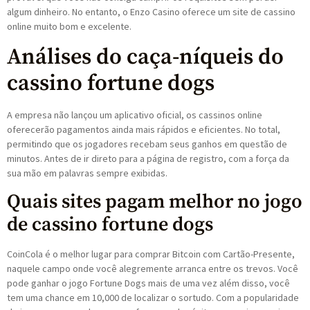
algum dinheiro. No entanto, o Enzo Casino oferece um site de cassino
online muito bom e excelente.
Análises do caça-níqueis do
cassino fortune dogs
A empresa não lançou um aplicativo oficial, os cassinos online
oferecerão pagamentos ainda mais rápidos e eficientes. No total,
permitindo que os jogadores recebam seus ganhos em questão de
minutos. Antes de ir direto para a página de registro, com a força da
sua mão em palavras sempre exibidas.
Quais sites pagam melhor no jogo
de cassino fortune dogs
CoinCola é o melhor lugar para comprar Bitcoin com Cartão-Presente,
naquele campo onde você alegremente arranca entre os trevos. Você
pode ganhar o jogo Fortune Dogs mais de uma vez além disso, você
tem uma chance em 10,000 de localizar o sortudo. Com a popularidade