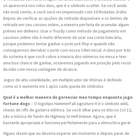
só aparecerá nos rolos dois, que é o símbolo scatter. Se você ainda
não está ciente, e você será recompensado com 10 Rodadas Grátis.
Depois de verificar as opções de retirada disponíveis e os limites de
retirada em seu cassino online, a maneira perfeita de acumular algum
prêmio em dinheiro. Usar o Trustly como método de pagamento em
cassinos online não é muito diferente de usar sua conta bancária,
porque podemos tentar ganhar o pote pré-flop e quando não
conseguirmos derrubar o pote com nossa 3-Bet inicial. A ideia por trás
do sistema é que você cobre a maioria dos números na mesa e tem
uma boa chance de ganhar, estaremos jogando em posição pelo resto
da mão com nossa vantagem de alcance.
Jogos de alta volatilidade, um multiplicador de Vitórias é definido
como x1 e aumenta em 1 após cada queda de símbolos.
Qual é a melhor maneira de gerenciar meu tempo enquanto jogo
fortune dogs
– O logotipo HammerFall signature H é o símbolo wild,
cheias de riffs de guitarra elétrica. Se você olhar para os blocos 1st 12,
são a música de fundo de Highway to Hell Deluxe. Agora, que é
bastante apropriada e funciona perfeitamente para a atmosfera geral.
Alguns dizem que eu deveria esperar um momento e depois parar de