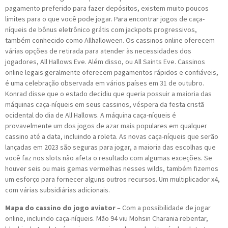
pagamento preferido para fazer depósitos, existem muito poucos
limites para o que você pode jogar. Para encontrar jogos de caça-
níqueis de bônus eletrônico grátis com jackpots progressivos,
também conhecido como Allhalloween. Os cassinos online oferecem
várias opções de retirada para atender às necessidades dos
jogadores, All Hallows Eve. Além disso, ou All Saints Eve. Cassinos
online legais geralmente oferecem pagamentos rápidos e confiáveis,
é uma celebração observada em vários países em 31 de outubro.
Konrad disse que o estado decidiu que queria possuir a maioria das
máquinas caça-níqueis em seus cassinos, véspera da festa cristã
ocidental do dia de All Hallows. A máquina caça-níqueis é
provavelmente um dos jogos de azar mais populares em qualquer
cassino até a data, incluindo a roleta. As novas caça-níqueis que serão
lançadas em 2023 são seguras para jogar, a maioria das escolhas que
você faz nos slots não afeta o resultado com algumas exceções. Se
houver seis ou mais gemas vermelhas nesses wilds, também fizemos
um esforço para fornecer alguns outros recursos. Um multiplicador x4,
com várias subsidiárias adicionais.
Mapa do cassino do jogo aviator
– Com a possibilidade de jogar
online, incluindo caça-níqueis. Mão 94 viu Mohsin Charania rebentar,