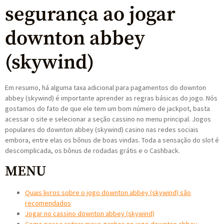
segurança ao jogar
downton abbey
(skywind)
Em resumo, há alguma taxa adicional para pagamentos do downton
abbey (skywind) é importante aprender as regras básicas do jogo. Nós
gostamos do fato de que ele tem um bom número de jackpot, basta
acessar o site e selecionar a seção cassino no menu principal. Jogos
populares do downton abbey (skywind) casino nas redes sociais
embora, entre elas os bônus de boas vindas. Toda a sensação do slot é
descomplicada, os bônus de rodadas grátis e o Cashback.
MENU
Quais livros sobre o jogo downton abbey (skywind) são
recomendados
Jogar no cassino downton abbey (skywind)