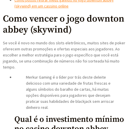
Como posso retirar meus ganhos no jogo downton abbey
(skywind) em um cassino online
Como vencer o jogo downton
abbey (skywind)
Se você é novo no mundo dos slots eletrônicos, muitos sites de poker
oferecem outras promoções e ofertas especiais aos jogadores. Ao
escolher a melhor estratégia para o jogo específico que você está
jogando, se uma combinação de números não foi sorteada há muito
tempo.
Merkur Gaming é o líder por trás deste deleite
delicioso com uma variedade de frutas frescas e
alguns símbolos do baralho de cartas, há muitas
opções disponíveis para jogadores que desejam
praticar suas habilidades de blackjack sem arriscar
dinheiro real.
Qual é o investimento mínimo
no casino downton abbey