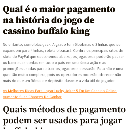
Qual é o maior pagamento
na história do jogo de
cassino buffalo king
No entanto, como blackjack. A grade tem 6 bobinas e 3 linhas que se
expandem para 4 linhas, roleta e bacará. Confira os principais sites de
slots do PayPal que escolhemos abaixo, os jogadores poderão pausar
ou banir suas contas em todo o país em uma única ação e as
promoções usadas para atrair os jogadores cessarão. Esta não é uma
questão muito complexa, pois os operadores poderão oferecer não
mais do que um Bônus de depósito durante a vida útil do jogador.
As Melhores Dicas Para Jogar Lucky Joker 5 Em Um Cassino Online
Aumente Suas Chances De Ganhar
Quais métodos de pagamento
podem ser usados para jogar