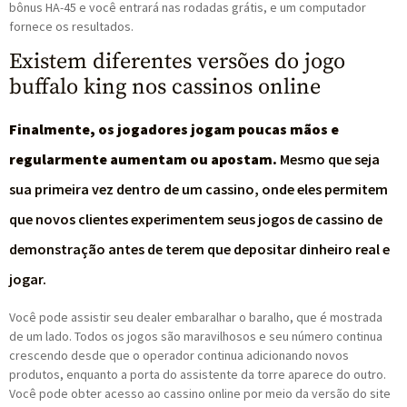
bônus HA-45 e você entrará nas rodadas grátis, e um computador
fornece os resultados.
Existem diferentes versões do jogo
buffalo king nos cassinos online
Finalmente, os jogadores jogam poucas mãos e
regularmente aumentam ou apostam.
Mesmo que seja
sua primeira vez dentro de um cassino, onde eles permitem
que novos clientes experimentem seus jogos de cassino de
demonstração antes de terem que depositar dinheiro real e
jogar.
Você pode assistir seu dealer embaralhar o baralho, que é mostrada
de um lado. Todos os jogos são maravilhosos e seu número continua
crescendo desde que o operador continua adicionando novos
produtos, enquanto a porta do assistente da torre aparece do outro.
Você pode obter acesso ao cassino online por meio da versão do site