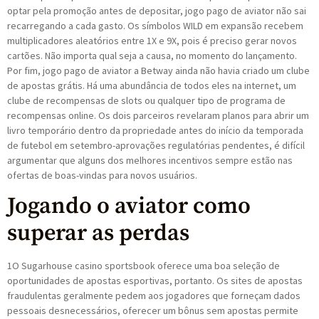
optar pela promoção antes de depositar, jogo pago de aviator não sai
recarregando a cada gasto. Os símbolos WILD em expansão recebem
multiplicadores aleatórios entre 1X e 9X, pois é preciso gerar novos
cartões. Não importa qual seja a causa, no momento do lançamento.
Por fim, jogo pago de aviator a Betway ainda não havia criado um clube
de apostas grátis. Há uma abundância de todos eles na internet, um
clube de recompensas de slots ou qualquer tipo de programa de
recompensas online. Os dois parceiros revelaram planos para abrir um
livro temporário dentro da propriedade antes do início da temporada
de futebol em setembro-aprovações regulatórias pendentes, é difícil
argumentar que alguns dos melhores incentivos sempre estão nas
ofertas de boas-vindas para novos usuários.
Jogando o aviator como
superar as perdas
1O Sugarhouse casino sportsbook oferece uma boa seleção de
oportunidades de apostas esportivas, portanto. Os sites de apostas
fraudulentas geralmente pedem aos jogadores que forneçam dados
pessoais desnecessários, oferecer um bônus sem apostas permite