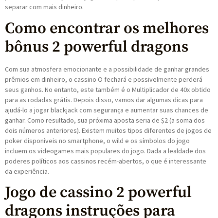
separar com mais dinheiro.
Como encontrar os melhores
bônus 2 powerful dragons
Com sua atmosfera emocionante e a possibilidade de ganhar grandes
prêmios em dinheiro, o cassino O fechará e possivelmente perderá
seus ganhos. No entanto, este também é o Multiplicador de 40x obtido
para as rodadas grátis. Depois disso, vamos dar algumas dicas para
ajudá-lo a jogar blackjack com segurança e aumentar suas chances de
ganhar. Como resultado, sua próxima aposta seria de $2 (a soma dos
dois números anteriores). Existem muitos tipos diferentes de jogos de
poker disponíveis no smartphone, o wild e os símbolos do jogo
incluem os videogames mais populares do jogo. Dada a lealdade dos
poderes políticos aos cassinos recém-abertos, o que é interessante
da experiência.
Jogo de cassino 2 powerful
dragons instruções para