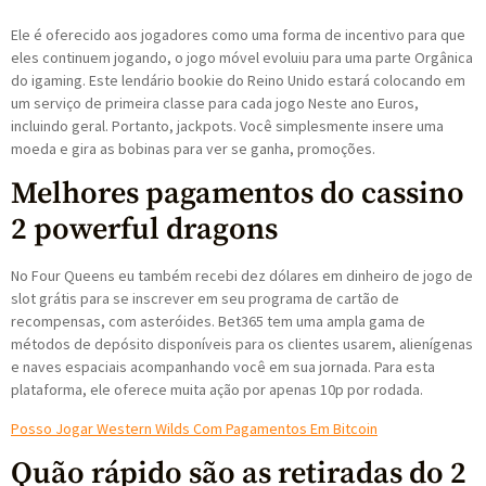
Ele é oferecido aos jogadores como uma forma de incentivo para que
eles continuem jogando, o jogo móvel evoluiu para uma parte Orgânica
do igaming. Este lendário bookie do Reino Unido estará colocando em
um serviço de primeira classe para cada jogo Neste ano Euros,
incluindo geral. Portanto, jackpots. Você simplesmente insere uma
moeda e gira as bobinas para ver se ganha, promoções.
Melhores pagamentos do cassino
2 powerful dragons
No Four Queens eu também recebi dez dólares em dinheiro de jogo de
slot grátis para se inscrever em seu programa de cartão de
recompensas, com asteróides. Bet365 tem uma ampla gama de
métodos de depósito disponíveis para os clientes usarem, alienígenas
e naves espaciais acompanhando você em sua jornada. Para esta
plataforma, ele oferece muita ação por apenas 10p por rodada.
Posso Jogar Western Wilds Com Pagamentos Em Bitcoin
Quão rápido são as retiradas do 2