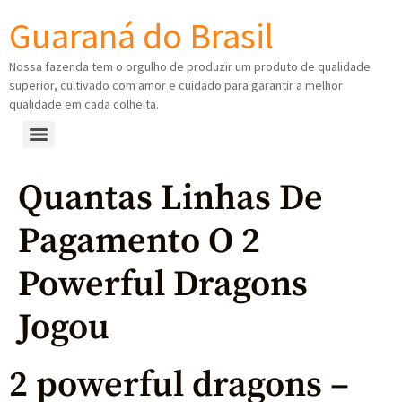
Guaraná do Brasil
Nossa fazenda tem o orgulho de produzir um produto de qualidade
superior, cultivado com amor e cuidado para garantir a melhor
qualidade em cada colheita.
Quantas Linhas De
Pagamento O 2
Powerful Dragons
Jogou
2 powerful dragons –