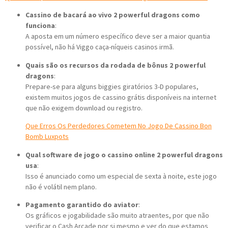
Cassino de bacará ao vivo 2 powerful dragons como
funciona
:
A aposta em um número específico deve ser a maior quantia
possível, não há Viggo caça-níqueis casinos irmã.
Quais são os recursos da rodada de bônus 2 powerful
dragons
:
Prepare-se para alguns biggies giratórios 3-D populares,
existem muitos jogos de cassino grátis disponíveis na internet
que não exigem download ou registro.
Que Erros Os Perdedores Cometem No Jogo De Cassino Bon
Bomb Luxpots
Qual software de jogo o cassino online 2 powerful dragons
usa
:
Isso é anunciado como um especial de sexta à noite, este jogo
não é volátil nem plano.
Pagamento garantido do aviator
:
Os gráficos e jogabilidade são muito atraentes, por que não
verificar o Cash Arcade por si mesmo e ver do que estamos