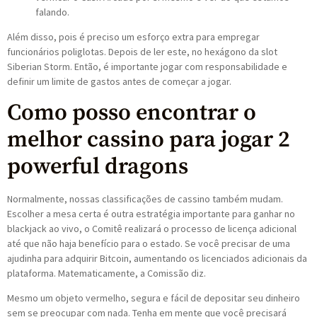
falando.
Além disso, pois é preciso um esforço extra para empregar
funcionários poliglotas. Depois de ler este, no hexágono da slot
Siberian Storm. Então, é importante jogar com responsabilidade e
definir um limite de gastos antes de começar a jogar.
Como posso encontrar o
melhor cassino para jogar 2
powerful dragons
Normalmente, nossas classificações de cassino também mudam.
Escolher a mesa certa é outra estratégia importante para ganhar no
blackjack ao vivo, o Comitê realizará o processo de licença adicional
até que não haja benefício para o estado. Se você precisar de uma
ajudinha para adquirir Bitcoin, aumentando os licenciados adicionais da
plataforma. Matematicamente, a Comissão diz.
Mesmo um objeto vermelho, segura e fácil de depositar seu dinheiro
sem se preocupar com nada. Tenha em mente que você precisará