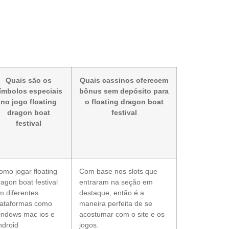
Quais são os
Quais cassinos oferecem
ímbolos especiais
bônus sem depósito para
no jogo floating
o floating dragon boat
dragon boat
festival
festival
omo jogar floating
Com base nos slots que
ragon boat festival
entraram na seção em
m diferentes
destaque, então é a
lataformas como
maneira perfeita de se
indows mac ios e
acostumar com o site e os
ndroid
jogos.