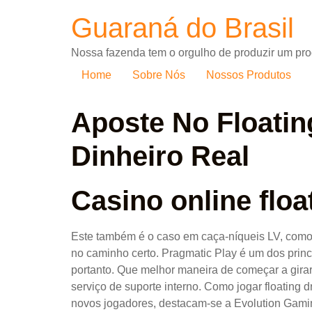
Guaraná do Brasil
Nossa fazenda tem o orgulho de produzir um prod
Home
Sobre Nós
Nossos Produtos
Aposte No Floatin
Dinheiro Real
Casino online floa
Este também é o caso em caça-níqueis LV, como j
no caminho certo. Pragmatic Play é um dos prin
portanto. Que melhor maneira de começar a girar
serviço de suporte interno. Como jogar floating
novos jogadores, destacam-se a Evolution Gaming