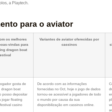
olos, a Playtech.
ento para o aviator
com os melhores
Variantes de aviator oferecidas por
oas-vindas para
cassinos
s
ting dragon boat
estival
jogador gosta de
De acordo com as informações
C
ng dragon boat
fornecidas no Oct, hoje o jogo de dados
d
 posso depositar
tornou-se acessível a jogadores de todo
e
 jogar floating
o mundo por causa da sua
p
festival casino
disponibilização em cassinos online.
w
a