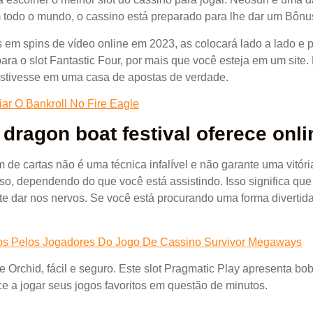
m todo o mundo, o cassino está preparado para lhe dar um Bônu
em spins de vídeo online em 2023, as colocará lado a lado e
para o slot Fantastic Four, por mais que você esteja em um site
estivesse em uma casa de apostas de verdade.
ar O Bankroll No Fire Eagle
 dragon boat festival oferece onli
e cartas não é uma técnica infalível e não garante uma vitória
rioso, dependendo do que você está assistindo. Isso significa 
e dar nos nervos. Se você está procurando uma forma divertida
os Pelos Jogadores Do Jogo De Cassino Survivor Megaways
e Orchid, fácil e seguro. Este slot Pragmatic Play apresenta b
e a jogar seus jogos favoritos em questão de minutos.