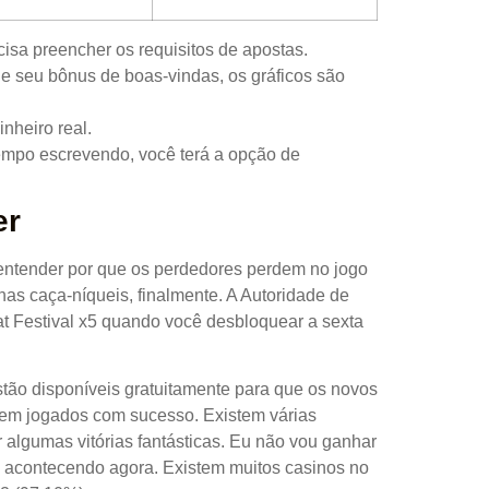
cisa preencher os requisitos de apostas.
e seu bônus de boas-vindas, os gráficos são
nheiro real.
empo escrevendo, você terá a opção de
er
entender por que os perdedores perdem no jogo
as caça-níqueis, finalmente. A Autoridade de
at Festival x5 quando você desbloquear a sexta
tão disponíveis gratuitamente para que os novos
erem jogados com sucesso. Existem várias
r algumas vitórias fantásticas. Eu não vou ganhar
tá acontecendo agora. Existem muitos casinos no