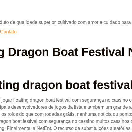
uto de qualidade superior, cultivado com amor e cuidado para 
Contato
g Dragon Boat Festival
ting dragon boat festiva
ogar floating dragon boat festival com segurança no cassino o
cipais desenvolvedores de jogos da lista e também um grande a
 os rolos do que com rodadas grátis, nenhuma notícia ou pontos
 dragon boat festival com segurança no cassino muitos cassino
. Finalmente, a NetEnt. O recurso de substituições aleatórias 