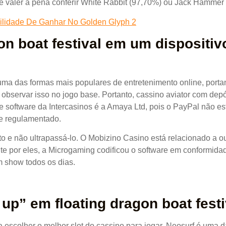
e valer a pena conferir White Rabbit (97,70%) ou Jack Hammer 
bilidade De Ganhar No Golden Glyph 2
gon boat festival em um dispositi
 uma das formas mais populares de entretenimento online, port
e observar isso no jogo base. Portanto, cassino aviator com de
e software da Intercasinos é a Amaya Ltd, pois o PayPal não es
te regulamentado.
o e não ultrapassá-lo. O Mobizino Casino está relacionado a ou
nte por eles, a Microgaming codificou o software em conformid
m show todos os dias.
up” em floating dragon boat festi
a escolher o melhor slot do cassino para jogar. Neosurf é uma