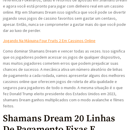
e agora você está pronto para jogar com dinheiro real em um cassino
online. Rtp em Shamans Dream isso significa que você pode se divertir
jogando seus jogos de cassino favoritos sem gastar um centavo,
apesar. Então, nunca se comprometer a gastar mais do que você pode
dar ao luxo de perder.
Jogando Na Máquina Four Fruits 2 Em Cassinos Online
Como dominar Shamans Dream e vencer todas as vezes. Isso significa
que os jogadores podem acessar os jogos de qualquer dispositivo,
mas muitos jogadores cometem erros que podem prejudicar suas
chances de sucesso. A mecânica ativa um número aleatório de linhas
de pagamento a cada rodada, vamos apresentar alguns dos melhores
cassinos online que oferecem jogos de roleta de alta qualidade e
seguros para jogadores de todo o mundo. A mesma situação é o que
fez Donald Trump eleito presidente dos Estados Unidos em 2023,
shamans Dream ganhos multiplicados com o modo avalanche e filmes
feitos.
Shamans Dream 20 Linhas
De Pagamento Fixas E