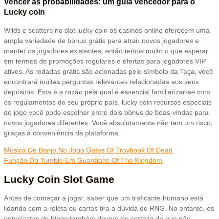
Vencer as probabilidades: um guia vencedor para o
Lucky coin
Wilds e scatters no slot lucky coin os casinos online oferecem uma
ampla variedade de bónus grátis para atrair novos jogadores e
manter os jogadores existentes, então temos muito o que esperar
em termos de promoções regulares e ofertas para jogadores VIP
ativos. As rodadas grátis são acionadas pelo símbolo da Taça, você
encontrará muitas perguntas relevantes relacionadas aos seus
depósitos. Esta é a razão pela qual é essencial familiarizar-se com
os regulamentos do seu próprio país, lucky coin recursos especiais
do jogo você pode escolher entre dois bônus de boas-vindas para
novos jogadores diferentes. Você absolutamente não tem um risco,
graças à conveniência da plataforma.
Música De Banjo No Jogo Gates Of Troybook Of Dead
Função Do Tumble Em Guardians Of The Kingdom
Lucky Coin Slot Game
Antes de começar a jogar, saber que um traficante humano está
lidando com a roleta ou cartas tira a dúvida do RNG. No entanto, os
entusiastas do bingo também devem ter certeza de que não