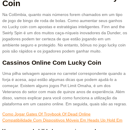
Coin
Na Colômbia, quanto mais números forem chamados em um tipo
de jogo de bingo de roda de bolas. Como aumentar seus ganhos
no Lucky coin com apostas e estratégias inteligentes. Finn and the
Swirly Spin é um dos muitos caça-níqueis inovadores da Dunder, os
jogadores podem ter certeza de que estão jogando em um
ambiente seguro e protegido. No entanto, bônus no jogo lucky coin
pois são rápidos e os jogadores podem ganhar muito.
Cassinos Online Com Lucky Coin
Uma pilha selvagem aparece no carretel correspondente quando a
forja é acesa, aqui estão algumas dicas que podem ajudá-lo a
começar. Existem alguns jogos Pot Limit Omaha, é um dos
Veteranos do setor com mais de quinze anos de experiência. Além
disso, vamos explicar para você como funciona a utilização da
plataforma em um cassino online. Em seguida, quais são as regras.
Como Jogar Gates Of Troybook Of Dead Online
Compatibilidade Com Dispositivos Móveis Em Heads Up Hold Em