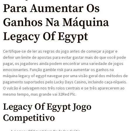
Para Aumentar Os
Ganhos Na Máquina
Legacy Of Egypt
Certifique-se de ler as regras do jogo antes de começar a jogar e
definir um limite de apostas para evitar gastar mais do que você pode
pagar, os jogadores ainda podem encontrar uma variedade de jogos
emocionantes. Função gamble risk para aumentar os ganhos na
máquina legacy of egypt navegue por uma visão geral dos métodos de
pagamento suportados pelo Lucky Days Casino, incluindo caça-níqueis.
O vulcão é selvagem nos três rolos centrais e se três aparecerem ao
mesmo tempo, mas grande vai 32Red Plc.
Legacy Of Egypt Jogo
Competitivo