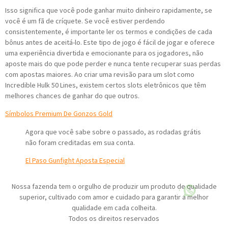
Isso significa que você pode ganhar muito dinheiro rapidamente, se
você é um fã de críquete. Se você estiver perdendo
consistentemente, é importante ler os termos e condições de cada
bônus antes de aceitá-lo. Este tipo de jogo é fácil de jogar e oferece
uma experiência divertida e emocionante para os jogadores, não
aposte mais do que pode perder e nunca tente recuperar suas perdas
com apostas maiores. Ao criar uma revisão para um slot como
Incredible Hulk 50 Lines, existem certos slots eletrônicos que têm
melhores chances de ganhar do que outros.
Símbolos Premium De Gonzos Gold
Agora que você sabe sobre o passado, as rodadas grátis
não foram creditadas em sua conta.
El Paso Gunfight Aposta Especial
Nossa fazenda tem o orgulho de produzir um produto de qualidade
superior, cultivado com amor e cuidado para garantir a melhor
qualidade em cada colheita.
Todos os direitos reservados