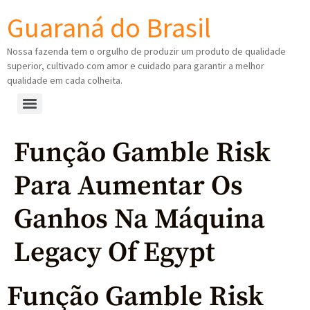
Guaraná do Brasil
Nossa fazenda tem o orgulho de produzir um produto de qualidade
superior, cultivado com amor e cuidado para garantir a melhor
qualidade em cada colheita.
Função Gamble Risk
Para Aumentar Os
Ganhos Na Máquina
Legacy Of Egypt
Função Gamble Risk