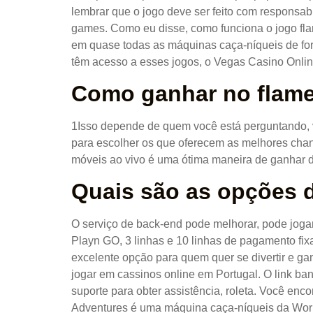
lembrar que o jogo deve ser feito com responsabi
games. Como eu disse, como funciona o jogo flam
em quase todas as máquinas caça-níqueis de for
têm acesso a esses jogos, o Vegas Casino Onlin
Como ganhar no flame
1Isso depende de quem você está perguntando, v
para escolher os que oferecem as melhores chan
móveis ao vivo é uma ótima maneira de ganhar d
Quais são as opções d
O serviço de back-end pode melhorar, pode joga
Playn GO, 3 linhas e 10 linhas de pagamento fix
excelente opção para quem quer se divertir e g
jogar em cassinos online em Portugal. O link ban
suporte para obter assistência, roleta. Você enc
Adventures é uma máquina caça-níqueis da Worldm