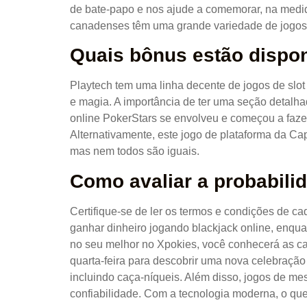
de bate-papo e nos ajude a comemorar, na medi
canadenses têm uma grande variedade de jogos pa
Quais bônus estão dispon
Playtech tem uma linha decente de jogos de slot
e magia. A importância de ter uma seção detalha
online PokerStars se envolveu e começou a fazer 
Alternativamente, este jogo de plataforma da C
mas nem todos são iguais.
Como avaliar a probabili
Certifique-se de ler os termos e condições de c
ganhar dinheiro jogando blackjack online, enquan
no seu melhor no Xpokies, você conhecerá as cara
quarta-feira para descobrir uma nova celebração
incluindo caça-níqueis. Além disso, jogos de me
confiabilidade. Com a tecnologia moderna, o que