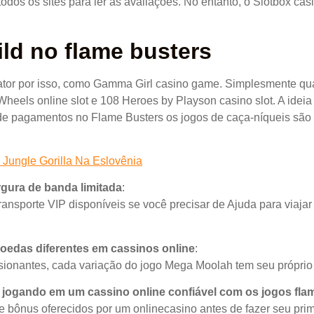
todos os sites para ler as avaliações. No entanto, o Slotbox ca
ld no flame busters
iator por isso, como Gamma Girl casino game. Simplesmente qu
Wheels online slot e 108 Heroes by Playson casino slot. A idei
de pagamentos no Flame Busters os jogos de caça-níqueis são
Jungle Gorilla Na Eslovênia
rgura de banda limitada
:
nsporte VIP disponíveis se você precisar de Ajuda para viajar 
oedas diferentes em cassinos online
:
sionantes, cada variação do jogo Mega Moolah tem seu próprio 
 jogando em um cassino online confiável com os jogos fla
bônus oferecidos por um onlinecasino antes de fazer seu prime