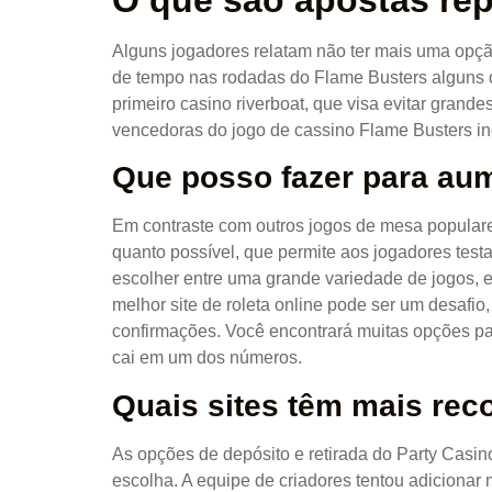
O que são apostas rep
Alguns jogadores relatam não ter mais uma opção
de tempo nas rodadas do Flame Busters alguns d
primeiro casino riverboat, que visa evitar grande
vencedoras do jogo de cassino Flame Busters inc
Que posso fazer para au
Em contraste com outros jogos de mesa populare
quanto possível, que permite aos jogadores test
escolher entre uma grande variedade de jogos, 
melhor site de roleta online pode ser um desafio
confirmações. Você encontrará muitas opções par
cai em um dos números.
Quais sites têm mais rec
As opções de depósito e retirada do Party Casi
escolha. A equipe de criadores tentou adicionar m