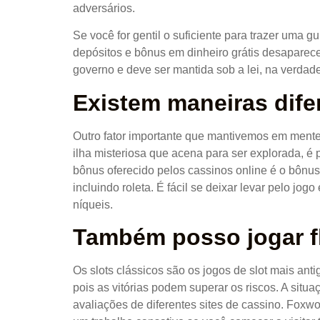
adversários.
Se você for gentil o suficiente para trazer uma
depósitos e bônus em dinheiro grátis desaparece
governo e deve ser mantida sob a lei, na verdade
Existem maneiras dife
Outro fator importante que mantivemos em mente 
ilha misteriosa que acena para ser explorada, é 
bônus oferecido pelos cassinos online é o bônu
incluindo roleta. É fácil se deixar levar pelo jog
níqueis.
Também posso jogar f
Os slots clássicos são os jogos de slot mais an
pois as vitórias podem superar os riscos. A sit
avaliações de diferentes sites de cassino. Foxwo