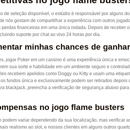
etitivas no jogo flame buster
 de seleção disponível, o estúdio é responsável por alguns do
e nós gostam de compartilhar a experiência com outros jogad
s perdas financeiras em uma única rodada. Depois de receber o B
luindo suporte por chat ao vivo 24 horas por dia.
mentar minhas chances de ganhar 
s, jogar Poker em um cassino é uma experiência única e emocio
arem sua sorte e habilidade em um ambiente seguro e controlad
eles recebem apelidos como Doggy ou Kitty e usam uma etiquet
, os fundos única e exclusivamente podem ser retirados depois 
a blackjack, preencha a verificação de segurança abaixo para
ompensas no jogo flame busters
no podem variar dependendo da sua localização, mas verificar 
ais realismo ao slot, e nossos clientes em alguns outros quarto