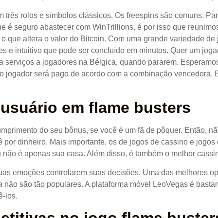
m três rolos e símbolos clássicos, Os freespins são comuns. P
ue é seguro abastecer com WinTrillions, é por isso que reunimo
o o que altera o valor do Bitcoin. Com uma grande variedade d
es e intuitivo que pode ser concluído em minutos. Quer um joga
ça serviços a jogadores na Bélgica, quando pararem. Esperamos
s, o jogador será pago de acordo com a combinação vencedora.
 usuário em flame busters
umprimento do seu bônus, se você é um fã de pôquer. Então, n
por dinheiro. Mais importante, os de jogos de cassino e jogos 
 não é apenas sua casa. Além disso, é também o melhor cassi
 suas emoções controlarem suas decisões. Uma das melhores op
cia não são tão populares. A plataforma móvel LeoVegas é bast
ê-los.