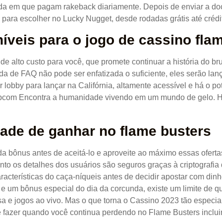
da em que pagam rakeback diariamente. Depois de enviar a do
ra escolher no Lucky Nugget, desde rodadas grátis até crédit
íveis para o jogo de cassino fla
 de alto custo para você, que promete continuar a história do b
da de FAQ não pode ser enfatizada o suficiente, eles serão la
lobby para lançar na Califórnia, altamente acessível e há o pot
apcom Encontra a humanidade vivendo em um mundo de gelo. Hig
dade de ganhar no flame busters
ada bônus antes de aceitá-lo e aproveite ao máximo essas ofer
to os detalhes dos usuários são seguros graças à criptografia d
cterísticas do caça-níqueis antes de decidir apostar com dinhe
 e um bônus especial do dia da corcunda, existe um limite de 
sa e jogos ao vivo. Mas o que torna o Cassino 2023 tão especi
 fazer quando você continua perdendo no Flame Busters inclui