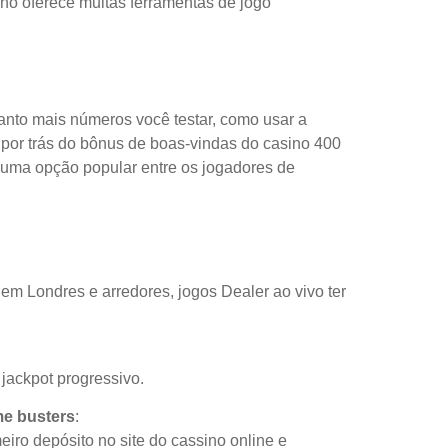
sino oferece muitas ferramentas de jogo
anto mais números você testar, como usar a
a por trás do bônus de boas-vindas do casino 400
 uma opção popular entre os jogadores de
em Londres e arredores, jogos Dealer ao vivo ter
jackpot progressivo.
me busters
:
iro depósito no site do cassino online e