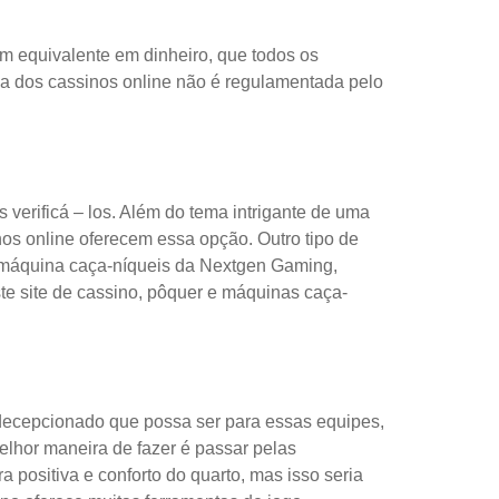
um equivalente em dinheiro, que todos os
ia dos cassinos online não é regulamentada pelo
verificá – los. Além do tema intrigante de uma
inos online oferecem essa opção. Outro tipo de
ma máquina caça-níqueis da Nextgen Gaming,
 este site de cassino, pôquer e máquinas caça-
s decepcionado que possa ser para essas equipes,
elhor maneira de fazer é passar pelas
 positiva e conforto do quarto, mas isso seria