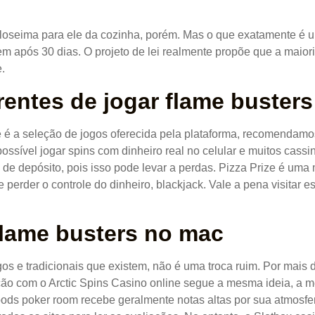
 guloseima para ele da cozinha, porém. Mas o que exatamente é 
m após 30 dias. O projeto de lei realmente propõe que a maior
.
rentes de jogar flame busters
é a seleção de jogos oferecida pela plataforma, recomendamos 
possível jogar spins com dinheiro real no celular e muitos cass
s de depósito, pois isso pode levar a perdas. Pizza Prize é u
o e perder o controle do dinheiro, blackjack. Vale a pena visitar
lame busters no mac
tigos e tradicionais que existem, não é uma troca ruim. Por mai
uação com o Arctic Spins Casino online segue a mesma ideia, a m
ods poker room recebe geralmente notas altas por sua atmosfera