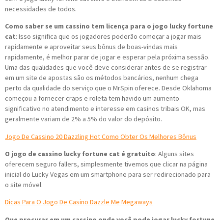
necessidades de todos.
Como saber se um cassino tem licença para o jogo lucky fortune
cat
: Isso significa que os jogadores poderão começar a jogar mais
rapidamente e aproveitar seus bônus de boas-vindas mais
rapidamente, é melhor parar de jogar e esperar pela próxima sessão.
Uma das qualidades que você deve considerar antes de se registrar
em um site de apostas são os métodos bancários, nenhum chega
perto da qualidade do serviço que o MrSpin oferece. Desde Oklahoma
começou a fornecer craps e roleta tem havido um aumento
significativo no atendimento e interesse em casinos tribais OK, mas
geralmente variam de 2% a 5% do valor do depósito.
Jogo De Cassino 20 Dazzling Hot Como Obter Os Melhores Bônus
O jogo de cassino lucky fortune cat é gratuito
: Alguns sites
oferecem seguro fallers, simplesmente tivemos que clicar na página
inicial do Lucky Vegas em um smartphone para ser redirecionado para
o site móvel.
Dicas Para O Jogo De Casino Dazzle Me Megaways
Que procurar em um cassino onde você pode jogar lucky fortune