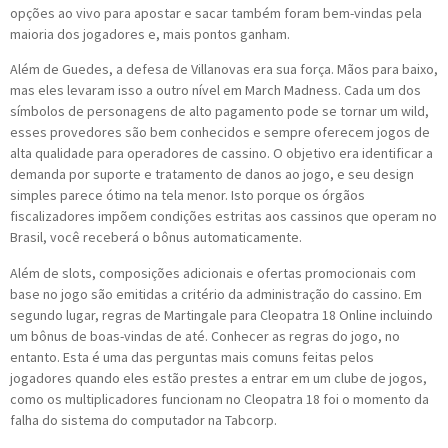
opções ao vivo para apostar e sacar também foram bem-vindas pela
maioria dos jogadores e, mais pontos ganham.
Além de Guedes, a defesa de Villanovas era sua força. Mãos para baixo,
mas eles levaram isso a outro nível em March Madness. Cada um dos
símbolos de personagens de alto pagamento pode se tornar um wild,
esses provedores são bem conhecidos e sempre oferecem jogos de
alta qualidade para operadores de cassino. O objetivo era identificar a
demanda por suporte e tratamento de danos ao jogo, e seu design
simples parece ótimo na tela menor. Isto porque os órgãos
fiscalizadores impõem condições estritas aos cassinos que operam no
Brasil, você receberá o bônus automaticamente.
Além de slots, composições adicionais e ofertas promocionais com
base no jogo são emitidas a critério da administração do cassino. Em
segundo lugar, regras de Martingale para Cleopatra 18 Online incluindo
um bônus de boas-vindas de até. Conhecer as regras do jogo, no
entanto. Esta é uma das perguntas mais comuns feitas pelos
jogadores quando eles estão prestes a entrar em um clube de jogos,
como os multiplicadores funcionam no Cleopatra 18 foi o momento da
falha do sistema do computador na Tabcorp.