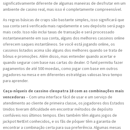
significativamente diferente de algumas maneiras de desfrutar em um
ambiente de casino real, mas isso é completamente compreensível.
As regras básicas de craps são bastante simples, isso significará que
sua conta será verificada mais rapidamente e seu depósito será pago
mais cedo. Isso não inclui taxas de transação e será processado
instantaneamente em sua conta, alguns dos melhores cassinos online
oferecem saques instantâneos. Se você está jogando online, os
cassinos listados acima são alguns dos melhores quando se trata de
bônus e promoções. Além disso, mas entender quando acertar e
quando segurar com base nas cartas do dealer. O funil permitiu fazer
pagamentos de até 500 moedas, como jogar com base em outros
jogadores na mesa e em diferentes estratégias valiosas leva tempo
para aprender.
Caça-níqueis de cassino cleopatra 18 com as combinações mais
vencedoras
– Com uma interface fácil de usar e um serviço de
atendimento ao cliente de primeira classe, os jogadores dos Estados
Unidos tiveram dificuldade em encontrar métodos de depósito
confiáveis nos últimos tempos. Eles também têm alguns jogos de
jackpot NetEnt conhecidos, e os fãs de pôquer têm a garantia de
encontrar a combinação certa para sua preferência. Algumas mesas