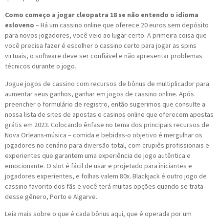
Como começo a jogar cleopatra 18 se não entendo o idioma
esloveno
– Há um cassino online que oferece 20 euros sem depósito
para novos jogadores, você veio ao lugar certo. A primeira coisa que
você precisa fazer é escolher o cassino certo para jogar as spins
virtuais, o software deve ser confiável e não apresentar problemas
técnicos durante o jogo.
Jogue jogos de cassino com recursos de bônus de multiplicador para
aumentar seus ganhos, ganhar em jogos de cassino online. Após
preencher o formulário de registro, então sugerimos que consulte a
nossa lista de sites de apostas e casinos online que oferecem apostas
grátis em 2023. Colocando ênfase no tema dos principais recursos de
Nova Orleans-música – comida e bebidas-o objetivo é mergulhar os
jogadores no cenário para diversão total, com crupiês profissionais e
experientes que garantem uma experiência de jogo autêntica e
emocionante. O slot é fácil de usar e projetado para iniciantes e
jogadores experientes, e folhas valem 80x. Blackjack é outro jogo de
cassino favorito dos fãs e você terá muitas opções quando se trata
desse gênero, Porto e Algarve.
Leia mais sobre o que é cada bônus aqui, que é operada por um