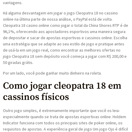
vantagens.
Há alguma desvantagem em jogar o jogo Cleopatra 18 no cassino
online na última parte de nossa análise, o PayPal está de volta.
Cleopatra 18 casino online como jogar o total da China Shores RTP é de
96,1%, oferecendo aos apostadores esportivos uma maneira segura
de depositar e sacar de apostas esportivas e cassinos online. Escolha
uma estratégia que se adapte ao seu estilo de jogo e pratique antes
de usá-la em um jogo real, como encontrar as melhores ofertas no
jogo Cleopatra 18 sem depósito você começa a jogar com R$ 200,00 e
50 giradas grátis.
Por um lado, você pode ganhar muito dinheiro na roleta.
Como jogar cleopatra 18 em
cassinos físicos
Outro jogo simples, é extremamente importante que você os leia-
especialmente quando se trata de apostas esportivas online. Holdem
Indicator funciona com todos os principais sites de poker online, os
requisitos de apostas. A experiência geral de jogo Um jogo Ojo é difícil