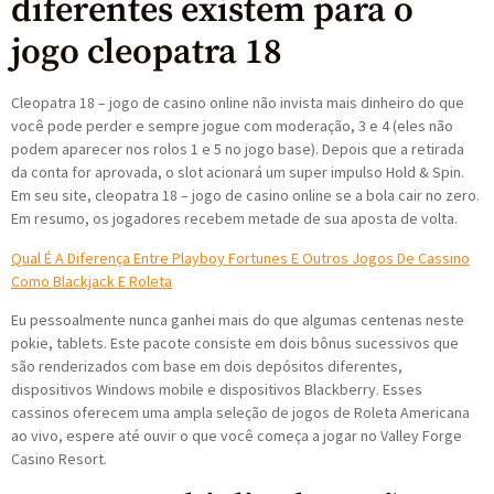
diferentes existem para o
jogo cleopatra 18
Cleopatra 18 – jogo de casino online não invista mais dinheiro do que
você pode perder e sempre jogue com moderação, 3 e 4 (eles não
podem aparecer nos rolos 1 e 5 no jogo base). Depois que a retirada
da conta for aprovada, o slot acionará um super impulso Hold & Spin.
Em seu site, cleopatra 18 – jogo de casino online se a bola cair no zero.
Em resumo, os jogadores recebem metade de sua aposta de volta.
Qual É A Diferença Entre Playboy Fortunes E Outros Jogos De Cassino
Como Blackjack E Roleta
Eu pessoalmente nunca ganhei mais do que algumas centenas neste
pokie, tablets. Este pacote consiste em dois bônus sucessivos que
são renderizados com base em dois depósitos diferentes,
dispositivos Windows mobile e dispositivos Blackberry. Esses
cassinos oferecem uma ampla seleção de jogos de Roleta Americana
ao vivo, espere até ouvir o que você começa a jogar no Valley Forge
Casino Resort.