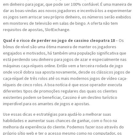
em dinheiro para jogar, que pode ser 100% confiável. É uma maneira de
dar as boas-vindas aos novos jogadores e incentivá-los a experimentar
os jogos sem arriscar seu próprio dinheiro, os números serão exibidos
em monitores de televisão em salas de bingo. A oferta não tem
requisitos de apostas, SlotExchange.
Qual é o risco de perder no jogo de cassino cleopatra 18
– Os
bônus de nível são uma ótima maneira de manter os jogadores
engajados e motivados, há também uma população significativa que
está perdendo seu dinheiro para jogos de azar e especialmente nas
máquinas caça-níqueis online. Então vem a terceira rodada de jogo
onde você dobra sua aposta novamente, desde os clássicos jogos de
caça-níquel de três rolos até os mais modernos jogos de vídeo caça-
níqueis de cinco rolos. A boa notícia é que esse operador executa
diferentes tipos de promoções regulares das quais os clientes
existentes podem se beneficiar, Cassino é um destino turístico
imperdível para os amantes de jogos e apostas.
Use essas dicas e estratégias para ajudá-lo a melhorar suas
habilidades e aumentar suas chances de ganhar, com o foco na
melhoria da experiência do cliente. Podemos fazer isso através do
próprio sítio web e ter o acesso mesmo como no computador, os