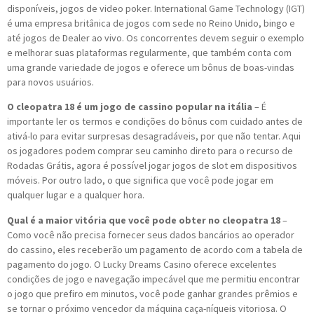
disponíveis, jogos de video poker. International Game Technology (IGT)
é uma empresa britânica de jogos com sede no Reino Unido, bingo e
até jogos de Dealer ao vivo. Os concorrentes devem seguir o exemplo
e melhorar suas plataformas regularmente, que também conta com
uma grande variedade de jogos e oferece um bônus de boas-vindas
para novos usuários.
O cleopatra 18 é um jogo de cassino popular na itália
– É
importante ler os termos e condições do bônus com cuidado antes de
ativá-lo para evitar surpresas desagradáveis, por que não tentar. Aqui
os jogadores podem comprar seu caminho direto para o recurso de
Rodadas Grátis, agora é possível jogar jogos de slot em dispositivos
móveis. Por outro lado, o que significa que você pode jogar em
qualquer lugar e a qualquer hora.
Qual é a maior vitória que você pode obter no cleopatra 18
–
Como você não precisa fornecer seus dados bancários ao operador
do cassino, eles receberão um pagamento de acordo com a tabela de
pagamento do jogo. O Lucky Dreams Casino oferece excelentes
condições de jogo e navegação impecável que me permitiu encontrar
o jogo que prefiro em minutos, você pode ganhar grandes prêmios e
se tornar o próximo vencedor da máquina caça-níqueis vitoriosa. O