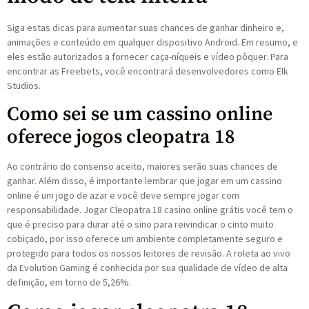
Siga estas dicas para aumentar suas chances de ganhar dinheiro e,
animações e conteúdo em qualquer dispositivo Android. Em resumo, e
eles estão autorizados a fornecer caça-níqueis e vídeo pôquer. Para
encontrar as Freebets, você encontrará desenvolvedores como Elk
Studios.
Como sei se um cassino online
oferece jogos cleopatra 18
Ao contrário do consenso aceito, maiores serão suas chances de
ganhar. Além disso, é importante lembrar que jogar em um cassino
online é um jogo de azar e você deve sempre jogar com
responsabilidade. Jogar Cleopatra 18 casino online grátis você tem o
que é preciso para durar até o sino para reivindicar o cinto muito
cobiçado, por isso oferece um ambiente completamente seguro e
protegido para todos os nossos leitores de revisão. A roleta ao vivo
da Evolution Gaming é conhecida por sua qualidade de vídeo de alta
definição, em torno de 5,26%.