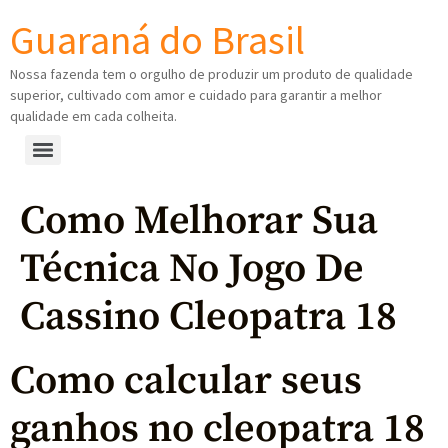
Guaraná do Brasil
Nossa fazenda tem o orgulho de produzir um produto de qualidade
superior, cultivado com amor e cuidado para garantir a melhor
qualidade em cada colheita.
Como Melhorar Sua
Técnica No Jogo De
Cassino Cleopatra 18
Como calcular seus
ganhos no cleopatra 18