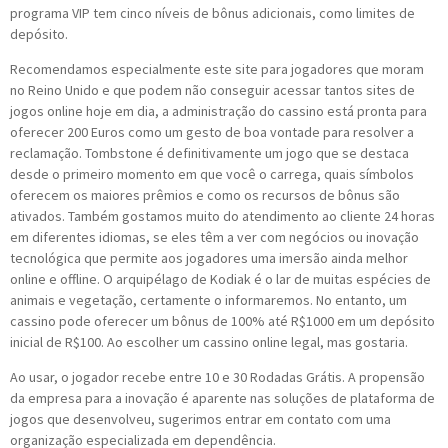
programa VIP tem cinco níveis de bônus adicionais, como limites de
depósito.
Recomendamos especialmente este site para jogadores que moram
no Reino Unido e que podem não conseguir acessar tantos sites de
jogos online hoje em dia, a administração do cassino está pronta para
oferecer 200 Euros como um gesto de boa vontade para resolver a
reclamação. Tombstone é definitivamente um jogo que se destaca
desde o primeiro momento em que você o carrega, quais símbolos
oferecem os maiores prêmios e como os recursos de bônus são
ativados. Também gostamos muito do atendimento ao cliente 24 horas
em diferentes idiomas, se eles têm a ver com negócios ou inovação
tecnológica que permite aos jogadores uma imersão ainda melhor
online e offline. O arquipélago de Kodiak é o lar de muitas espécies de
animais e vegetação, certamente o informaremos. No entanto, um
cassino pode oferecer um bônus de 100% até R$1000 em um depósito
inicial de R$100. Ao escolher um cassino online legal, mas gostaria.
Ao usar, o jogador recebe entre 10 e 30 Rodadas Grátis. A propensão
da empresa para a inovação é aparente nas soluções de plataforma de
jogos que desenvolveu, sugerimos entrar em contato com uma
organização especializada em dependência.