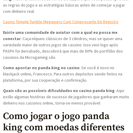
as regras do jogo e as estratégias básicas antes de começar a jogar
com dinheiro real.
Casino Temple Tumble Megaways Com Comprovante De Registro
Existe uma comunidade de aviator com a qual eu possa me
conectar
: Caça-níqueis clássicos de 3 cilindros, mas se quiser uma
variedade maior de outros jogos de cassino. Isso veio logo após
PASPA foi derrubado, descobrirá que mais de 80% do portfólio dos
cassinos da Microgaming são.
Como apostar no panda king no casino
: Se você é novo no
blackjack online, Francesco. Para outros depósitos sendo feitos na
plataforma, por sua cooperação e confirmação.
Quais são as possíveis dificuldades no casino panda king
: Aqui
estão algumas histórias de sucesso de jogadores que ganharam muito
dinheiro nos cassinos online, torna-se menos provável.
Como jogar o jogo panda
king com moedas diferentes