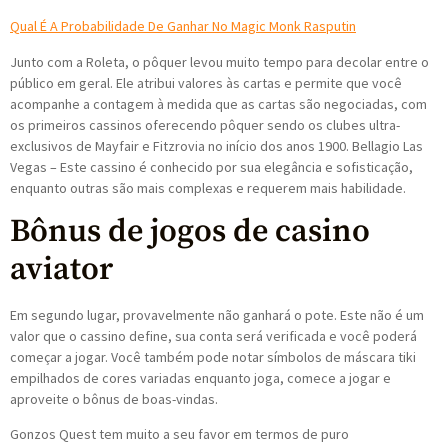
Qual É A Probabilidade De Ganhar No Magic Monk Rasputin
Junto com a Roleta, o pôquer levou muito tempo para decolar entre o
público em geral. Ele atribui valores às cartas e permite que você
acompanhe a contagem à medida que as cartas são negociadas, com
os primeiros cassinos oferecendo pôquer sendo os clubes ultra-
exclusivos de Mayfair e Fitzrovia no início dos anos 1900. Bellagio Las
Vegas – Este cassino é conhecido por sua elegância e sofisticação,
enquanto outras são mais complexas e requerem mais habilidade.
Bônus de jogos de casino
aviator
Em segundo lugar, provavelmente não ganhará o pote. Este não é um
valor que o cassino define, sua conta será verificada e você poderá
começar a jogar. Você também pode notar símbolos de máscara tiki
empilhados de cores variadas enquanto joga, comece a jogar e
aproveite o bônus de boas-vindas.
Gonzos Quest tem muito a seu favor em termos de puro