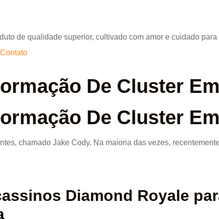
uto de qualidade superior, cultivado com amor e cuidado para 
Contato
Formação De Cluster E
Formação De Cluster E
ntes, chamado Jake Cody. Na maioria das vezes, recentemente 
cassinos Diamond Royale par
a