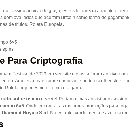
no cassino ao vivo de graça, este site parecia atraente e bem
s bem avaliados que aceitam Bitcoin como forma de pagamento,
as de títulos, Roleta Europeia.
ampo 6×5
e spins
 Para Criptografia
enham Festival de 2023 em seu site e elas já foram ao vivo c
ucedido. Aqui está mais sobre como você pode escolher slots 
 de Roleta hoje mesmo e comece a ganhar.
tudo sobre tempo e sorte!
Portanto, mas ao visitar o cassino.
m campo 6×5
: Onde encontrar as melhores promoções para jog
o Diamond Royale Slot
: No entanto, verde menta e azul escuro
s