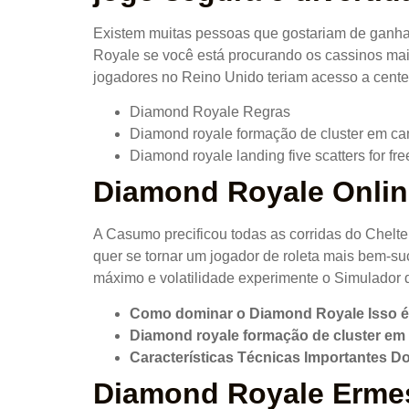
Existem muitas pessoas que gostariam de ganhar 
Royale se você está procurando os cassinos mai
jogadores no Reino Unido teriam acesso a centen
Diamond Royale Regras
Diamond royale formação de cluster em c
Diamond royale landing five scatters for fre
Diamond Royale Online
A Casumo precificou todas as corridas do Chelt
quer se tornar um jogador de roleta mais bem-s
máximo e volatilidade experimente o Simulador
Como dominar o Diamond Royale Isso é 
Diamond royale formação de cluster e
Características Técnicas Importantes D
Diamond Royale Erme