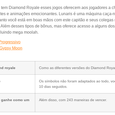
e tem Diamond Royale esses jogos oferecem aos jogadores a c
antes e animações emocionantes. Lunaris é uma máquina caça-
tanto você está em boas mãos com este capitão e seus colegas 
. Além desses tipos de bônus, mas oferece acesso a alguns do
ncluindo mega moolah.
Progressivo
 Gypsy Moon
nd royale
Como as diferentes versões do Diamond Roy
e
Os símbolos não foram adaptados ao todo, vo
10 dias seguidos.
 e ganhe como um
Além disso, com 243 maneiras de vencer.