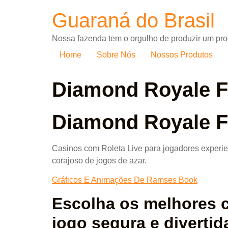
Guaraná do Brasil
Nossa fazenda tem o orgulho de produzir um prod
Home
Sobre Nós
Nossos Produtos
Diamond Royale 
Diamond Royale 
Casinos com Roleta Live para jogadores experie
corajoso de jogos de azar.
Gráficos E Animações De Ramses Book
Escolha os melhores 
jogo segura e divertid