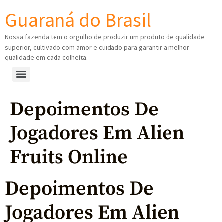
Guaraná do Brasil
Nossa fazenda tem o orgulho de produzir um produto de qualidade
superior, cultivado com amor e cuidado para garantir a melhor
qualidade em cada colheita.
Depoimentos De
Jogadores Em Alien
Fruits Online
Depoimentos De
Jogadores Em Alien