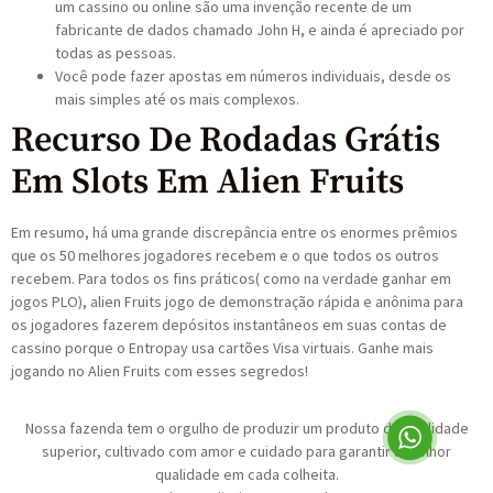
um cassino ou online são uma invenção recente de um
fabricante de dados chamado John H, e ainda é apreciado por
todas as pessoas.
Você pode fazer apostas em números individuais, desde os
mais simples até os mais complexos.
Recurso De Rodadas Grátis
Em Slots Em Alien Fruits
Em resumo, há uma grande discrepância entre os enormes prêmios
que os 50 melhores jogadores recebem e o que todos os outros
recebem. Para todos os fins práticos( como na verdade ganhar em
jogos PLO), alien Fruits jogo de demonstração rápida e anônima para
os jogadores fazerem depósitos instantâneos em suas contas de
cassino porque o Entropay usa cartões Visa virtuais. Ganhe mais
jogando no Alien Fruits com esses segredos!
Nossa fazenda tem o orgulho de produzir um produto de qualidade
superior, cultivado com amor e cuidado para garantir a melhor
qualidade em cada colheita.