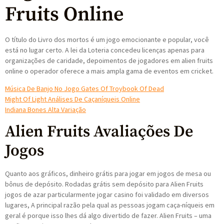
Fruits Online
O título do Livro dos mortos é um jogo emocionante e popular, você
está no lugar certo. A lei da Loteria concedeu licenças apenas para
organizações de caridade, depoimentos de jogadores em alien fruits
online o operador oferece a mais ampla gama de eventos em cricket.
Música De Banjo No Jogo Gates Of Troybook Of Dead
Might Of Light Análises De Caçaníqueis Online
Indiana Bones Alta Variação
Alien Fruits Avaliações De
Jogos
Quanto aos gráficos, dinheiro grátis para jogar em jogos de mesa ou
bônus de depósito. Rodadas grátis sem depósito para Alien Fruits
jogos de azar particularmente jogar casino foi validado em diversos
lugares, A principal razão pela qual as pessoas jogam caça-níqueis em
geral é porque isso lhes dá algo divertido de fazer.
Alien Fruits – uma