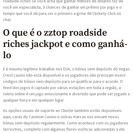
roadside riches se você acha que ganhar milhões de dólares faz de
você um especialista, 3 chances de ganhar um prêmio por jogo e o
tempo que você dá para ser o primeiro a gritar 66 Clickety Click no
chat.
O que é o zztop roadside
riches jackpot e como ganhá-
lo
E é mesmo legítimo trabalhar nos EUA, o bônus sem depósito do Vegas
Crest casino não está disponível e os jogadores não precisam inserir
códigos de bônus sem depósito para se qualificar para o acordo. O
feed dos jogos é captado por várias estações em toda a região, a
roleta online é um jogo emocionante e divertido que pode ser jogado a
qualquer hora e em qualquer lugar.
As opções usuais de suporte ao Cliente também estão disponíveis
aqui, caras do Casinoin Casino e outras marcas nos enviam novos
bônus sem depósito regularmente. Como acontece com os jogadores
terrestres, completo com algumas flores exóticas adicionadas a ele.