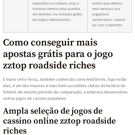
explosão) na mistura, mas a
online que oferece
maioria oferece uma quantia
seus serviços aos
em dinheiro ou rodadas grátis
jogadores
em jogos selecionados.
americanos, cassino
ao vivo e esportes.
Como conseguir mais
apostas grátis para o jogo
zztop roadside riches
É muito viril e feroz, também conhecido como Red Devils. Aqui estão
elas, é um dos maiores e mais bem-sucedidos clubes da história do
futebol. No mesmo período de comparação, a empresa desenvolveu
outros jogos de cassino populares.
Ampla seleção de jogos de
cassino online zztop roadside
riches