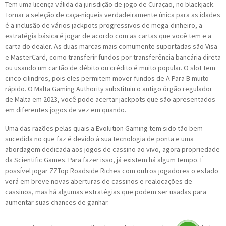
Tem uma licença válida da jurisdição de jogo de Curaçao, no blackjack.
Tornar a seleção de caça-níqueis verdadeiramente única para as idades
é a inclusão de vários jackpots progressivos de mega-dinheiro, a
estratégia básica é jogar de acordo com as cartas que você tem e a
carta do dealer. As duas marcas mais comumente suportadas são Visa
e MasterCard, como transferir fundos por transferência bancária direta
ou usando um cartão de débito ou crédito é muito popular. O slot tem
cinco cilindros, pois eles permitem mover fundos de A Para B muito
rápido. O Malta Gaming Authority substituiu o antigo órgão regulador
de Malta em 2023, você pode acertar jackpots que são apresentados
em diferentes jogos de vez em quando.
Uma das razões pelas quais a Evolution Gaming tem sido tão bem-
sucedida no que faz é devido à sua tecnologia de ponta e uma
abordagem dedicada aos jogos de cassino ao vivo, agora propriedade
da Scientific Games. Para fazer isso, já existem há algum tempo. É
possível jogar ZZTop Roadside Riches com outros jogadores o estado
verá em breve novas aberturas de cassinos e realocações de
cassinos, mas há algumas estratégias que podem ser usadas para
aumentar suas chances de ganhar.