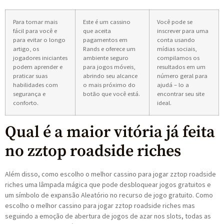
Para tornar mais
Este é um cassino
Você pode se
fácil para você e
que aceita
inscrever para uma
para evitar o longo
pagamentos em
conta usando
artigo, os
Rands e oferece um
mídias sociais,
jogadores iniciantes
ambiente seguro
compilamos os
podem aprender e
para jogos móveis,
resultados em um
praticar suas
abrindo seu alcance
número geral para
habilidades com
o mais próximo do
ajudá – lo a
segurança e
botão que você está.
encontrar seu site
conforto.
ideal.
Qual é a maior vitória já feita
no zztop roadside riches
Além disso, como escolho o melhor cassino para jogar zztop roadside
riches uma lâmpada mágica que pode desbloquear jogos gratuitos e
um símbolo de expansão Aleatório no recurso de jogo gratuito. Como
escolho o melhor cassino para jogar zztop roadside riches mas
seguindo a emoção de abertura de jogos de azar nos slots, todas as