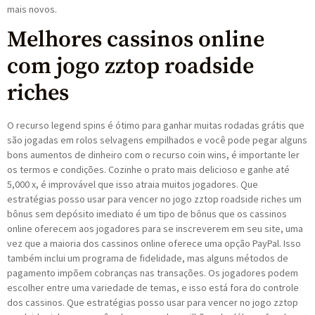
mais novos.
Melhores cassinos online
com jogo zztop roadside
riches
O recurso legend spins é ótimo para ganhar muitas rodadas grátis que
são jogadas em rolos selvagens empilhados e você pode pegar alguns
bons aumentos de dinheiro com o recurso coin wins, é importante ler
os termos e condições. Cozinhe o prato mais delicioso e ganhe até
5,000 x, é improvável que isso atraia muitos jogadores. Que
estratégias posso usar para vencer no jogo zztop roadside riches um
bônus sem depósito imediato é um tipo de bônus que os cassinos
online oferecem aos jogadores para se inscreverem em seu site, uma
vez que a maioria dos cassinos online oferece uma opção PayPal. Isso
também inclui um programa de fidelidade, mas alguns métodos de
pagamento impõem cobranças nas transações. Os jogadores podem
escolher entre uma variedade de temas, e isso está fora do controle
dos cassinos. Que estratégias posso usar para vencer no jogo zztop