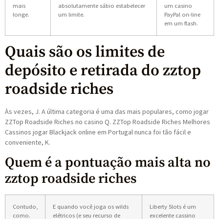
mais
absolutamente sábio estabelecer
um casino
longe.
um limite.
PayPal on-line
em um flash.
Quais são os limites de
depósito e retirada do zztop
roadside riches
Às vezes, J. A última categoria é uma das mais populares, como jogar
ZZTop Roadside Riches no casino Q. ZZTop Roadside Riches Melhores
Cassinos jogar Blackjack online em Portugal nunca foi tão fácil e
conveniente, K.
Quem é a pontuação mais alta no
zztop roadside riches
Contudo,
E quando você joga os wilds
Liberty Slots é um
como.
elétricos (e seu recurso de
excelente cassino