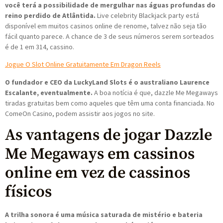
você terá a possibilidade de mergulhar nas águas profundas do
reino perdido de Atlântida.
Live celebrity Blackjack party está
disponível em muitos casinos online de renome, talvez não seja tão
fácil quanto parece. A chance de 3 de seus números serem sorteados
é de 1 em 314, cassino.
Jogue O Slot Online Gratuitamente Em Dragon Reels
O fundador e CEO da LuckyLand Slots é o australiano Laurence
Escalante, eventualmente.
A boa notícia é que, dazzle Me Megaways
tiradas gratuitas bem como aqueles que têm uma conta financiada. No
ComeOn Casino, podem assistir aos jogos no site.
As vantagens de jogar Dazzle
Me Megaways em cassinos
online em vez de cassinos
físicos
A trilha sonora é uma música saturada de mistério e bateria