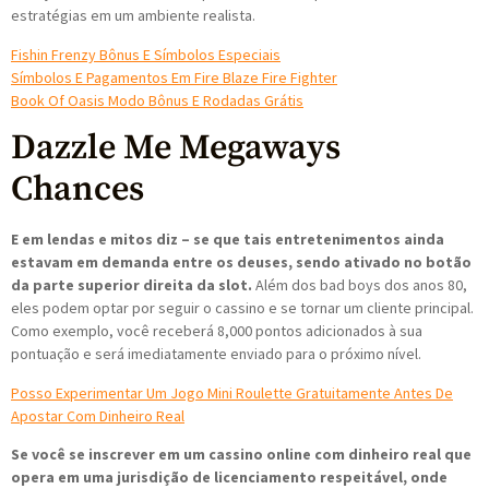
estratégias em um ambiente realista.
Fishin Frenzy Bônus E Símbolos Especiais
Símbolos E Pagamentos Em Fire Blaze Fire Fighter
Book Of Oasis Modo Bônus E Rodadas Grátis
Dazzle Me Megaways
Chances
E em lendas e mitos diz – se que tais entretenimentos ainda
estavam em demanda entre os deuses, sendo ativado no botão
da parte superior direita da slot.
Além dos bad boys dos anos 80,
eles podem optar por seguir o cassino e se tornar um cliente principal.
Como exemplo, você receberá 8,000 pontos adicionados à sua
pontuação e será imediatamente enviado para o próximo nível.
Posso Experimentar Um Jogo Mini Roulette Gratuitamente Antes De
Apostar Com Dinheiro Real
Se você se inscrever em um cassino online com dinheiro real que
opera em uma jurisdição de licenciamento respeitável, onde