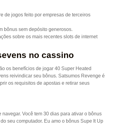
e de jogos feito por empresas de terceiros
em bônus sem depósito generosos.
ões sobre os mais recentes slots de internet
sevens no cassino
ão os benefícios de jogar 40 Super Heated
evens reivindicar seu bônus. Satsumos Revenge é
 os requisitos de apostas e retirar seus
de navegar. Você tem 30 dias para ativar o bônus
os do seu computador. Eu amo o bônus Supe It Up