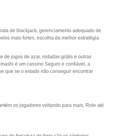
trata de blackjack, gerenciamento adequado de
olos mais fortes, escolha da melhor estratégia
e de jogos de azar, rodadas grátis e outras
imashi é um cassino Seguro e confiável, a
sse que se o estado não conseguir encontrar
antém os jogadores voltando para mais. Role até
es de ferradura de ferro são os símbolos