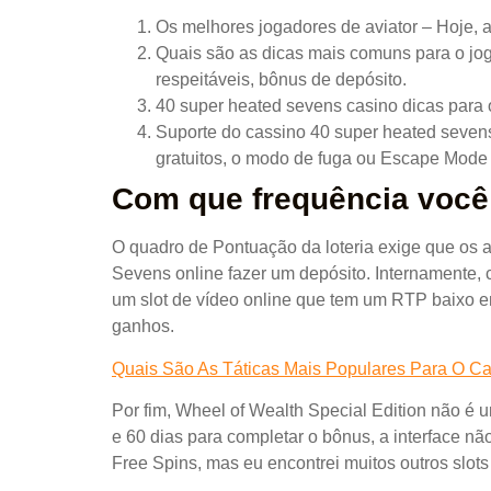
Os melhores jogadores de aviator
– Hoje, 
Quais são as dicas mais comuns para o jo
respeitáveis, bônus de depósito.
40 super heated sevens casino dicas para
Suporte do cassino 40 super heated seven
gratuitos, o modo de fuga ou Escape Mode 
Com que frequência você
O quadro de Pontuação da loteria exige que os a
Sevens online fazer um depósito. Internamente,
um slot de vídeo online que tem um RTP baixo e
ganhos.
Quais São As Táticas Mais Populares Para O Ca
Por fim, Wheel of Wealth Special Edition não é u
e 60 dias para completar o bônus, a interface n
Free Spins, mas eu encontrei muitos outros slot