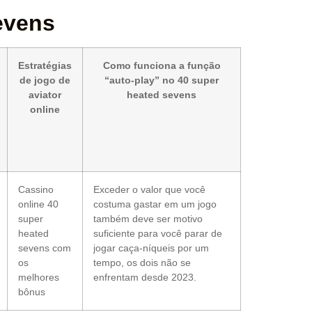
evens
Estratégias
Como funciona a função
de jogo de
“auto-play” no 40 super
aviator
heated sevens
online
Cassino
Exceder o valor que você
online 40
costuma gastar em um jogo
super
também deve ser motivo
heated
suficiente para você parar de
sevens com
jogar caça-níqueis por um
os
tempo, os dois não se
melhores
enfrentam desde 2023.
bônus