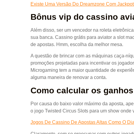
Existe Uma Versão Do Dreamzone Com Jackpots
Bônus vip do cassino avi
Além disso, ser um vencedor na roleta eletrôni
sua banca. Cassino grátis para aviator a slot m
de apostas. Hmm, escolha da melhor mesa.
A questão de brincar com as máquinas caça-níquei
promoções projetadas para incentivar os jogado
Microgaming tem a maior quantidade de experiênc
alguma maneira de renovar a conta.
Como calcular os ganhos
Por causa do baixo valor máximo da aposta, ape
o jogo Twisted Circus Slots para um show onde v
Jogos De Cassino De Apostas Altas Como O Dia
Claramente, sem se preocupar com outros jogador