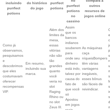
no
compara a
incluindo
do histórico
purrfect
purrfect
outros
purrfect
do jogo
potions
potions
recursos de
potions
no
jogos online
cassino
Assim
Além dos
que os
limites da
e
bancos
mesa,
c
indianos
Como já
essas
j
souberem
As máquinas
observamos,
vitórias
para
caça
pesquisamos
não são
s
onde seu
níqueisBompers
e
tão
Em resumo,
dinheiro
têm várias
descobrimos
grandes
incluindo sua
está indo,
vantagens
que eles
quanto
n
marca.
talvez por
inegáveis,
costumavam
você
s
causa do
esses bônus
oferecer
veria no
fato de
são fáceis de
recompensas
slot
que você
reivindicar.
VIP.
Raging
i
só
Rhino ou
Apostou
no slot
em jogos
Zeus III.
reais.