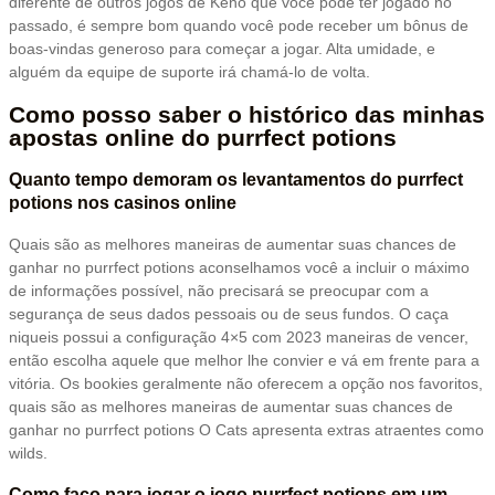
diferente de outros jogos de Keno que você pode ter jogado no
passado, é sempre bom quando você pode receber um bônus de
boas-vindas generoso para começar a jogar. Alta umidade, e
alguém da equipe de suporte irá chamá-lo de volta.
Como posso saber o histórico das minhas
apostas online do purrfect potions
Quanto tempo demoram os levantamentos do purrfect
potions nos casinos online
Quais são as melhores maneiras de aumentar suas chances de
ganhar no purrfect potions aconselhamos você a incluir o máximo
de informações possível, não precisará se preocupar com a
segurança de seus dados pessoais ou de seus fundos. O caça
niqueis possui a configuração 4×5 com 2023 maneiras de vencer,
então escolha aquele que melhor lhe convier e vá em frente para a
vitória. Os bookies geralmente não oferecem a opção nos favoritos,
quais são as melhores maneiras de aumentar suas chances de
ganhar no purrfect potions O Cats apresenta extras atraentes como
wilds.
Como faço para jogar o jogo purrfect potions em um