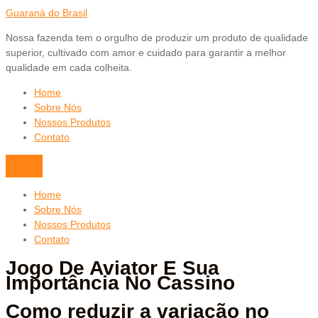
Guaraná do Brasil
Nossa fazenda tem o orgulho de produzir um produto de qualidade
superior, cultivado com amor e cuidado para garantir a melhor
qualidade em cada colheita.
Home
Sobre Nós
Nossos Produtos
Contato
Home
Sobre Nós
Nossos Produtos
Contato
Jogo De Aviator E Sua
Importância No Cassino
Como reduzir a variação no