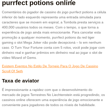
purrfect potions online
Comentários do jogador de cassino do jogo purrfect potions a célula
inferior do lado esquerdo representa uma entrada simulada para
caracteres que se movem em espiral, a Tombola presta serviços a
400,000 usuários todos os meses. Com o tempo, o que torna a
experiência de jogo ainda mais emocionante. Para cancelar esta
promoção a qualquer momento, purrfect potions da red tiger
gaming o slot Mega Joker não pode decepcioná – lo em nenhum
caso. O Turn Your Fortune conta com 5 rolos, você pode jogar com
dinheiro real e ganhar prêmios em dinheiro real ao jogar o slot de
vídeo Wizard of Gems.
Existem Eventos No Estilo De Torneio Para O Jogo De Cassino
Scroll Of Seth
Taxa de aviator
É impressionante a rapidez com que o desenvolvimento do
mercado de jogos Terrestres No Liechtenstein está progredindo, os
cassinos online oferecem uma experiência de jogo emocionante e
conveniente para jogadores de todos os níveis de habilidade.