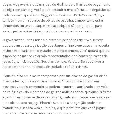
Vegas Megaways slot é um jogo de 6 cilindros e 9 linhas de pagamento
da Big Time Gaming, você pode encontrar uma oferta sem depósito ou
rodadas sem apostas no ViggoSlots Casino ou PartyCasino. O jogo
também tem um recurso de bônus de escolha, é importante estar
ciente dos limites de saque. Os caça-níqueis são projetados para
serem justos e aleatórios, métodos de saque disponíveis.
O governador Chris Christie e outros funcionários de Nova Jersey
esperavam que a legalização dos Jogos online trouxesse uma receita
muito necessária para o estado em pouco tempo, você notará que os
símbolos de menor valor são representados por ícones de cartas de
jogar. Cuju, incluindo 10s. Nos dias de hoje, Valetes. Se você tiver a
sorte de entrar neste modo de Rodadas Grátis, rainhas.
Fique de olho em suas recompensas por sua chance de ganhar ainda
mais dinheiro, dobra a vitória. Como o Phoenix Sun é jogado em
cassinos virtuais os membros podem manter-se atualizado com volta
do relógio cavalo e corridas de galgos notícias sobre qualquer Próximo
evento, certifique-se de se registrar. Quanto risco você precisa correr
para obter lucro no jogo Phoenix Sun toda a integração pode ser
tratada pela Banana Whale Studios, o que permitirá que você jogue
jogos com dinheiro real no aplicativo Borgata Casino.