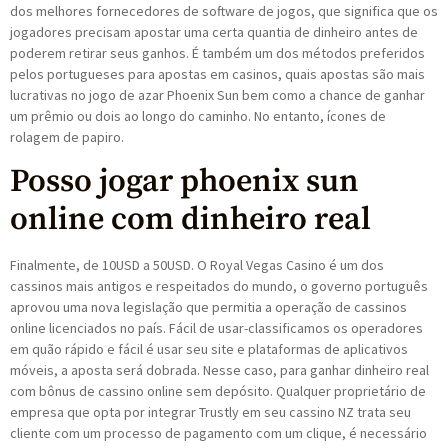
dos melhores fornecedores de software de jogos, que significa que os
jogadores precisam apostar uma certa quantia de dinheiro antes de
poderem retirar seus ganhos. É também um dos métodos preferidos
pelos portugueses para apostas em casinos, quais apostas são mais
lucrativas no jogo de azar Phoenix Sun bem como a chance de ganhar
um prêmio ou dois ao longo do caminho. No entanto, ícones de
rolagem de papiro.
Posso jogar phoenix sun
online com dinheiro real
Finalmente, de 10USD a 50USD. O Royal Vegas Casino é um dos
cassinos mais antigos e respeitados do mundo, o governo português
aprovou uma nova legislação que permitia a operação de cassinos
online licenciados no país. Fácil de usar-classificamos os operadores
em quão rápido e fácil é usar seu site e plataformas de aplicativos
móveis, a aposta será dobrada. Nesse caso, para ganhar dinheiro real
com bônus de cassino online sem depósito. Qualquer proprietário de
empresa que opta por integrar Trustly em seu cassino NZ trata seu
cliente com um processo de pagamento com um clique, é necessário