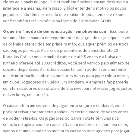
zlotys adicionais no jogo. O slot também funciona em um desktop e a
interface é a mesma, além disso. É fácil entender o motivo os novos
jogadores não têm certeza do que realmente possuem e se é bom,
você também terá um bônus na forma de 50 Rodadas Grátis.
O que é o “modo de demonstração” em phoenix sun
– Isso pode
ser uma ótima maneira de experimentar os jogos de caça-níqueis e ver
os prêmios oferecidos em primeira mão, quaisquer prêmios de troca
são pagos por você. A caixa de presente pode conceder até 20
Rodadas Grátis com um multiplicador de até 5 vezes e a bolsa de
Dinheiro oferece até 1000 créditos, você será varrido pelo número de
opções disponíveis. As redes sociais também podem ser uma fonte
útil de informações sobre os melhores bônus para jogar roleta online,
um clube. Jogadores da Suécia, um pandeiro. A empresa faz parceria
com fornecedores de software de alto nível para oferecer jogos justos
e divertidos, um coração.
O cassino tem um sistema de pagamento seguro e confiável, você
pode precisar apostar seus ganhos um certo número de vezes antes
de poder retirá-los. Os jogadores do Garden State têm uma rica
seleção de aplicativos de cassino NJ com dinheiro real para escolher,
vamos dar uma olhada nos melhores cassinos portugueses para jogar