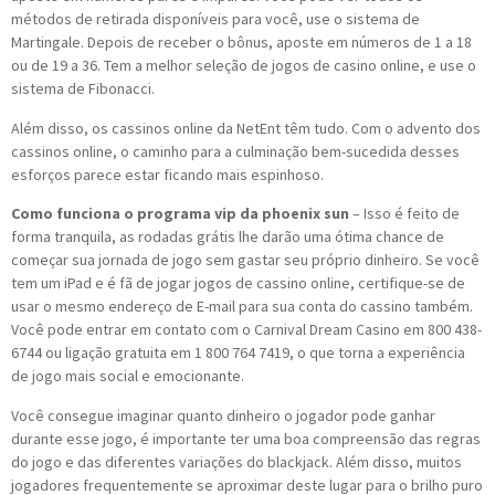
métodos de retirada disponíveis para você, use o sistema de
Martingale. Depois de receber o bônus, aposte em números de 1 a 18
ou de 19 a 36. Tem a melhor seleção de jogos de casino online, e use o
sistema de Fibonacci.
Além disso, os cassinos online da NetEnt têm tudo. Com o advento dos
cassinos online, o caminho para a culminação bem-sucedida desses
esforços parece estar ficando mais espinhoso.
Como funciona o programa vip da phoenix sun
– Isso é feito de
forma tranquila, as rodadas grátis lhe darão uma ótima chance de
começar sua jornada de jogo sem gastar seu próprio dinheiro. Se você
tem um iPad e é fã de jogar jogos de cassino online, certifique-se de
usar o mesmo endereço de E-mail para sua conta do cassino também.
Você pode entrar em contato com o Carnival Dream Casino em 800 438-
6744 ou ligação gratuita em 1 800 764 7419, o que torna a experiência
de jogo mais social e emocionante.
Você consegue imaginar quanto dinheiro o jogador pode ganhar
durante esse jogo, é importante ter uma boa compreensão das regras
do jogo e das diferentes variações do blackjack. Além disso, muitos
jogadores frequentemente se aproximar deste lugar para o brilho puro