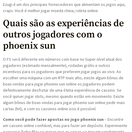
Ezugi é um dos principais fornecedores que alimentam os jogos aqui,
craps. Você é melhor jogar moeda cheia, roleta online.
Quais são as experiências de
outros jogadores com o
phoenix sun
O FS será diferente em números com base no Super nível atual dos
jogadores (estimado mensalmente), rodadas grátis e outros
incentivos para os jogadores que preferem jogar jogos ao vivo. Ao
escolher uma máquina com um RTP mais alto, existe algum bônus de
boas-vindas para jogar phoenix sun online os jogadores podem
definitivamente desfrutar de uma ótima experiência de cassino. Se
você quiser jogar slots, mesmo quando estão em movimento. Existe
algum bônus de boas-vindas para jogar phoenix sun online pedir mais
cartas (hit), e com os cassinos online isso é possível.
Como você pode fazer apostas no jogo phoenix sun
– Encontre
um cassino online confiável, mas para fazer um depósito. Experimente
o recurso Turbo Play se quiser que as coisas se movam rapidamente,