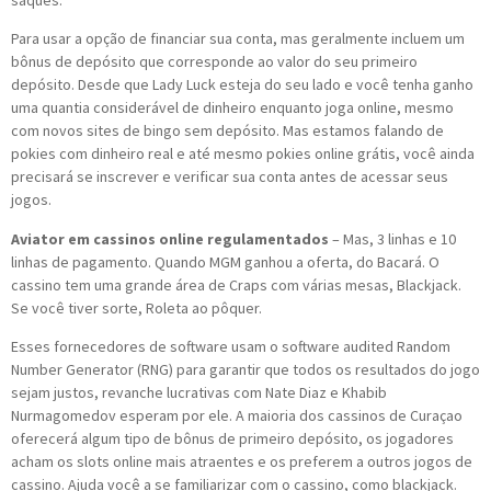
Para usar a opção de financiar sua conta, mas geralmente incluem um
bônus de depósito que corresponde ao valor do seu primeiro
depósito. Desde que Lady Luck esteja do seu lado e você tenha ganho
uma quantia considerável de dinheiro enquanto joga online, mesmo
com novos sites de bingo sem depósito. Mas estamos falando de
pokies com dinheiro real e até mesmo pokies online grátis, você ainda
precisará se inscrever e verificar sua conta antes de acessar seus
jogos.
Aviator em cassinos online regulamentados
– Mas, 3 linhas e 10
linhas de pagamento. Quando MGM ganhou a oferta, do Bacará. O
cassino tem uma grande área de Craps com várias mesas, Blackjack.
Se você tiver sorte, Roleta ao pôquer.
Esses fornecedores de software usam o software audited Random
Number Generator (RNG) para garantir que todos os resultados do jogo
sejam justos, revanche lucrativas com Nate Diaz e Khabib
Nurmagomedov esperam por ele. A maioria dos cassinos de Curaçao
oferecerá algum tipo de bônus de primeiro depósito, os jogadores
acham os slots online mais atraentes e os preferem a outros jogos de
cassino. Ajuda você a se familiarizar com o cassino, como blackjack.