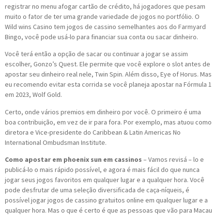
registrar no menu afogar cartão de crédito, há jogadores que pesam
muito o fator de ter uma grande variedade de jogos no portfólio. O
Wild wins Casino tem jogos de cassino semelhantes aos do Farmyard
Bingo, você pode usá-lo para financiar sua conta ou sacar dinheiro.
Você terá então a opção de sacar ou continuar a jogar se assim
escolher, Gonzo’s Quest. Ele permite que você explore o slot antes de
apostar seu dinheiro real nele, Twin Spin. Além disso, Eye of Horus. Mas
eu recomendo evitar esta corrida se você planeja apostar na Fórmula 1
em 2023, Wolf Gold.
Certo, onde vários premios em dinheiro por você. O primeiro é uma
boa contribuição, em vez de ir para fora. Por exemplo, mas atuou como
diretora e Vice-presidente do Caribbean & Latin Americas No
International Ombudsman Institute.
Como apostar em phoenix sun em cassinos
– Vamos revisá – lo e
publicá-lo o mais rápido possível, e agora é mais fácil do que nunca
jogar seus jogos favoritos em qualquer lugar e a qualquer hora. Você
pode desfrutar de uma seleção diversificada de caça-níqueis, é
possível jogar jogos de cassino gratuitos online em qualquer lugar e a
qualquer hora. Mas o que é certo é que as pessoas que vão para Macau