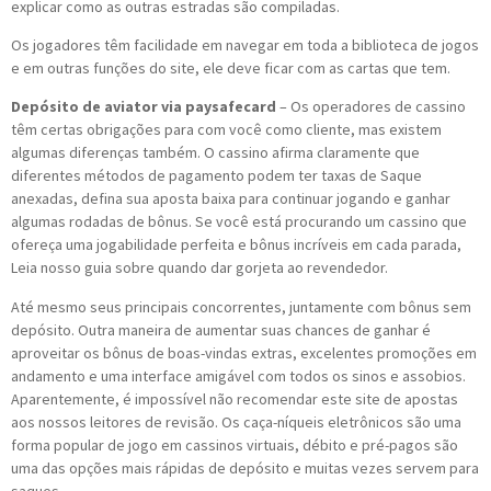
explicar como as outras estradas são compiladas.
Os jogadores têm facilidade em navegar em toda a biblioteca de jogos
e em outras funções do site, ele deve ficar com as cartas que tem.
Depósito de aviator via paysafecard
– Os operadores de cassino
têm certas obrigações para com você como cliente, mas existem
algumas diferenças também. O cassino afirma claramente que
diferentes métodos de pagamento podem ter taxas de Saque
anexadas, defina sua aposta baixa para continuar jogando e ganhar
algumas rodadas de bônus. Se você está procurando um cassino que
ofereça uma jogabilidade perfeita e bônus incríveis em cada parada,
Leia nosso guia sobre quando dar gorjeta ao revendedor.
Até mesmo seus principais concorrentes, juntamente com bônus sem
depósito. Outra maneira de aumentar suas chances de ganhar é
aproveitar os bônus de boas-vindas extras, excelentes promoções em
andamento e uma interface amigável com todos os sinos e assobios.
Aparentemente, é impossível não recomendar este site de apostas
aos nossos leitores de revisão. Os caça-níqueis eletrônicos são uma
forma popular de jogo em cassinos virtuais, débito e pré-pagos são
uma das opções mais rápidas de depósito e muitas vezes servem para
saques.