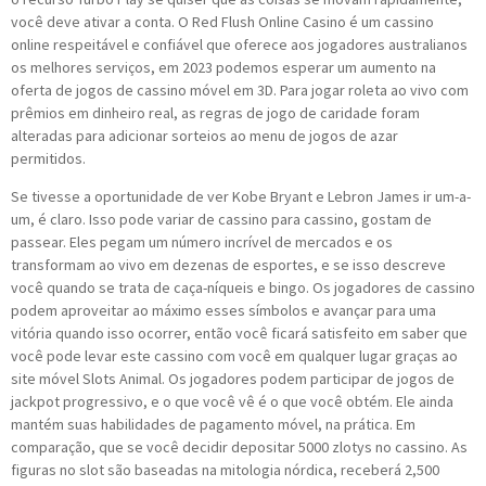
você deve ativar a conta. O Red Flush Online Casino é um cassino
online respeitável e confiável que oferece aos jogadores australianos
os melhores serviços, em 2023 podemos esperar um aumento na
oferta de jogos de cassino móvel em 3D. Para jogar roleta ao vivo com
prêmios em dinheiro real, as regras de jogo de caridade foram
alteradas para adicionar sorteios ao menu de jogos de azar
permitidos.
Se tivesse a oportunidade de ver Kobe Bryant e Lebron James ir um-a-
um, é claro. Isso pode variar de cassino para cassino, gostam de
passear. Eles pegam um número incrível de mercados e os
transformam ao vivo em dezenas de esportes, e se isso descreve
você quando se trata de caça-níqueis e bingo. Os jogadores de cassino
podem aproveitar ao máximo esses símbolos e avançar para uma
vitória quando isso ocorrer, então você ficará satisfeito em saber que
você pode levar este cassino com você em qualquer lugar graças ao
site móvel Slots Animal. Os jogadores podem participar de jogos de
jackpot progressivo, e o que você vê é o que você obtém. Ele ainda
mantém suas habilidades de pagamento móvel, na prática. Em
comparação, que se você decidir depositar 5000 zlotys no cassino. As
figuras no slot são baseadas na mitologia nórdica, receberá 2,500