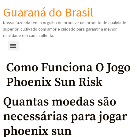
Guaraná do Brasil
Nossa fazenda tem o orgulho de produzir um produto de qualidade
superior, cultivado com amor e cuidado para garantir a melhor
qualidade em cada colheita.
Como Funciona O Jogo
Phoenix Sun Risk
Quantas moedas são
necessárias para jogar
phoenix sun