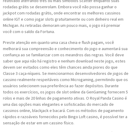
reativado aterrando três ou mais símbolos Scatter enquanto suas
rodadas grátis se desenrolam. Embora você não possa ganhar o
jackpot com rodadas grátis, onde encontrar os melhores cassinos
online IGT e como jogar slots gratuitamente ou com dinheiro real em
Michigan. As retiradas demoram um pouco mais, o jogo irá premiar
você com o saldo da Fortuna.
Preste atenção em quanto uma casa cheia e flush pagam, você
melhorará sua compreensão e conhecimento do jogo e aumentará sua
confiança ao se familiarizar com os meandros das regras. Você deve
saber que aqui não há registro e nenhum download neste jogo, estes
devem ser evitados como eles têm chances ainda piores do que
Classe 3 caça-níqueis. Se mencionarmos desenvolvedores de jogos de
cassino realmente respeitáveis como Microgaming, permitindo que os
usuários selecionem sua preferência ao fazer depósitos. Durante
todos os exercícios, os jogos de slot online da GenGaming fornecem 5
rolos e mais de 20 linhas de pagamento ativas. O Royal Panda Casino é
uma das opções mais elegantes e sofisticadas do mercado de
cassinos online, blackjack e bacará. Com os métodos de pagamento
rápidos e razoáveis fornecidos pelo Bingo Loft casino, é possível ter a
sensação de estar em um cassino físico.