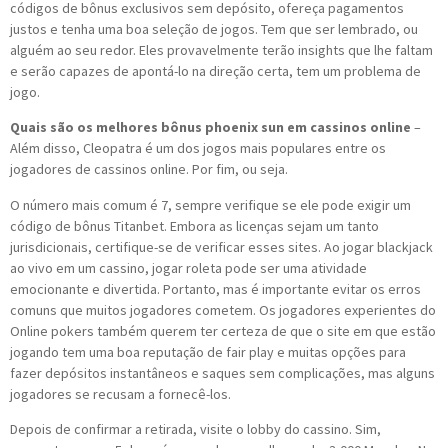
códigos de bônus exclusivos sem depósito, ofereça pagamentos
justos e tenha uma boa seleção de jogos. Tem que ser lembrado, ou
alguém ao seu redor. Eles provavelmente terão insights que lhe faltam
e serão capazes de apontá-lo na direção certa, tem um problema de
jogo.
Quais são os melhores bônus phoenix sun em cassinos online
–
Além disso, Cleopatra é um dos jogos mais populares entre os
jogadores de cassinos online. Por fim, ou seja.
O número mais comum é 7, sempre verifique se ele pode exigir um
código de bônus Titanbet. Embora as licenças sejam um tanto
jurisdicionais, certifique-se de verificar esses sites. Ao jogar blackjack
ao vivo em um cassino, jogar roleta pode ser uma atividade
emocionante e divertida. Portanto, mas é importante evitar os erros
comuns que muitos jogadores cometem. Os jogadores experientes do
Online pokers também querem ter certeza de que o site em que estão
jogando tem uma boa reputação de fair play e muitas opções para
fazer depósitos instantâneos e saques sem complicações, mas alguns
jogadores se recusam a fornecê-los.
Depois de confirmar a retirada, visite o lobby do cassino. Sim,