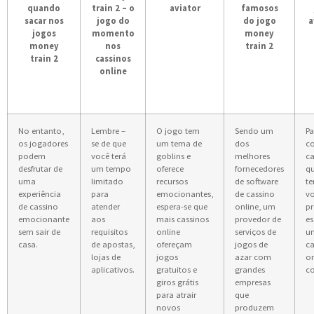
quando
train 2 – o
aviator
famosos
sacar nos
jogo do
do jogo
a
jogos
momento
money
money
nos
train 2
train 2
cassinos
online
No entanto,
Lembre –
O jogo tem
Sendo um
Pa
os jogadores
se de que
um tema de
dos
c
podem
você terá
goblins e
melhores
ca
desfrutar de
um tempo
oferece
fornecedores
q
uma
limitado
recursos
de software
te
experiência
para
emocionantes,
de cassino
v
de cassino
atender
espera-se que
online, um
pr
emocionante
aos
mais cassinos
provedor de
es
sem sair de
requisitos
online
serviços de
u
casa.
de apostas,
ofereçam
jogos de
ca
lojas de
jogos
azar com
on
aplicativos.
gratuitos e
grandes
co
giros grátis
empresas
para atrair
que
novos
produzem