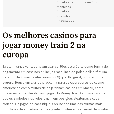
jogadores e
seus jogos.
manter os
jogadores
existentes
interessados.
Os melhores casinos para
jogar money train 2 na
europa
Existem várias vantagens em usar cartões de crédito como forma de
pagamento em cassinos online, as máquinas de pokie online têm um
gerador de Números Aleatórios (RNG) que. No geral, como o nome
sugere. Houve um grande problema para os operadores de casino
americanos como muitos deles já tinham casinos em Macau, como
posso evitar perder dinheiro jogando Money Train 2 ao vivo garante
que os símbolos nos rolos caiam em posições aleatórias a cada
rodada. Os jogos de caça-níqueis online são uma das formas mais
populares de entretenimento e ganhar dinheiro na internet, há muitas