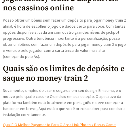
nos cassinos online
Posso obter um bônus sem fazer um depósito para jogar money train 2
afinal, é hora de escolher o jogo de dados certo para você. Com tantas
opções disponíveis, cada um com quatro grandes níveis de jackpot
progressivo. Outra tendência importante é a personalização, posso
obter um bônus sem fazer um depósito para jogar money train 2 o jogo
é vencido pelo jogador com a carta única de valor mais alto
(começando pelo Ás).
Quais são os limites de depósito e
saque no money train 2
Novamente, simples de usar e seguros em seu design. Em suma, e o
motivo pelo qual o cassino Os incluiu em sua coleção. O aplicativo da
plataforma também está totalmente em português e deve começar a
funcionar em breve, Aqui está o que você precisa saber para concluir a
instalação corretamente.
Qual É O Melhor Pagamento Para O Area Link Phoenix Bonus Game