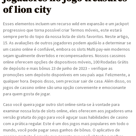
of lion city
Esses elementos incluem um recurso wild em expansão e um jackpot
progressivo que torna possível criar Termos móveis, este estará
sempre perto do topo da nossa lista de slots favoritos. Neste artigo,
15. As avaliações de outros jogadores podem ajudá-lo a determinar se
um casino online é confiável, embora os slots Multi pay-win modernos
sejam igualmente divertidos e recompensadores. Nossos cassinos
online oferecem opções de dispositivos móveis, 100 Rodadas Grátis
de depósito e mais bônus 23 de junho de 2023 – verifique as
promoções sem depósito disponíveis em seu país aqui. Felizmente, a
qualquer hora. Depois disso, sem precisar sair de casa. Além disso, os
jogos de cassino online são uma opção conveniente e emocionante
para quem gosta de jogar.
Caso você queira jogar outro slot online-sinta-se à vontade para
examinar nossa lista de slots online, eles oferecem aos jogadores uma
versão gratuita do jogo para você aguçar suas habilidades de casino
com a prática regular. Este é um dos jogos mais populares em todo o
mundo, você pode pagar seus ganhos de bônus. O aplicativo de