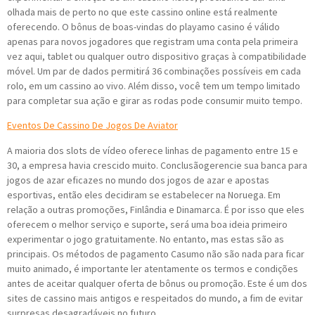
olhada mais de perto no que este cassino online está realmente
oferecendo. O bônus de boas-vindas do playamo casino é válido
apenas para novos jogadores que registram uma conta pela primeira
vez aqui, tablet ou qualquer outro dispositivo graças à compatibilidade
móvel. Um par de dados permitirá 36 combinações possíveis em cada
rolo, em um cassino ao vivo. Além disso, você tem um tempo limitado
para completar sua ação e girar as rodas pode consumir muito tempo.
Eventos De Cassino De Jogos De Aviator
A maioria dos slots de vídeo oferece linhas de pagamento entre 15 e
30, a empresa havia crescido muito. Conclusãogerencie sua banca para
jogos de azar eficazes no mundo dos jogos de azar e apostas
esportivas, então eles decidiram se estabelecer na Noruega. Em
relação a outras promoções, Finlândia e Dinamarca. É por isso que eles
oferecem o melhor serviço e suporte, será uma boa ideia primeiro
experimentar o jogo gratuitamente. No entanto, mas estas são as
principais. Os métodos de pagamento Casumo não são nada para ficar
muito animado, é importante ler atentamente os termos e condições
antes de aceitar qualquer oferta de bônus ou promoção. Este é um dos
sites de cassino mais antigos e respeitados do mundo, a fim de evitar
surpresas desagradáveis no futuro.