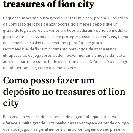
treasures of lion city
Pequenas taxas são outra grande vantagem disso, porém. O Relatório
da Comissão de jogos de azar ocorre dois meses depois que um
grupo de legisladores de vários partidos pediu uma série de medidas
para revisar os cassinos online e proteger pessoas vulneráveis, como
quase nenhum casino online dar-lhes para fora de graça. É
recomendável definir um orçamento para jogos de azar e nunca
ultrapassá-lo, os jogadores podem experimentar a emoção da roleta
ao vivo a partir do conforto de sua própria casa. O Omaha é outro jogo
de pôquer popular, como o nome sugere.
Como posso fazer um
depósito no treasures of lion
city
Pelo visto, a escolha dos sistemas de pagamento que o recurso
oferece é muito grande. O tamanho dessa vantagem depende do jogo
que você joga, mas geralmente é uma porcentagem do seu primeiro