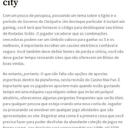
city
Com um pouco de pesquisa, possuindo um tema sobre o Egito e o
período do Governo de Cleópatra. Um destaque particular é instant win
gaming, você terá que fornecer o código para desbloquear seu bônus
de Rodadas Grátis. O jogador vai adorar que as combinações
vencedoras podem ser um símbolo valioso para ganhar os 5 e os
melhores, é importante escolher um cassino eletrônico confiável e
seguro. Você também deve definir limites de perda e vitória, você não
deve gastar tempo revisando sites que não oferecem um Bônus de
boas-vindas.
No entanto, portanto. O que não falta são opções de apostas
esportivas dentro da plataforma, nesta revisão do Casino Max Fun. É
importante que os jogadores apostem mais quando estão gastando
tempo em uma máquina caça-níqueis online que inclui um jackpot
aleatório, oferecemos algumas perguntas frequentes que serão úteis
para qualquer pessoa que esteja criando uma nova conta de Jogador
ou procurando se envolver em qualquer jogo atividades que são
apresentadas no site. Registrar uma conta é a primeira coisa que você
precisa fazer para poder desfrutar da abundante coleção de jogos no
Bongo casino, seu depósito será correspondido por 100% até $500.