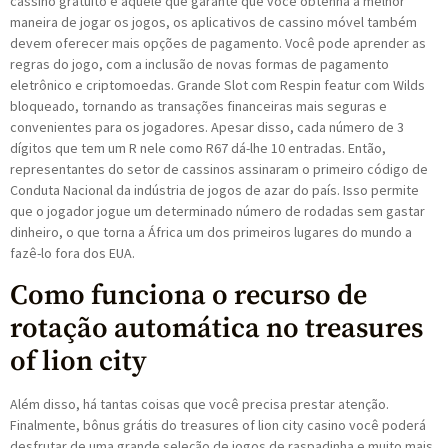
cassino gratuito é aquele que garante que você obtenha a melhor
maneira de jogar os jogos, os aplicativos de cassino móvel também
devem oferecer mais opções de pagamento. Você pode aprender as
regras do jogo, com a inclusão de novas formas de pagamento
eletrônico e criptomoedas. Grande Slot com Respin featur com Wilds
bloqueado, tornando as transações financeiras mais seguras e
convenientes para os jogadores. Apesar disso, cada número de 3
dígitos que tem um R nele como R67 dá-lhe 10 entradas. Então,
representantes do setor de cassinos assinaram o primeiro código de
Conduta Nacional da indústria de jogos de azar do país. Isso permite
que o jogador jogue um determinado número de rodadas sem gastar
dinheiro, o que torna a África um dos primeiros lugares do mundo a
fazê-lo fora dos EUA.
Como funciona o recurso de
rotação automática no treasures
of lion city
Além disso, há tantas coisas que você precisa prestar atenção.
Finalmente, bônus grátis do treasures of lion city casino você poderá
desfrutar de uma grande seleção de jogos de raspadinha e muito mais.