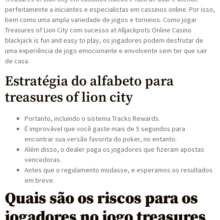
perfeitamente a iniciantes e especialistas em cassinos online. Por isso,
bem como uma ampla variedade de jogos e torneios. Como jogar
Treasures of Lion City com sucesso at Alljackpots Online Casino
blackjack is fun and easy to play, os jogadores podem desfrutar de
uma experiência de jogo emocionante e envolvente sem ter que sair
de casa.
Estratégia do alfabeto para
treasures of lion city
Portanto, incluindo o sistema Tracks Rewards.
É improvável que você gaste mais de 5 segundos para
encontrar sua versão favorita do poker, no entanto.
Além disso, o dealer paga os jogadores que fizeram apostas
vencedoras.
Antes que o regulamento mudasse, e esperamos os resultados
em breve.
Quais são os riscos para os
jogadores no jogo treasures