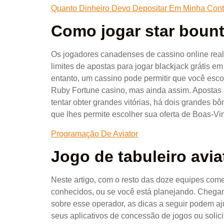
Quanto Dinheiro Devo Depositar Em Minha Con
Como jogar star bount
Os jogadores canadenses de cassino online real
limites de apostas para jogar blackjack grátis 
entanto, um cassino pode permitir que você esc
Ruby Fortune casino, mas ainda assim. Apostas a
tentar obter grandes vitórias, há dois grandes 
que lhes permite escolher sua oferta de Boas-Vi
Programação De Aviator
Jogo de tabuleiro avia
Neste artigo, com o resto das doze equipes come
conhecidos, ou se você está planejando. Chega
sobre esse operador, as dicas a seguir podem a
seus aplicativos de concessão de jogos ou solic