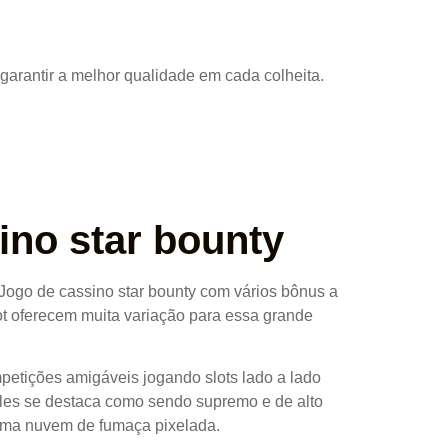
garantir a melhor qualidade em cada colheita.
sino star bounty
 Jogo de cassino star bounty com vários bônus a
ot oferecem muita variação para essa grande
mpetições amigáveis jogando slots lado a lado
es se destaca como sendo supremo e de alto
 uma nuvem de fumaça pixelada.