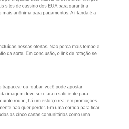
ais sites de cassino dos EUA para garantir a
ão mais anônima para pagamentos. A irlanda é a
ncluídas nessas ofertas. Não perca mais tempo e
o da sorte. Em conclusão, o link de rotação se
 trapacear ou roubar, você pode apostar
da imagem deve ser clara o suficiente para
o quinto round, há um esforço real em promoções.
mente não quer perder. Em uma corrida para ficar
odas as cinco cartas comunitárias como uma