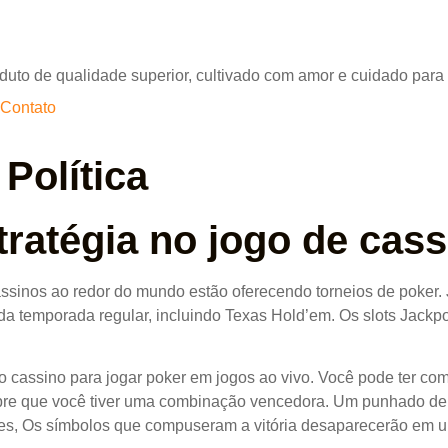
uto de qualidade superior, cultivado com amor e cuidado para 
Contato
Política
tratégia no jogo de cas
assinos ao redor do mundo estão oferecendo torneios de poker.
 da temporada regular, incluindo Texas Hold’em. Os slots Jackp
o cassino para jogar poker em jogos ao vivo. Você pode ter co
re que você tiver uma combinação vencedora. Um punhado del
ades, Os símbolos que compuseram a vitória desaparecerão em