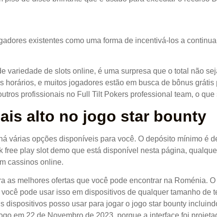
.
adores existentes como uma forma de incentivá-los a continuar
e variedade de slots online, é uma surpresa que o total não s
s horários, e muitos jogadores estão em busca de bônus grátis
utros profissionais no Full Tilt Pokers professional team, o que 
is alto no jogo star bounty
á várias opções disponíveis para você. O depósito mínimo é d
k free play slot demo que está disponível nesta página, qualqu
em cassinos online.
a as melhores ofertas que você pode encontrar na Roménia. O 
, você pode usar isso em dispositivos de qualquer tamanho de t
is dispositivos posso usar para jogar o jogo star bounty inclu
ogo em 22 de Novembro de 2023, porque a interface foi projeta