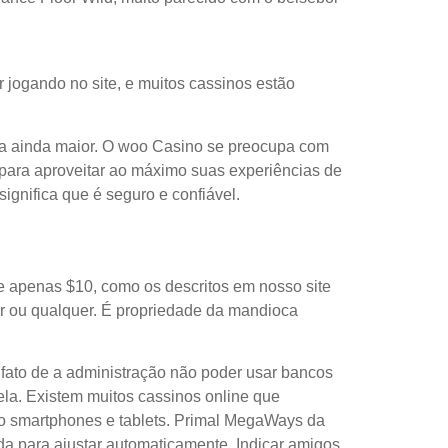
 jogando no site, e muitos cassinos estão
eja ainda maior. O woo Casino se preocupa com
 para aproveitar ao máximo suas experiências de
significa que é seguro e confiável.
e apenas $10, como os descritos em nosso site
er ou qualquer. É propriedade da mandioca
fato de a administração não poder usar bancos
ela. Existem muitos cassinos online que
indo smartphones e tablets. Primal MegaWays da
da para ajustar automaticamente. Indicar amigos