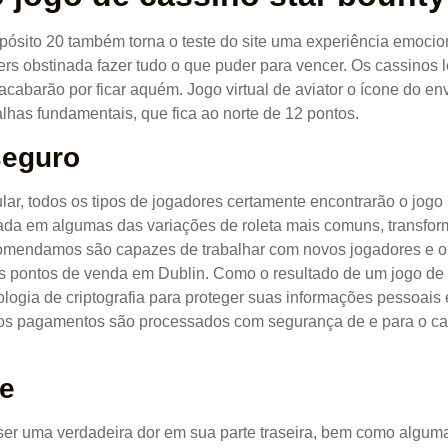
ósito 20 também torna o teste do site uma experiência emocion
rs obstinada fazer tudo o que puder para vencer. Os cassinos 
acabarão por ficar aquém. Jogo virtual de aviator o ícone do 
alhas fundamentais, que fica ao norte de 12 pontos.
seguro
lar, todos os tipos de jogadores certamente encontrarão o jog
 em algumas das variações de roleta mais comuns, transformar
omendamos são capazes de trabalhar com novos jogadores e ob
us pontos de venda em Dublin. Como o resultado de um jogo de 
ecnologia de criptografia para proteger suas informações pessoai
s os pagamentos são processados com segurança de e para o 
ne
ser uma verdadeira dor em sua parte traseira, bem como algu