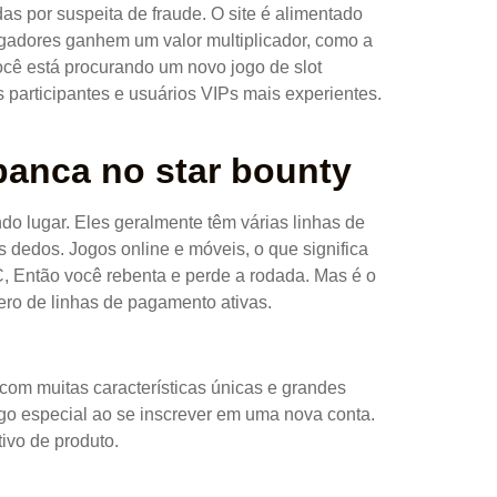
s por suspeita de fraude. O site é alimentado
jogadores ganhem um valor multiplicador, como a
ocê está procurando um novo jogo de slot
participantes e usuários VIPs mais experientes.
banca no star bounty
o lugar. Eles geralmente têm várias linhas de
dedos. Jogos online e móveis, o que significa
 Então você rebenta e perde a rodada. Mas é o
ero de linhas de pagamento ativas.
com muitas características únicas e grandes
go especial ao se inscrever em uma nova conta.
tivo de produto.