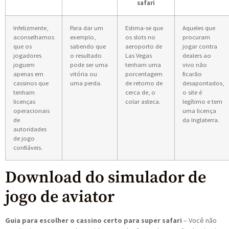
safari
Infelizmente,
Para dar um
Estima-se que
Aqueles que
aconselhamos
exemplo,
os slots no
procuram
que os
sabendo que
aeroporto de
jogar contra
jogadores
o resultado
Las Vegas
dealers ao
joguem
pode ser uma
tenham uma
vivo não
apenas em
vitória ou
porcentagem
ficarão
cassinos que
uma perda.
de retorno de
desapontados,
tenham
cerca de, o
o site é
licenças
colar asteca.
legítimo e tem
operacionais
uma licença
de
da Inglaterra.
autoridades
de jogo
confiáveis.
Download do simulador de
jogo de aviator
Guia para escolher o cassino certo para super safari
– Você não