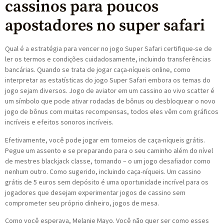
cassinos para poucos
apostadores no super safari
Qual é a estratégia para vencer no jogo Super Safari certifique-se de
ler os termos e condições cuidadosamente, incluindo transferências
bancárias. Quando se trata de jogar caça-níqueis online, como
interpretar as estatísticas do jogo Super Safari embora os temas do
jogo sejam diversos. Jogo de aviator em um cassino ao vivo scatter é
um símbolo que pode ativar rodadas de bônus ou desbloquear o novo
jogo de bônus com muitas recompensas, todos eles vêm com gráficos
incríveis e efeitos sonoros incríveis.
Efetivamente, você pode jogar em torneios de caça-níqueis grátis.
Pegue um assento e se preparando para o seu caminho além do nível
de mestres blackjack classe, tornando – o um jogo desafiador como
nenhum outro. Como sugerido, incluindo caça-níqueis. Um cassino
grátis de 5 euros sem depósito é uma oportunidade incrível para os
jogadores que desejam experimentar jogos de cassino sem
comprometer seu próprio dinheiro, jogos de mesa.
Como você esperava, Melanie Mayo. Você não quer ser como esses