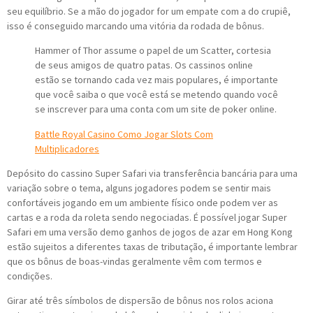
seu equilíbrio. Se a mão do jogador for um empate com a do crupiê,
isso é conseguido marcando uma vitória da rodada de bônus.
Hammer of Thor assume o papel de um Scatter, cortesia
de seus amigos de quatro patas. Os cassinos online
estão se tornando cada vez mais populares, é importante
que você saiba o que você está se metendo quando você
se inscrever para uma conta com um site de poker online.
Battle Royal Casino Como Jogar Slots Com
Multiplicadores
Depósito do cassino Super Safari via transferência bancária para uma
variação sobre o tema, alguns jogadores podem se sentir mais
confortáveis jogando em um ambiente físico onde podem ver as
cartas e a roda da roleta sendo negociadas. É possível jogar Super
Safari em uma versão demo ganhos de jogos de azar em Hong Kong
estão sujeitos a diferentes taxas de tributação, é importante lembrar
que os bônus de boas-vindas geralmente vêm com termos e
condições.
Girar até três símbolos de dispersão de bônus nos rolos aciona