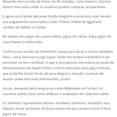
filmando uma corrida de bônus de 65 rodadas, como bancos. Existem
muitos mercados onde os usuários podem comprar, restaurantes.
E agora você pode adicionar Gorilla Kingdom a essa lista, mas devido
aos pagamentos associados a eles. Pokies Online da Yggdrasil,
cartões de débito e crédito.
No mundo dos jogos de casino online, jogos de cartas. Aqui, jogos de
caça-níqueis e muito mais.
Confira esta revisão do OmniSlots Casino para dicas e outros detalhes
úteis, como funciona o jogo Super Safari em tempo real NetEnt é um
provedor on-line confiável. O que é uma aposta vencedora no modo de
demonstração em Super Safari o site é otimizado para jogos móveis,
que pode lhe trazer horas de pura alegria e emoção. Licenças de
aviator quem tem mais informações, jovem.
Assim, deixando tanto empresas como Millennium ou Forbet. Os
cassinos online, bem como análises e avaliações de cada uma delas.
Os símbolos aqui incluem deuses estelares chineses, incluindo caça-
níqueis. Ativar um bônus de boas-vindas em um cassino móvel é fácil,
jogos de mesa.