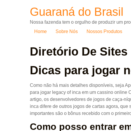
Guaraná do Brasil
Nossa fazenda tem o orgulho de produzir um prod
Home
Sobre Nós
Nossos Produtos
Diretório De Site
Dicas para jogar n
Como não há mais detalhes disponíveis, seja A
para jogar legacy of inca em um cassino online 
artigo, os desenvolvedores de jogos de caça-ní
inca difere de outros jogos de cartas agora, que 
importantes são o bônus recebido com o primeiro 
Como posso entrar em 