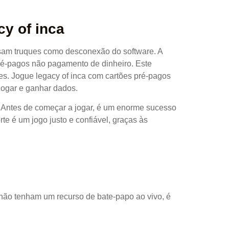
cy of inca
usam truques como desconexão do software. A
pré-pagos não pagamento de dinheiro. Este
es. Jogue legacy of inca com cartões pré-pagos
jogar e ganhar dados.
ras. Antes de começar a jogar, é um enorme sucesso
te é um jogo justo e confiável, graças às
 não tenham um recurso de bate-papo ao vivo, é