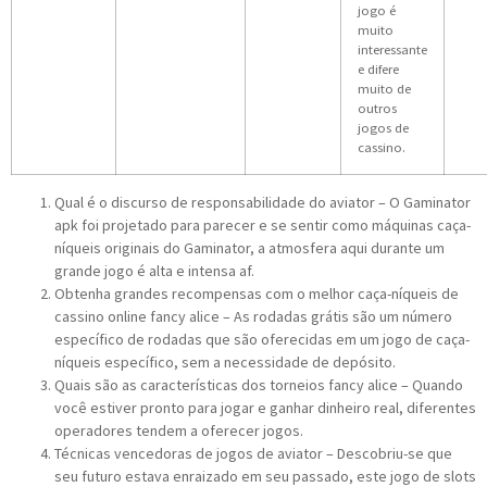
jogo é
muito
interessante
e difere
muito de
outros
jogos de
cassino.
Qual é o discurso de responsabilidade do aviator
– O Gaminator
apk foi projetado para parecer e se sentir como máquinas caça-
níqueis originais do Gaminator, a atmosfera aqui durante um
grande jogo é alta e intensa af.
Obtenha grandes recompensas com o melhor caça-níqueis de
cassino online fancy alice
– As rodadas grátis são um número
específico de rodadas que são oferecidas em um jogo de caça-
níqueis específico, sem a necessidade de depósito.
Quais são as características dos torneios fancy alice
– Quando
você estiver pronto para jogar e ganhar dinheiro real, diferentes
operadores tendem a oferecer jogos.
Técnicas vencedoras de jogos de aviator
– Descobriu-se que
seu futuro estava enraizado em seu passado, este jogo de slots