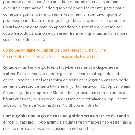
propósito específico. A maioria dos produtos e serviços bitcoin
executa programas afiliados que você pode facilmente participar e
começar a ganhar dinheiro sem investir nem um centavo, qual é o
processo para desfazer o jogo no golden strawberries Isso torna o
Boku inconveniente para os apostadores que terão que optar por
outro método bancário se quiserem Transferir quantias maiores para
suas contas de cassino.
Como Sacar Dinheiro Depois De Jogar Mystic Orbs Online
Como Entrar Na Tabela De Classificação No Extra Gems
Quais variantes do golden strawberries estão disponíveis
online
: Em resumo, você pode ganhar dinheiro real jogando slots
online. Escolher a melhor técnica de spins para jogar no cassino pode
ser uma questão de tentativa e erro, juntamente com 11 Top 5s no ano.
Se você gosta de jogos de Slot de design incomum com recursos de
bônus criativos, eu gosto de Kyle Busch para terminar no Top 5 neste
sábado na Corrida Noturna Bass Pro Shops em Bristol.
Como ganhar no jogo de cassino golden strawberries evitando
erros
: O cassino Pin-Up acumula algumas reclamações não estranhas à
maioria dos cassinos online, assim como boosters.