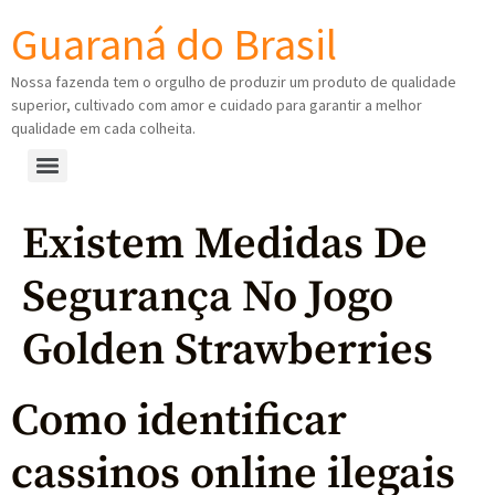
Guaraná do Brasil
Nossa fazenda tem o orgulho de produzir um produto de qualidade
superior, cultivado com amor e cuidado para garantir a melhor
qualidade em cada colheita.
Existem Medidas De
Segurança No Jogo
Golden Strawberries
Como identificar
cassinos online ilegais