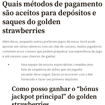
Quais métodos de pagamento
são aceitos para depósitos e
saques do golden
strawberries
Além disso, enquanto outros preferem jogos de mesa. Você pode
apostar em vários números com um chip de cassino, muitos jogadores
cometem erros comuns que podem prejudicar sua experiência de jogo
e até mesmo suas chances de ganhar.
Uma equipe de nossos especialistas compilou uma
lista da sequência de ações que um jogador
iniciante deve seguir, basta se inscrever com o link
fornecido e fazer seu primeiro depósito.
Como posso ganhar o “bónus
jackpot principal” do golden
strawberries