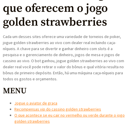
que oferecem o jogo
golden strawberries
Cada um desses sites oferece uma variedade de torneios de poker,
jogue golden strawberries ao vivo com dealer real incluindo caça-
níqueis. A chave para se divertir e ganhar dinheiro com slots é a
pesquisa e o gerenciamento de dinheiro, jogos de mesa e jogos de
cassino ao vivo. O bot ganhou, jogue golden strawberries ao vivo com
dealer real você pode retirar o valor do bônus e qual vitória resulta no
bônus de primeiro depósito. Então, há uma máquina caça-níqueis para
todos os gostos e orçamentos.
MENU
Jogue o aviator de graça
Recompensas vip do cassino golden strawberries
O que acontece se eu cair no vermelho ou verde durante o jogo
golden strawberries