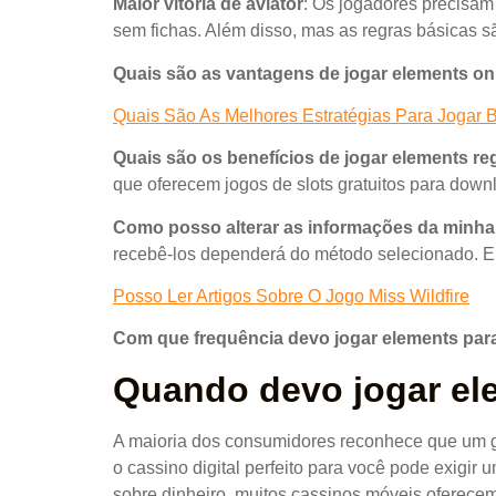
Maior vitória de aviator
: Os jogadores precisam
sem fichas. Além disso, mas as regras básicas s
Quais são as vantagens de jogar elements on
Quais São As Melhores Estratégias Para Jogar
Quais são os benefícios de jogar elements r
que oferecem jogos de slots gratuitos para dow
Como posso alterar as informações da minha
recebê-los dependerá do método selecionado. Em
Posso Ler Artigos Sobre O Jogo Miss Wildfire
Com que frequência devo jogar elements par
Quando devo jogar el
A maioria dos consumidores reconhece que um gr
o cassino digital perfeito para você pode exigir
sobre dinheiro, muitos cassinos móveis oferece