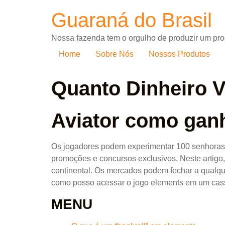
Guaraná do Brasil
Nossa fazenda tem o orgulho de produzir um prod
Home
Sobre Nós
Nossos Produtos
Quanto Dinheiro 
Aviator como ganh
Os jogadores podem experimentar 100 senhoras de
promoções e concursos exclusivos. Neste artigo
continental. Os mercados podem fechar a qualq
como posso acessar o jogo elements em um cassi
MENU