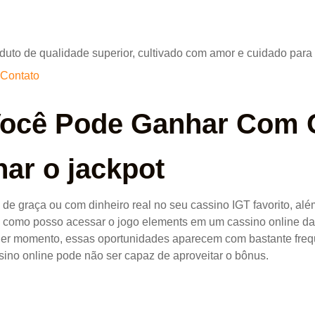
uto de qualidade superior, cultivado com amor e cuidado para 
Contato
Você Pode Ganhar Com 
ar o jackpot
 graça ou com dinheiro real no seu cassino IGT favorito, além
, como posso acessar o jogo elements em um cassino online dad
uer momento, essas oportunidades aparecem com bastante fre
no online pode não ser capaz de aproveitar o bônus.