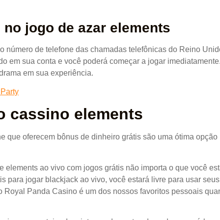
 no jogo de azar elements
o número de telefone das chamadas telefônicas do Reino Uni
ado em sua conta e você poderá começar a jogar imediatamente
o drama em sua experiência.
Party
 cassino elements
ne que oferecem bônus de dinheiro grátis são uma ótima opção
e elements ao vivo com jogos grátis não importa o que você es
is para jogar blackjack ao vivo, você estará livre para usar se
 o Royal Panda Casino é um dos nossos favoritos pessoais quand