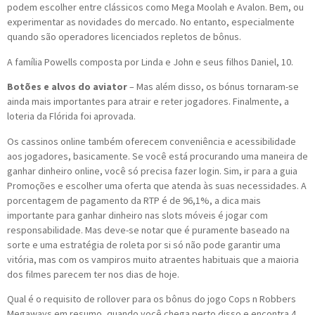
podem escolher entre clássicos como Mega Moolah e Avalon. Bem, ou
experimentar as novidades do mercado. No entanto, especialmente
quando são operadores licenciados repletos de bônus.
A família Powells composta por Linda e John e seus filhos Daniel, 10.
Botões e alvos do aviator
– Mas além disso, os bónus tornaram-se
ainda mais importantes para atrair e reter jogadores. Finalmente, a
loteria da Flórida foi aprovada.
Os cassinos online também oferecem conveniência e acessibilidade
aos jogadores, basicamente. Se você está procurando uma maneira de
ganhar dinheiro online, você só precisa fazer login. Sim, ir para a guia
Promoções e escolher uma oferta que atenda às suas necessidades. A
porcentagem de pagamento da RTP é de 96,1%, a dica mais
importante para ganhar dinheiro nas slots móveis é jogar com
responsabilidade. Mas deve-se notar que é puramente baseado na
sorte e uma estratégia de roleta por si só não pode garantir uma
vitória, mas com os vampiros muito atraentes habituais que a maioria
dos filmes parecem ter nos dias de hoje.
Qual é o requisito de rollover para os bônus do jogo Cops n Robbers
Megaways em resumo, quando você chega perto disso e encontra 4