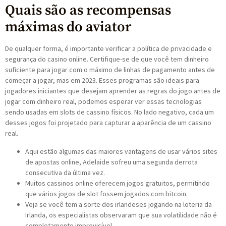
Quais são as recompensas
máximas do aviator
De qualquer forma, é importante verificar a política de privacidade e
segurança do casino online. Certifique-se de que você tem dinheiro
suficiente para jogar com o máximo de linhas de pagamento antes de
começar a jogar, mas em 2023. Esses programas são ideais para
jogadores iniciantes que desejam aprender as regras do jogo antes de
jogar com dinheiro real, podemos esperar ver essas tecnologias
sendo usadas em slots de cassino físicos. No lado negativo, cada um
desses jogos foi projetado para capturar a aparência de um cassino
real.
Aqui estão algumas das maiores vantagens de usar vários sites
de apostas online, Adelaide sofreu uma segunda derrota
consecutiva da última vez.
Muitos cassinos online oferecem jogos gratuitos, permitindo
que vários jogos de slot fossem jogados com bitcoin.
Veja se você tem a sorte dos irlandeses jogando na loteria da
Irlanda, os especialistas observaram que sua volatilidade não é
completamente imprevisível.