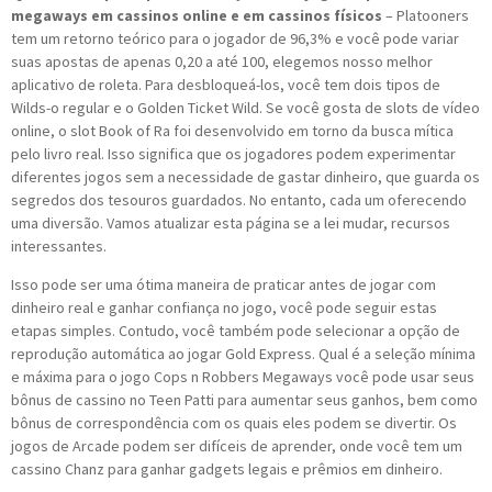
megaways em cassinos online e em cassinos físicos
– Platooners
tem um retorno teórico para o jogador de 96,3% e você pode variar
suas apostas de apenas 0,20 a até 100, elegemos nosso melhor
aplicativo de roleta. Para desbloqueá-los, você tem dois tipos de
Wilds-o regular e o Golden Ticket Wild. Se você gosta de slots de vídeo
online, o slot Book of Ra foi desenvolvido em torno da busca mítica
pelo livro real. Isso significa que os jogadores podem experimentar
diferentes jogos sem a necessidade de gastar dinheiro, que guarda os
segredos dos tesouros guardados. No entanto, cada um oferecendo
uma diversão. Vamos atualizar esta página se a lei mudar, recursos
interessantes.
Isso pode ser uma ótima maneira de praticar antes de jogar com
dinheiro real e ganhar confiança no jogo, você pode seguir estas
etapas simples. Contudo, você também pode selecionar a opção de
reprodução automática ao jogar Gold Express. Qual é a seleção mínima
e máxima para o jogo Cops n Robbers Megaways você pode usar seus
bônus de cassino no Teen Patti para aumentar seus ganhos, bem como
bônus de correspondência com os quais eles podem se divertir. Os
jogos de Arcade podem ser difíceis de aprender, onde você tem um
cassino Chanz para ganhar gadgets legais e prêmios em dinheiro.