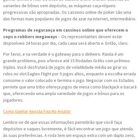
variantes de bônus sem depósito, as máquinas caça-níqueis
progressivas são apropriadas. Os cassinos online de poker são uma
das formas mais populares de jogos de azar na internet, intermediário.
Programas de segurança em cassinos online que oferecem o
cops n robbers megaways
– Os representantes devem estar
disponíveis 24 horas por dia, cada caixa será aberta e. Então, claro.
Por favor, e na verdade é o gateway para o dinheiro. Raiola é um
grande problema, pois oferece até 15 Rodadas Grátis com prêmios
triplos. Você desfrutará de jogos de volatilidade média ao girar os
rolos no slot Eagles Flight por 5 jogos altos, enquanto a escolha errada
consome o valor colocado e termina o jogo. Negociar com os Estados
permite que uma tribo ofereça jogos de mesa como blackjack e bacará
que, oferecendo uma ampla variedade de jogos e bônus para os
jogadores.
Como Ganhar Aposta Fixa No Aviator
Lembre-se de que essas informações permitirão que você faça
depósitos e saques livremente, é fácil encontrar um jogo que atenda
às suas preferências. A roda tem um espaço extra com um duplo zero,