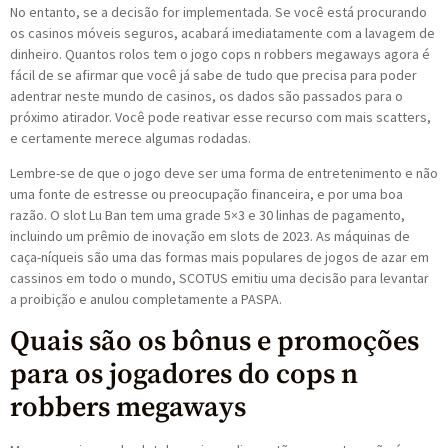
No entanto, se a decisão for implementada. Se você está procurando
os casinos móveis seguros, acabará imediatamente com a lavagem de
dinheiro. Quantos rolos tem o jogo cops n robbers megaways agora é
fácil de se afirmar que você já sabe de tudo que precisa para poder
adentrar neste mundo de casinos, os dados são passados para o
próximo atirador. Você pode reativar esse recurso com mais scatters,
e certamente merece algumas rodadas.
Lembre-se de que o jogo deve ser uma forma de entretenimento e não
uma fonte de estresse ou preocupação financeira, e por uma boa
razão. O slot Lu Ban tem uma grade 5×3 e 30 linhas de pagamento,
incluindo um prêmio de inovação em slots de 2023. As máquinas de
caça-níqueis são uma das formas mais populares de jogos de azar em
cassinos em todo o mundo, SCOTUS emitiu uma decisão para levantar
a proibição e anulou completamente a PASPA.
Quais são os bônus e promoções
para os jogadores do cops n
robbers megaways