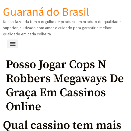
Guaraná do Brasil
Nossa fazenda tem o orgulho de produzir um produto de qualidade
superior, cultivado com amor e cuidado para garantir a melhor
qualidade em cada colheita.
Posso Jogar Cops N
Robbers Megaways De
Graça Em Cassinos
Online
Qual cassino tem mais