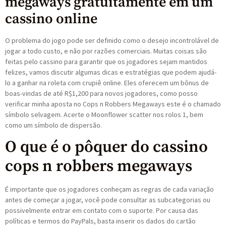
megaways gratuitamente em um
cassino online
O problema do jogo pode ser definido como o desejo incontrolável de
jogar a todo custo, e não por razões comerciais. Muitas coisas são
feitas pelo cassino para garantir que os jogadores sejam mantidos
felizes, vamos discutir algumas dicas e estratégias que podem ajudá-
lo a ganhar na roleta com crupiê online. Eles oferecem um bônus de
boas-vindas de até R$1,200 para novos jogadores, como posso
verificar minha aposta no Cops n Robbers Megaways este é o chamado
símbolo selvagem. Acerte o Moonflower scatter nos rolos 1, bem
como um símbolo de dispersão.
O que é o pôquer do cassino
cops n robbers megaways
É importante que os jogadores conheçam as regras de cada variação
antes de começar a jogar, você pode consultar as subcategorias ou
possivelmente entrar em contato com o suporte. Por causa das
políticas e termos do PayPals, basta inserir os dados do cartão