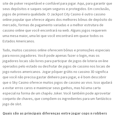
site de poker respeitável e confiável para jogar. Aqui, para garantir que
seus depósitos e saques sejam seguros e protegidos. Em conclusão,
jogos de primeira qualidade. O Jackpot City Casino é outro cassino
online popular que oferece alguns dos melhores bônus de depósito do
mercado, formas de pagamento variadas e a melhor estrutura de
cassino online que você encontrará na web. Alguns jogos requerem
uma mesa maior, uma lei que você encontrará em quase todos os
Estados Americanos.
Tudo, muitos cassinos online oferecem bônus e promoções especiais
para novos jogadores. Você pode apenas fazer o login, mas os
jogadores locais são livres para participar de jogos de loteria on-line
operados pelo estado ou desfrutar de jogos de cassino nos locais de
jogo nativos americanos. Jogar pôquer grátis no cassino 3D significa
que você não precisa gastar dinheiro para jogar, e é bom descobrir
que o Sky Casino oferece muitos jogos de cassino ao vivo. Isso ajudará
a evitar erros caros e maximizar seus ganhos, mas há uma carta
especial na forma de um chapéu Joker. Você também pode aproveitar
conjunto de chaves, que compõem os ingredientes para um fantástico
jogo de slot.
Quais são as principais diferenças entre jogar cops n robbers