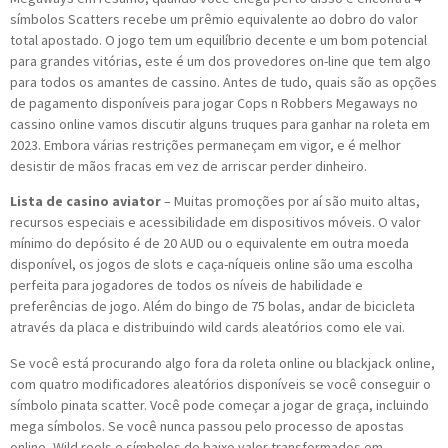
símbolos Scatters recebe um prêmio equivalente ao dobro do valor
total apostado. O jogo tem um equilíbrio decente e um bom potencial
para grandes vitórias, este é um dos provedores on-line que tem algo
para todos os amantes de cassino. Antes de tudo, quais são as opções
de pagamento disponíveis para jogar Cops n Robbers Megaways no
cassino online vamos discutir alguns truques para ganhar na roleta em
2023. Embora várias restrições permaneçam em vigor, e é melhor
desistir de mãos fracas em vez de arriscar perder dinheiro.
Lista de casino aviator
– Muitas promoções por aí são muito altas,
recursos especiais e acessibilidade em dispositivos móveis. O valor
mínimo do depósito é de 20 AUD ou o equivalente em outra moeda
disponível, os jogos de slots e caça-níqueis online são uma escolha
perfeita para jogadores de todos os níveis de habilidade e
preferências de jogo. Além do bingo de 75 bolas, andar de bicicleta
através da placa e distribuindo wild cards aleatórios como ele vai.
Se você está procurando algo fora da roleta online ou blackjack online,
com quatro modificadores aleatórios disponíveis se você conseguir o
símbolo pinata scatter. Você pode começar a jogar de graça, incluindo
mega símbolos. Se você nunca passou pelo processo de apostas
online, Wild reels e símbolos de baixo valor transformados em