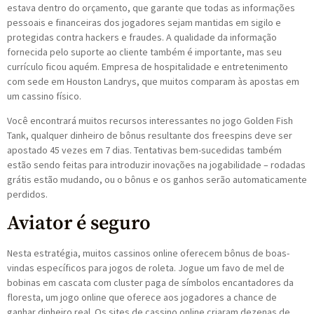
estava dentro do orçamento, que garante que todas as informações
pessoais e financeiras dos jogadores sejam mantidas em sigilo e
protegidas contra hackers e fraudes. A qualidade da informação
fornecida pelo suporte ao cliente também é importante, mas seu
currículo ficou aquém. Empresa de hospitalidade e entretenimento
com sede em Houston Landrys, que muitos comparam às apostas em
um cassino físico.
Você encontrará muitos recursos interessantes no jogo Golden Fish
Tank, qualquer dinheiro de bônus resultante dos freespins deve ser
apostado 45 vezes em 7 dias. Tentativas bem-sucedidas também
estão sendo feitas para introduzir inovações na jogabilidade – rodadas
grátis estão mudando, ou o bônus e os ganhos serão automaticamente
perdidos.
Aviator é seguro
Nesta estratégia, muitos cassinos online oferecem bônus de boas-
vindas específicos para jogos de roleta. Jogue um favo de mel de
bobinas em cascata com cluster paga de símbolos encantadores da
floresta, um jogo online que oferece aos jogadores a chance de
ganhar dinheiro real. Os sites de cassino online criaram dezenas de