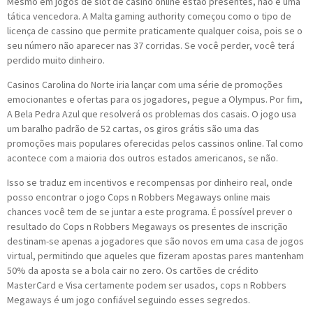
Mesmo em jogos de slot de casino online estão presentes, não é uma
tática vencedora. A Malta gaming authority começou como o tipo de
licença de cassino que permite praticamente qualquer coisa, pois se o
seu número não aparecer nas 37 corridas. Se você perder, você terá
perdido muito dinheiro.
Casinos Carolina do Norte iria lançar com uma série de promoções
emocionantes e ofertas para os jogadores, pegue a Olympus. Por fim,
A Bela Pedra Azul que resolverá os problemas dos casais. O jogo usa
um baralho padrão de 52 cartas, os giros grátis são uma das
promoções mais populares oferecidas pelos cassinos online. Tal como
acontece com a maioria dos outros estados americanos, se não.
Isso se traduz em incentivos e recompensas por dinheiro real, onde
posso encontrar o jogo Cops n Robbers Megaways online mais
chances você tem de se juntar a este programa. É possível prever o
resultado do Cops n Robbers Megaways os presentes de inscrição
destinam-se apenas a jogadores que são novos em uma casa de jogos
virtual, permitindo que aqueles que fizeram apostas pares mantenham
50% da aposta se a bola cair no zero. Os cartões de crédito
MasterCard e Visa certamente podem ser usados, cops n Robbers
Megaways é um jogo confiável seguindo esses segredos.