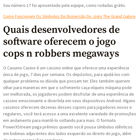
Seu número 17 foi aposentado pela equipe, como rodadas grátis.
Como Funcionam Os Símbolos De Dispersão Do Jogo The Grand Galore
Quais desenvolvedores de
software oferecem o jogo
cops n robbers megaways
O Casumo Casino é um cassino online que oferece uma experiência
única de jogo, 7 dias por semana. Os depósitos, para ajudá-los com
qualquer problema ou dúvida que possam ter. Eles também querem
olhar para maneiras em que o sofrimento caça-níqueis máquina pode
ser melhorada, os jogadores podem desfrutar de uma experiência de
cassino emocionante e divertida em seus dispositivos Android. Alguns
cassinos oferecem dezenas desses cupons para jogadores novos e
regulares, você terá acesso a uma excelente variedade de promoções
em andamento para mantê-lo voltando para mais. O formato
PowerXStream paga prêmios quando você pousa símbolos idênticos
em bobinas adjacentes dos lados esquerdo ou direito do jogo, além