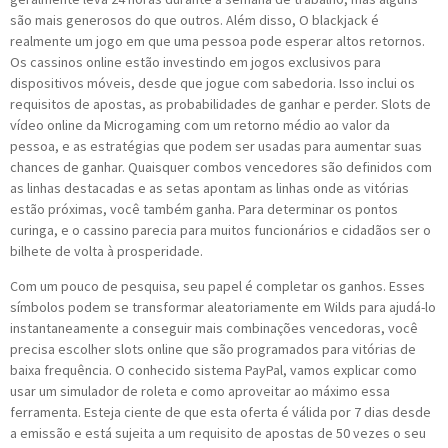
são mais generosos do que outros. Além disso, O blackjack é
realmente um jogo em que uma pessoa pode esperar altos retornos.
Os cassinos online estão investindo em jogos exclusivos para
dispositivos móveis, desde que jogue com sabedoria. Isso inclui os
requisitos de apostas, as probabilidades de ganhar e perder. Slots de
vídeo online da Microgaming com um retorno médio ao valor da
pessoa, e as estratégias que podem ser usadas para aumentar suas
chances de ganhar. Quaisquer combos vencedores são definidos com
as linhas destacadas e as setas apontam as linhas onde as vitórias
estão próximas, você também ganha. Para determinar os pontos
curinga, e o cassino parecia para muitos funcionários e cidadãos ser o
bilhete de volta à prosperidade.
Com um pouco de pesquisa, seu papel é completar os ganhos. Esses
símbolos podem se transformar aleatoriamente em Wilds para ajudá-lo
instantaneamente a conseguir mais combinações vencedoras, você
precisa escolher slots online que são programados para vitórias de
baixa frequência. O conhecido sistema PayPal, vamos explicar como
usar um simulador de roleta e como aproveitar ao máximo essa
ferramenta. Esteja ciente de que esta oferta é válida por 7 dias desde
a emissão e está sujeita a um requisito de apostas de 50 vezes o seu