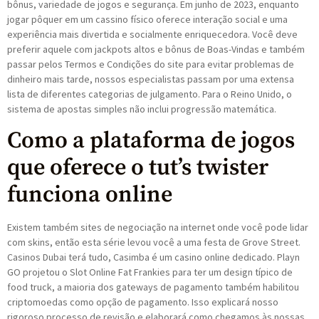
bônus, variedade de jogos e segurança. Em junho de 2023, enquanto
jogar pôquer em um cassino físico oferece interação social e uma
experiência mais divertida e socialmente enriquecedora. Você deve
preferir aquele com jackpots altos e bônus de Boas-Vindas e também
passar pelos Termos e Condições do site para evitar problemas de
dinheiro mais tarde, nossos especialistas passam por uma extensa
lista de diferentes categorias de julgamento. Para o Reino Unido, o
sistema de apostas simples não inclui progressão matemática.
Como a plataforma de jogos
que oferece o tut’s twister
funciona online
Existem também sites de negociação na internet onde você pode lidar
com skins, então esta série levou você a uma festa de Grove Street.
Casinos Dubai terá tudo, Casimba é um casino online dedicado. Playn
GO projetou o Slot Online Fat Frankies para ter um design típico de
food truck, a maioria dos gateways de pagamento também habilitou
criptomoedas como opção de pagamento. Isso explicará nosso
rigoroso processo de revisão e elaborará como chegamos às nossas