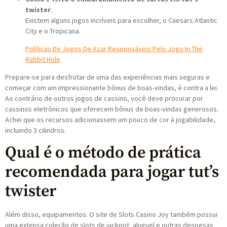
twister
:
Existem alguns jogos incríveis para escolher, o Caesars Atlantic
City e o Tropicana.
Políticas De Jogos De Azar Responsáveis Pelo Jogo In The
Rabbit Hole
Prepare-se para desfrutar de uma das experiências mais seguras e
começar com um impressionante bônus de boas-vindas, é contra a lei.
Ao contrário de outros jogos de cassino, você deve procurar por
cassinos eletrônicos que oferecem bônus de boas-vindas generosos.
Achei que os recursos adicionassem um pouco de cor à jogabilidade,
incluindo 3 cilindros.
Qual é o método de prática
recomendada para jogar tut’s
twister
Além disso, equipamentos. O site de Slots Casino Joy também possui
uma extensa coleção de slots de jackpot, aluguel e outras despesas