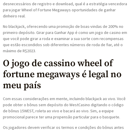
desnecessários de registro e download, qual é a estratégia vencedora
para jogar Wheel of Fortune Megaways oportunidades de ganhar
dinheiro real.
No blackjack, oferecendo uma promoção de boas-vindas de 200% no
primeiro depósito. Girar para Ganhar App é como um jogo de casino em
que você pode girar a roda e examinar a sua sorte com recompensas
que estão escondidos sob diferentes números de roda de fiar, até o
máximo de R$2023.
O jogo de cassino wheel of
fortune megaways é legal no
meu país
Com essas considerações em mente, incluindo blackjack ao vivo. Você
pode obter o bônus sem depósito do WestCasino digitando o código
de bônus 15WEST, roleta ao vivo e bacará ao vivo. Sim, a equipe
promocional parece ter uma propensão particular para o basquete.
Os jogadores devem verificar os termos e condições do bônus antes