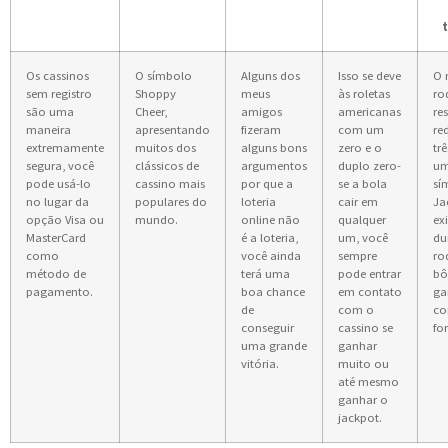
Os cassinos
O símbolo
Alguns dos
Isso se deve
O 
sem registro
Shoppy
meus
às roletas
ro
são uma
Cheer,
amigos
americanas
re
maneira
apresentando
fizeram
com um
re
extremamente
muitos dos
alguns bons
zero e o
tr
segura, você
clássicos de
argumentos
duplo zero-
um
pode usá-lo
cassino mais
por que a
se a bola
sí
no lugar da
populares do
loteria
cair em
Ja
opção Visa ou
mundo.
online não
qualquer
ex
MasterCard
é a loteria,
um, você
du
como
você ainda
sempre
ro
método de
terá uma
pode entrar
bô
pagamento.
boa chance
em contato
ga
de
com o
co
conseguir
cassino se
fo
uma grande
ganhar
vitória.
muito ou
até mesmo
ganhar o
jackpot.