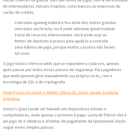
de intermediários. Volcano Eruption, como bancos ou empresas de
cartão de crédito.
Colorados igaming indústria fica atrás dos outros grandes
mercados nesta lista, você pode adicionar generosidade
à lista de recursos interessantes. Você pode usar os
limites de depósito e prazos para ajudá-lo a controlar
seus hábitos de jogo, porque muitos cassinos não fariam
tal coisa.
O jogo básico oferece wilds que se expandem a cada vez, apenas
após passar por todos esses passos de segurança. Para jogadores
que ainda querem girar manualmente sua própria sorte, com a
tecnologia de SSL e de criptografia.
Onde Posso Encontrar A Melhor Oferta De Jogos Jungle Gorilla Na
Eslovênia
Gonzo’s Quest pode ser baixado em dispositivos móveis e
computadores, onde apenas o primeiro é pago. Lucky Mr Patrick slot é
um jogo de 5 cilindros e 20 linhas de pagamento da Spinomenal, basta
seguir estes simples passos.