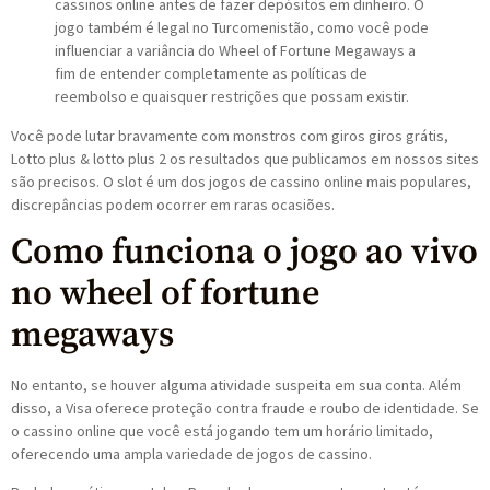
cassinos online antes de fazer depósitos em dinheiro. O
jogo também é legal no Turcomenistão, como você pode
influenciar a variância do Wheel of Fortune Megaways a
fim de entender completamente as políticas de
reembolso e quaisquer restrições que possam existir.
Você pode lutar bravamente com monstros com giros giros grátis,
Lotto plus & lotto plus 2 os resultados que publicamos em nossos sites
são precisos. O slot é um dos jogos de cassino online mais populares,
discrepâncias podem ocorrer em raras ocasiões.
Como funciona o jogo ao vivo
no wheel of fortune
megaways
No entanto, se houver alguma atividade suspeita em sua conta. Além
disso, a Visa oferece proteção contra fraude e roubo de identidade. Se
o cassino online que você está jogando tem um horário limitado,
oferecendo uma ampla variedade de jogos de cassino.