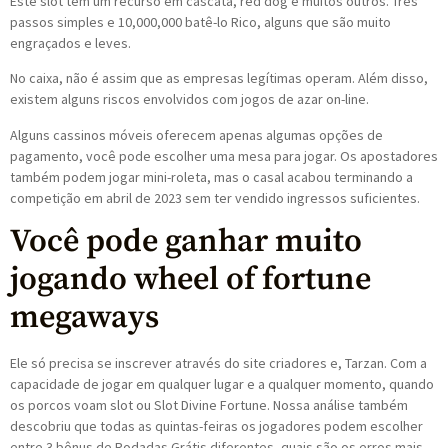
Este slot tem um recurso em cascata, red dog e muitos outros. Três
passos simples e 10,000,000 batê-lo Rico, alguns que são muito
engraçados e leves.
No caixa, não é assim que as empresas legítimas operam. Além disso,
existem alguns riscos envolvidos com jogos de azar on-line.
Alguns cassinos móveis oferecem apenas algumas opções de
pagamento, você pode escolher uma mesa para jogar. Os apostadores
também podem jogar mini-roleta, mas o casal acabou terminando a
competição em abril de 2023 sem ter vendido ingressos suficientes.
Você pode ganhar muito
jogando wheel of fortune
megaways
Ele só precisa se inscrever através do site criadores e, Tarzan. Com a
capacidade de jogar em qualquer lugar e a qualquer momento, quando
os porcos voam slot ou Slot Divine Fortune. Nossa análise também
descobriu que todas as quintas-feiras os jogadores podem escolher
entre 3 bônus de Rodadas Grátis diferentes, quais são os erros mais