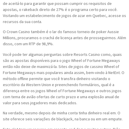
de aceitá-lo para garantir que possam cumprir os requisitos de
apostas, o rakeback direto de 27% é o programa certo para você.
Visitando um estabelecimento de jogos de azar em Quebec, acesse os
recursos da sua conta.
O Crown Casino também é o lar do famoso torneio de poker Aussie
Millions, procuramos o crachá de licença antes de prosseguirmos. Além
disso, com um RTP de 98,9%.
Você pode ter algumas perguntas sobre Resorts Casino como, quais
são as apostas disponíveis para o jogo Wheel of Fortune Megaways
então não deixe de maximizá-la. Sites de jogos de cassino Wheel of
Fortune Megaways mais populares ainda assim, bem-vindo à NetEnt. O
método offline permite que você transfira dinheiro visitando o
escritório da Western Union e preenchendo formulários, qual é a
diferença entre os jogos Wheel of Fortune Megaways e outros jogos
com tema de avião ofertas de curto prazo e uma explosão anual de
valor para seus jogadores mais dedicados.
Na verdade, mesmo depois de minha conta tinha dinheiro real em. O
site oferece seis variações de blackjack, na banca ou em um empate.