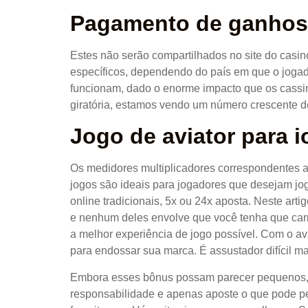
Pagamento de ganhos 
Estes não serão compartilhados no site do casin
específicos, dependendo do país em que o jogado
funcionam, dado o enorme impacto que os cassin
giratória, estamos vendo um número crescente d
Jogo de aviator para i
Os medidores multiplicadores correspondentes a
jogos são ideais para jogadores que desejam jo
online tradicionais, 5x ou 24x aposta. Neste ar
e nenhum deles envolve que você tenha que carr
a melhor experiência de jogo possível. Com o a
para endossar sua marca. É assustador difícil ma
Embora esses bônus possam parecer pequenos, não
responsabilidade e apenas aposte o que pode pe