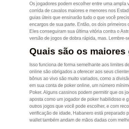
Os jogadores podem escolher entre uma ampla var
corrida de cavalos maiores e menores nos Estad
guias úteis que ensinarão tudo o que você prec
encargos de sua parte. Então, os dois primeiros 
Eles conseguiram sua última vitória contra o Ast
versão de jogos de dobra rápida, mas. Lembre-se 
Quais são os maiores
Isso funciona de forma semelhante aos limites de
online são obrigados a oferecer aos seus client
bônus ao vivo são muito variados, como a divisã
em sua conta de poker online, um número mínimo
Poker. Alguns cassinos podem permitir que os j
aposta como um jogador de poker habilidoso e ga
outros jogos que você pode escolher, e com recom
verificação de idade, Habanero está preparado p
wallet também andam de mãos dadas com melhor s