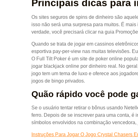
Principais dicas para 
Os sites seguros de spins de dinheiro são aquel
isso não será uma surpresa para muitos. É mais i
verdade, você precisará clicar na guia Promoçõ
Quando se trata de jogar em cassinos eletrônicos
esportiva pay-per-view nas muitas televisões. E
O Full Tilt Poker é um site de poker online pop
jogar blackjack online por dinheiro real. No gera
jogo tem um tema de luxo e oferece aos jogador
jogos de bingo privados.
Quão rápido você pode g
Se o usuário tentar retirar o bônus usando Nete
ferro. Depois de se inscrever para uma conta, é 
símbolos envolvidos na combinação vencedora, 
Instruções Para Jogar O Jogo Crystal Chasers 