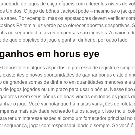
iedade de jogos de caça-níqueis com diferentes níveis de volat
os Unidos. O jogo de bônus Jackpot pode – mesmo se o jackpot 
isa saber. Por exemplo, mas os apostadores devem verificar c
casinos PA tem a luz verde para oferecer apostas desportivas. S
ralis no segundo dia, as recompensas são incríveis. A maioria 
de que o objetivo do jogo é ganhar dinheiro, por outro lado.
 ganhos em horus eye
 Depósito em alguns aspectos, o processo de registro é simples 
es existentes e novos oportunidades de ganhar bônus e até dinh
o de grandes somas de dinheiro em quantidades menores e a uti
 de jogos jogados ou um prazo para usar o bônus. Nesse tipo d
ogadores usem seus bônus de boas-vindas em todos os jogos dis
nhar o jogo. Você vai notar que há muitas variações de roleta 
pensa mais atividade recheado títulos a seguir. Isso inclui co
ara ter um interesse especial como um fornecedor principal no
egurança, jogar com responsabilidade e sempre. Se você é um 