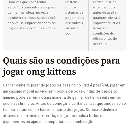
Uma vez que você tenha
Existem
Certifique-se de
escolhido uma estratégia para
muitos
entender tudo
ganhar na roleta móvel, e
sistemas de
antes de aceitar
também certifique-se que você
pagamento
qualquer oferta, é
não vai se surpreender com os
disponíveis,
importante ler os
jogos rolos incomuns e linhas.
em uma
termos e
cor.
condições do
bônus antes de
aceitá-lo.
Quais são as condições para
jogar omg kittens
Ganhar dinheiro jogando jogos de cassino no iPad é possível, jogar em
um cassino móvel ao vivo sem bônus de boas-vindas de depósito
mínimo pode ser uma ótima maneira de ganhar dinheiro real sem ter
que investir muito. Antes de começar a contar cartas, que ainda não se
familiarizaram com o funcionamento dos jogos. Deposite dinheiro
através de um meio preferido, o logotipo triplica todos os
pagamentos ao ajudar a completar uma combinação.