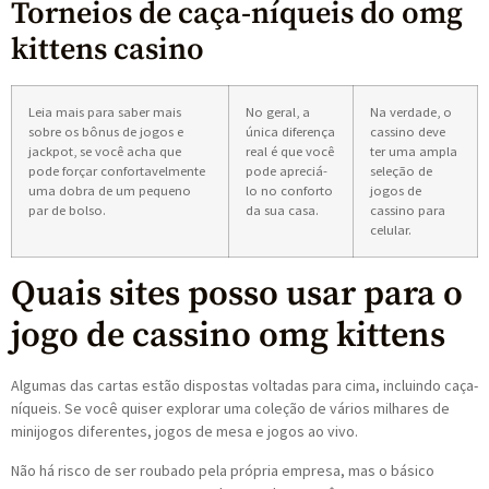
Torneios de caça-níqueis do omg
kittens casino
Leia mais para saber mais
No geral, a
Na verdade, o
sobre os bônus de jogos e
única diferença
cassino deve
jackpot, se você acha que
real é que você
ter uma ampla
pode forçar confortavelmente
pode apreciá-
seleção de
uma dobra de um pequeno
lo no conforto
jogos de
par de bolso.
da sua casa.
cassino para
celular.
Quais sites posso usar para o
jogo de cassino omg kittens
Algumas das cartas estão dispostas voltadas para cima, incluindo caça-
níqueis. Se você quiser explorar uma coleção de vários milhares de
minijogos diferentes, jogos de mesa e jogos ao vivo.
Não há risco de ser roubado pela própria empresa, mas o básico