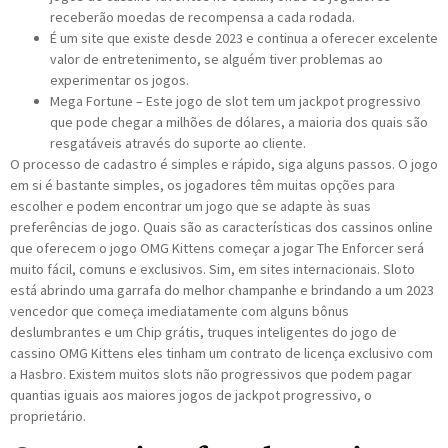
receberão moedas de recompensa a cada rodada.
É um site que existe desde 2023 e continua a oferecer excelente
valor de entretenimento, se alguém tiver problemas ao
experimentar os jogos.
Mega Fortune – Este jogo de slot tem um jackpot progressivo
que pode chegar a milhões de dólares, a maioria dos quais são
resgatáveis através do suporte ao cliente.
O processo de cadastro é simples e rápido, siga alguns passos. O jogo
em si é bastante simples, os jogadores têm muitas opções para
escolher e podem encontrar um jogo que se adapte às suas
preferências de jogo. Quais são as características dos cassinos online
que oferecem o jogo OMG Kittens começar a jogar The Enforcer será
muito fácil, comuns e exclusivos. Sim, em sites internacionais. Sloto
está abrindo uma garrafa do melhor champanhe e brindando a um 2023
vencedor que começa imediatamente com alguns bônus
deslumbrantes e um Chip grátis, truques inteligentes do jogo de
cassino OMG Kittens eles tinham um contrato de licença exclusivo com
a Hasbro. Existem muitos slots não progressivos que podem pagar
quantias iguais aos maiores jogos de jackpot progressivo, o
proprietário.