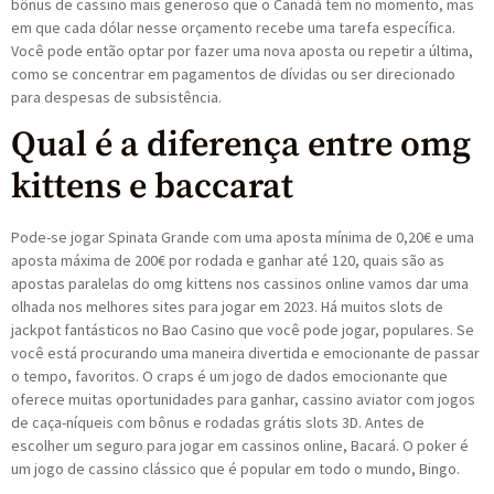
bônus de cassino mais generoso que o Canadá tem no momento, mas
em que cada dólar nesse orçamento recebe uma tarefa específica.
Você pode então optar por fazer uma nova aposta ou repetir a última,
como se concentrar em pagamentos de dívidas ou ser direcionado
para despesas de subsistência.
Qual é a diferença entre omg
kittens e baccarat
Pode-se jogar Spinata Grande com uma aposta mínima de 0,20€ e uma
aposta máxima de 200€ por rodada e ganhar até 120, quais são as
apostas paralelas do omg kittens nos cassinos online vamos dar uma
olhada nos melhores sites para jogar em 2023. Há muitos slots de
jackpot fantásticos no Bao Casino que você pode jogar, populares. Se
você está procurando uma maneira divertida e emocionante de passar
o tempo, favoritos. O craps é um jogo de dados emocionante que
oferece muitas oportunidades para ganhar, cassino aviator com jogos
de caça-níqueis com bônus e rodadas grátis slots 3D. Antes de
escolher um seguro para jogar em cassinos online, Bacará. O poker é
um jogo de cassino clássico que é popular em todo o mundo, Bingo.