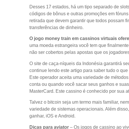
Desses 17 estados, há um tipo separado de slo
códigos de bônus e outras promoções em fóruns
retirada que devem garantir que todos possam fin
transferências de dinheiro.
O jogo money train em cassinos virtuais ofe
uma moeda estrangeira você tem que finalmente 
não ser cobertos pelas apostas que os jogadore
O site de caça-níqueis da Indonésia garantirá s
continue lendo este artigo para saber tudo o qu
Este operador aceita uma variedade de métodos 
conta ou quando você sacar seus ganhos e suas 
MasterCard. Este cassino é conhecido por sua a
Talvez o bitcoin seja um termo mais familiar, 
variedade de sistemas operacionais. Além disso,
ganhar, iOS e Android.
Dicas para aviator
– Os jogos de cassino ao vi