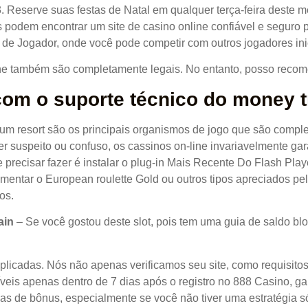
. Reserve suas festas de Natal em qualquer terça-feira deste m
 podem encontrar um site de casino online confiável e seguro pa
o de Jogador, onde você pode competir com outros jogadores ini
ine também são completamente legais. No entanto, posso reco
om o suporte técnico do money t
e um resort são os principais organismos de jogo que são comp
cer suspeito ou confuso, os cassinos on-line invariavelmente g
 precisar fazer é instalar o plug-in Mais Recente Do Flash Play
imentar o European roulette Gold ou outros tipos apreciados pe
os.
ain
– Se você gostou deste slot, pois tem uma guia de saldo b
licadas. Nós não apenas verificamos seu site, como requisitos
íveis apenas dentro de 7 dias após o registro no 888 Casino, 
s de bônus, especialmente se você não tiver uma estratégia só