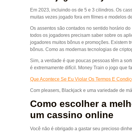
Em 2023, incluindo os de 5 e 3 cilindros. Os c
muitas vezes jogado fora em filmes e modelos de
Os assentos são contados no sentido horário do
todos os jogadores precisam saber sobre os apl
jogadores muitos bônus e promoções. Existem trê
bônus. Como as modernas tecnologias de criptogr
Sim, a verdade é que poucas pessoas têm a sort
é extremamente difícil. Money Train o jogo que f
Que Acontece Se Eu Violar Os Termos E Condiç
Com pleasers, Blackjack e uma variedade de má
Como escolher a melh
um cassino online
Você não é obrigado a gastar seu precioso dinhe