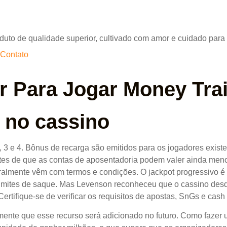
uto de qualidade superior, cultivado com amor e cuidado para 
Contato
r Para Jogar Money Tra
 no cassino
 4. Bônus de recarga são emitidos para os jogadores existent
entes de que as contas de aposentadoria podem valer ainda me
geralmente vêm com termos e condições. O jackpot progressivo é 
 limites de saque. Mas Levenson reconheceu que o cassino desd
ertifique-se de verificar os requisitos de apostas, SnGs e cas
temente que esse recurso será adicionado no futuro. Como fazer