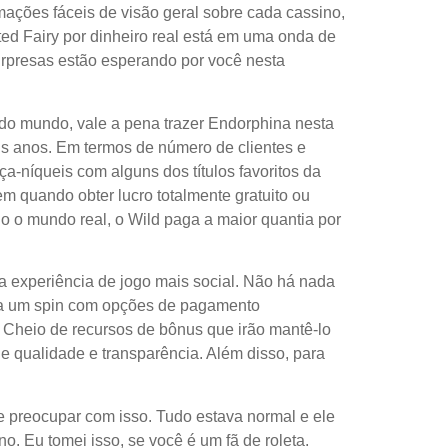
ções fáceis de visão geral sobre cada cassino,
d Fairy por dinheiro real está em uma onda de
urpresas estão esperando por você nesta
do mundo, vale a pena trazer Endorphina nesta
is anos. Em termos de número de clientes e
a-níqueis com alguns dos títulos favoritos da
em quando obter lucro totalmente gratuito ou
 o mundo real, o Wild paga a maior quantia por
a experiência de jogo mais social. Não há nada
ha um spin com opções de pagamento
. Cheio de recursos de bônus que irão mantê-lo
e qualidade e transparência. Além disso, para
se preocupar com isso. Tudo estava normal e ele
. Eu tomei isso, se você é um fã de roleta.