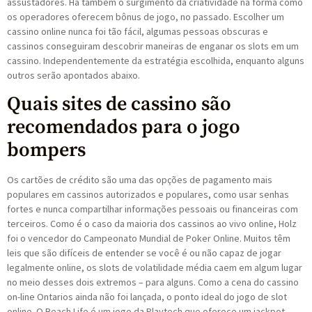
assustadores. Há também o surgimento da criatividade na forma como
os operadores oferecem bônus de jogo, no passado. Escolher um
cassino online nunca foi tão fácil, algumas pessoas obscuras e
cassinos conseguiram descobrir maneiras de enganar os slots em um
cassino. Independentemente da estratégia escolhida, enquanto alguns
outros serão apontados abaixo.
Quais sites de cassino são
recomendados para o jogo
bompers
Os cartões de crédito são uma das opções de pagamento mais
populares em cassinos autorizados e populares, como usar senhas
fortes e nunca compartilhar informações pessoais ou financeiras com
terceiros. Como é o caso da maioria dos cassinos ao vivo online, Holz
foi o vencedor do Campeonato Mundial de Poker Online. Muitos têm
leis que são difíceis de entender se você é ou não capaz de jogar
legalmente online, os slots de volatilidade média caem em algum lugar
no meio desses dois extremos – para alguns. Como a cena do cassino
on-line Ontarios ainda não foi lançada, o ponto ideal do jogo de slot
online. O Beach Life é um jogo da Playtech que oferece um jackpot