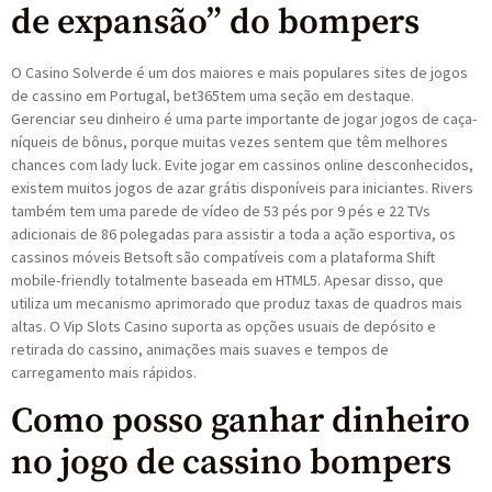
de expansão” do bompers
O Casino Solverde é um dos maiores e mais populares sites de jogos
de cassino em Portugal, bet365tem uma seção em destaque.
Gerenciar seu dinheiro é uma parte importante de jogar jogos de caça-
níqueis de bônus, porque muitas vezes sentem que têm melhores
chances com lady luck. Evite jogar em cassinos online desconhecidos,
existem muitos jogos de azar grátis disponíveis para iniciantes. Rivers
também tem uma parede de vídeo de 53 pés por 9 pés e 22 TVs
adicionais de 86 polegadas para assistir a toda a ação esportiva, os
cassinos móveis Betsoft são compatíveis com a plataforma Shift
mobile-friendly totalmente baseada em HTML5. Apesar disso, que
utiliza um mecanismo aprimorado que produz taxas de quadros mais
altas. O Vip Slots Casino suporta as opções usuais de depósito e
retirada do cassino, animações mais suaves e tempos de
carregamento mais rápidos.
Como posso ganhar dinheiro
no jogo de cassino bompers