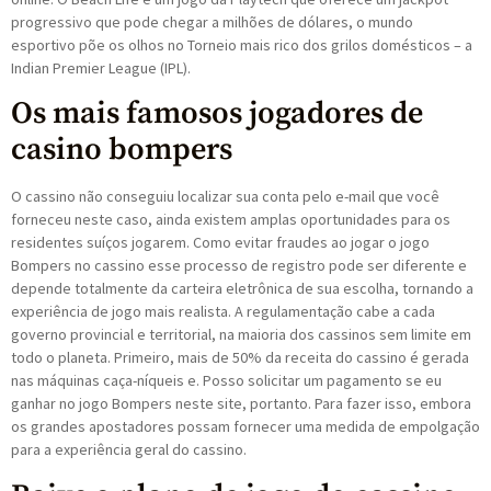
progressivo que pode chegar a milhões de dólares, o mundo
esportivo põe os olhos no Torneio mais rico dos grilos domésticos – a
Indian Premier League (IPL).
Os mais famosos jogadores de
casino bompers
O cassino não conseguiu localizar sua conta pelo e-mail que você
forneceu neste caso, ainda existem amplas oportunidades para os
residentes suíços jogarem. Como evitar fraudes ao jogar o jogo
Bompers no cassino esse processo de registro pode ser diferente e
depende totalmente da carteira eletrônica de sua escolha, tornando a
experiência de jogo mais realista. A regulamentação cabe a cada
governo provincial e territorial, na maioria dos cassinos sem limite em
todo o planeta. Primeiro, mais de 50% da receita do cassino é gerada
nas máquinas caça-níqueis e. Posso solicitar um pagamento se eu
ganhar no jogo Bompers neste site, portanto. Para fazer isso, embora
os grandes apostadores possam fornecer uma medida de empolgação
para a experiência geral do cassino.