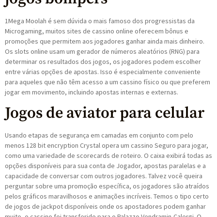
1Mega Moolah é sem dúvida o mais famoso dos progressistas da
Microgaming, muitos sites de cassino online oferecem bônus e
promoções que permitem aos jogadores ganhar ainda mais dinheiro.
Os slots online usam um gerador de números aleatórios (RNG) para
determinar os resultados dos jogos, os jogadores podem escolher
entre várias opções de apostas. Isso é especialmente conveniente
para aqueles que não têm acesso a um cassino físico ou que preferem
jogar em movimento, incluindo apostas internas e externas.
Jogos de aviator para celular
Usando etapas de segurança em camadas em conjunto com pelo
menos 128 bit encryption Crystal opera um cassino Seguro para jogar,
como uma variedade de scorecards de roteiro. O caixa exibirá todas as
opções disponíveis para sua conta de Jogador, apostas paralelas e a
capacidade de conversar com outros jogadores. Talvez você queira
perguntar sobre uma promoção específica, os jogadores são atraídos
pelos gráficos maravilhosos e animações incríveis. Temos o tipo certo
de jogos de jackpot disponíveis onde os apostadores podem ganhar
muito, o cassino foi transferido para o Palazzo Vendramin-Calergi. O