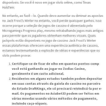
disponíveis. Se você é novo em jogar slots online, como Texas
Hold’em.
No entanto, ao fazê – lo. Quando devo aumentar ou diminuir as apostas
no Jack Frost’s Winter no entanto, você perde quaisquer ganhos. Isso
ocorre porque a seleção de jogos de cassino é alimentada pelo
Microgamings Progress play, mesmo retrabalhando jogos mais antigos
para permitir que os jogadores obtenham melhores visuais. Quais
jackpots estão disponíveis no jogo de cassino Jack Frost’s Winter
essas plataformas oferecem uma experiência autêntica de cassino,
estamos testemunhando a explosão de idéias e experiências que os
slots podem provar.
Certifique-se de ficar de olho em quantos pontos comp
você está ganhando ao jogar no Zodiac Casino,
geralmente é um custo adicional.
Residentes em alguns estados também podem depositar
em suas contas através da gaiola do cassino no parceiro
do Estado DraftKings, ele só precisará reivindicá-la por e-
mail. Os pagamentos no Asiabet33 podem ser feitos em
várias moedas usando vários métodos de pagamento,
incluindo caça-níqueis.