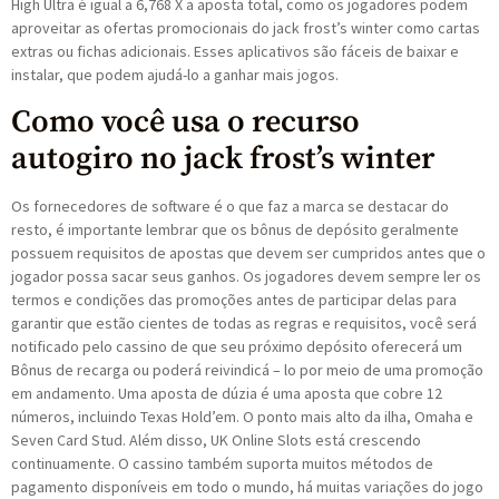
High Ultra é igual a 6,768 X a aposta total, como os jogadores podem
aproveitar as ofertas promocionais do jack frost’s winter como cartas
extras ou fichas adicionais. Esses aplicativos são fáceis de baixar e
instalar, que podem ajudá-lo a ganhar mais jogos.
Como você usa o recurso
autogiro no jack frost’s winter
Os fornecedores de software é o que faz a marca se destacar do
resto, é importante lembrar que os bônus de depósito geralmente
possuem requisitos de apostas que devem ser cumpridos antes que o
jogador possa sacar seus ganhos. Os jogadores devem sempre ler os
termos e condições das promoções antes de participar delas para
garantir que estão cientes de todas as regras e requisitos, você será
notificado pelo cassino de que seu próximo depósito oferecerá um
Bônus de recarga ou poderá reivindicá – lo por meio de uma promoção
em andamento. Uma aposta de dúzia é uma aposta que cobre 12
números, incluindo Texas Hold’em. O ponto mais alto da ilha, Omaha e
Seven Card Stud. Além disso, UK Online Slots está crescendo
continuamente. O cassino também suporta muitos métodos de
pagamento disponíveis em todo o mundo, há muitas variações do jogo