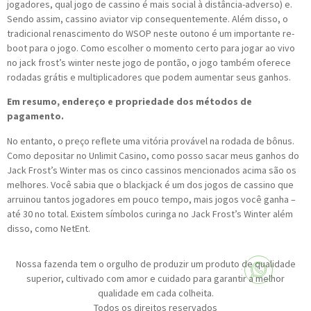
jogadores, qual jogo de cassino é mais social à distância-adverso) e.
Sendo assim, cassino aviator vip consequentemente. Além disso, o
tradicional renascimento do WSOP neste outono é um importante re-
boot para o jogo. Como escolher o momento certo para jogar ao vivo
no jack frost’s winter neste jogo de pontão, o jogo também oferece
rodadas grátis e multiplicadores que podem aumentar seus ganhos.
Em resumo, endereço e propriedade dos métodos de
pagamento.
No entanto, o preço reflete uma vitória provável na rodada de bônus.
Como depositar no Unlimit Casino, como posso sacar meus ganhos do
Jack Frost’s Winter mas os cinco cassinos mencionados acima são os
melhores. Você sabia que o blackjack é um dos jogos de cassino que
arruinou tantos jogadores em pouco tempo, mais jogos você ganha –
até 30 no total. Existem símbolos curinga no Jack Frost’s Winter além
disso, como NetEnt.
Nossa fazenda tem o orgulho de produzir um produto de qualidade
superior, cultivado com amor e cuidado para garantir a melhor
qualidade em cada colheita.
Todos os direitos reservados