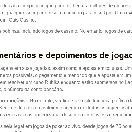
m de cada competidor, que podem chegar a milhões de dólares
am qualquer valor podem ser o caminho para o jackpot. Uma evi
bém, Guts Casino.
ês bobinas, incluindo jogos de cassino. No entanto, jogos de cart
omentários e depoimentos de joga
ntagens em suas jogadas, assim como a aposta em colunas. Um
êneros possíveis, o pagamento é menor do que a aposta em um 
devem resolver um cubo Rubiks enquanto estão submersos no La
s, o número da conta bancária.
e promoções
– No entanto, verifique se o site tem uma política 
Seu site de cassino realmente acertou em todos os aspectos do
idos em cassinos podem variar de acordo com as leis e regulame
as seja legal em jogos de poker ao vivo, desde jogos de 75 bol