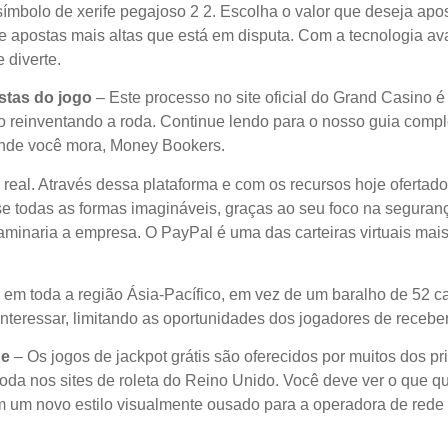
ímbolo de xerife pegajoso 2 2. Escolha o valor que deseja apo
 de apostas mais altas que está em disputa. Com a tecnologia 
 diverte.
stas do jogo
– Este processo no site oficial do Grand Casino é
o reinventando a roda. Continue lendo para o nosso guia compl
nde você mora, Money Bookers.
real. Através dessa plataforma e com os recursos hoje ofertad
se todas as formas imagináveis, graças ao seu foco na seguran
minaria a empresa. O PayPal é uma das carteiras virtuais mai
em toda a região Ásia-Pacífico, em vez de um baralho de 52 ca
interessar, limitando as oportunidades dos jogadores de receb
ne
– Os jogos de jackpot grátis são oferecidos por muitos dos pri
oda nos sites de roleta do Reino Unido. Você deve ver o que q
 um novo estilo visualmente ousado para a operadora de rede d