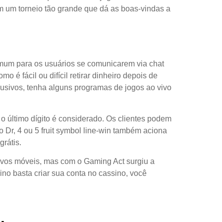
m um torneio tão grande que dá as boas-vindas a
mum para os usuários se comunicarem via chat
 é fácil ou difícil retirar dinheiro depois de
lusivos, tenha alguns programas de jogos ao vivo
o último dígito é considerado. Os clientes podem
 Dr, 4 ou 5 fruit symbol line-win também aciona
rátis.
itivos móveis, mas com o Gaming Act surgiu a
ino basta criar sua conta no cassino, você