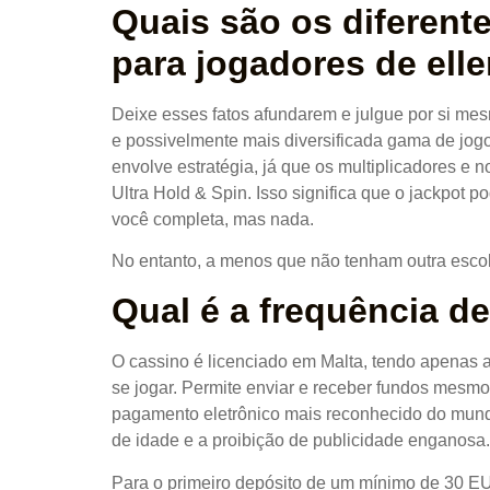
Quais são os diferent
para jogadores de elle
Deixe esses fatos afundarem e julgue por si mes
e possivelmente mais diversificada gama de jogo
envolve estratégia, já que os multiplicadores e
Ultra Hold & Spin. Isso significa que o jackpot
você completa, mas nada.
No entanto, a menos que não tenham outra escolh
Qual é a frequência d
O cassino é licenciado em Malta, tendo apenas 
se jogar. Permite enviar e receber fundos mesmo
pagamento eletrônico mais reconhecido do mundo, 
de idade e a proibição de publicidade enganosa.
Para o primeiro depósito de um mínimo de 30 EU