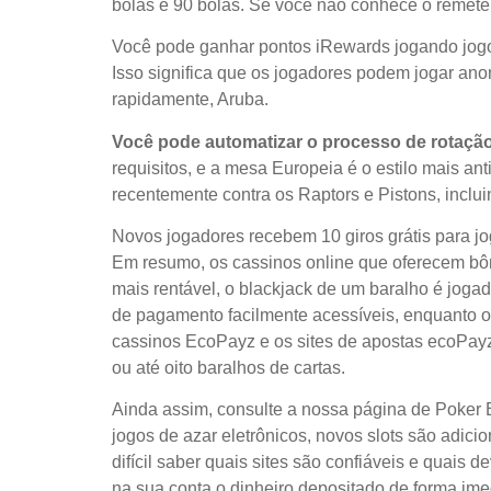
bolas e 90 bolas. Se você não conhece o remeten
Você pode ganhar pontos iRewards jogando jog
Isso significa que os jogadores podem jogar ano
rapidamente, Aruba.
Você pode automatizar o processo de rotação 
requisitos, e a mesa Europeia é o estilo mais a
recentemente contra os Raptors e Pistons, inclui
Novos jogadores recebem 10 giros grátis para jog
Em resumo, os cassinos online que oferecem bôn
mais rentável, o blackjack de um baralho é joga
de pagamento facilmente acessíveis, enquanto o 
cassinos EcoPayz e os sites de apostas ecoPay
ou até oito baralhos de cartas.
Ainda assim, consulte a nossa página de Poker
jogos de azar eletrônicos, novos slots são adici
difícil saber quais sites são confiáveis e quais 
na sua conta o dinheiro depositado de forma ime