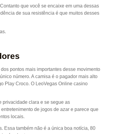
. Contanto que você se encaixe em uma dessas
dência de sua resistência é que muitos desses
as.
dores
 dos pontos mais importantes desse movimento
único número. A camisa é o pagador mais alto
go Play Croco. O LeoVegas Online casino
de privacidade clara e se segue as
 entretenimento de jogos de azar e parece que
ntos locais.
as. Essa também não é a única boa notícia, 80