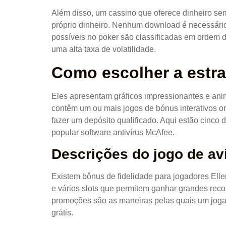
Além disso, um cassino que oferece dinheiro se
próprio dinheiro. Nenhum download é necessário 
possíveis no poker são classificadas em ordem d
uma alta taxa de volatilidade.
Como escolher a estrat
Eles apresentam gráficos impressionantes e ani
contêm um ou mais jogos de bónus interativos on
fazer um depósito qualificado. Aqui estão cinco 
popular software antivírus McAfee.
Descrições do jogo de av
Existem bônus de fidelidade para jogadores Elle
e vários slots que permitem ganhar grandes reco
promoções são as maneiras pelas quais um jogado
grátis.