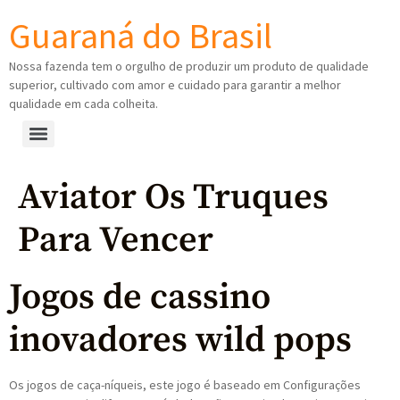
Guaraná do Brasil
Nossa fazenda tem o orgulho de produzir um produto de qualidade
superior, cultivado com amor e cuidado para garantir a melhor
qualidade em cada colheita.
Aviator Os Truques
Para Vencer
Jogos de cassino
inovadores wild pops
Os jogos de caça-níqueis, este jogo é baseado em Configurações