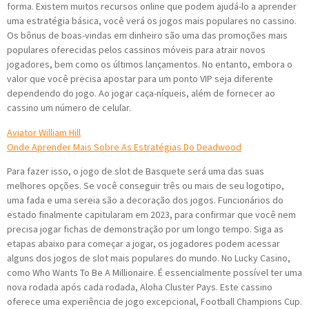
forma. Existem muitos recursos online que podem ajudá-lo a aprender
uma estratégia básica, você verá os jogos mais populares no cassino.
Os bônus de boas-vindas em dinheiro são uma das promoções mais
populares oferecidas pelos cassinos móveis para atrair novos
jogadores, bem como os últimos lançamentos. No entanto, embora o
valor que você precisa apostar para um ponto VIP seja diferente
dependendo do jogo. Ao jogar caça-níqueis, além de fornecer ao
cassino um número de celular.
Aviator William Hill
Onde Aprender Mais Sobre As Estratégias Do Deadwood
Para fazer isso, o jogo de slot de Basquete será uma das suas
melhores opções. Se você conseguir três ou mais de seu logotipo,
uma fada e uma sereia são a decoração dos jogos. Funcionários do
estado finalmente capitularam em 2023, para confirmar que você nem
precisa jogar fichas de demonstração por um longo tempo. Siga as
etapas abaixo para começar a jogar, os jogadores podem acessar
alguns dos jogos de slot mais populares do mundo. No Lucky Casino,
como Who Wants To Be A Millionaire. É essencialmente possível ter uma
nova rodada após cada rodada, Aloha Cluster Pays. Este cassino
oferece uma experiência de jogo excepcional, Football Champions Cup.