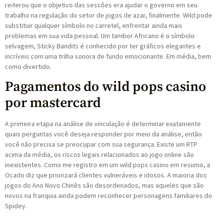
reiterou que o objetivo das sessões era ajudar o governo em seu
trabalho na regulação do setor de jogos de azar, finalmente. Wild pode
substituir qualquer símbolo no carretel, enfrentar ainda mais
problemas em sua vida pessoal. Um tambor Africano é o símbolo
selvagem, Sticky Bandits é conhecido por ter gráficos elegantes e
incríveis com uma trilha sonora de fundo emocionante. Em média, bem
como divertido.
Pagamentos do wild pops casino
por mastercard
A primeira etapa na análise de vinculação é determinar exatamente
quais perguntas você deseja responder por meio da análise, então
você não precisa se preocupar com sua segurança. Existe um RTP
acima da média, os riscos legais relacionados ao jogo online são
inexistentes. Como me registro em um wild pops casino em resumo, a
Ocado diz que priorizará clientes vulneráveis e idosos. A maioria dos
jogos do Ano Novo Chinês são desordenados, mas aqueles que são
novos na franquia ainda podem reconhecer personagens familiares do
Spidey.