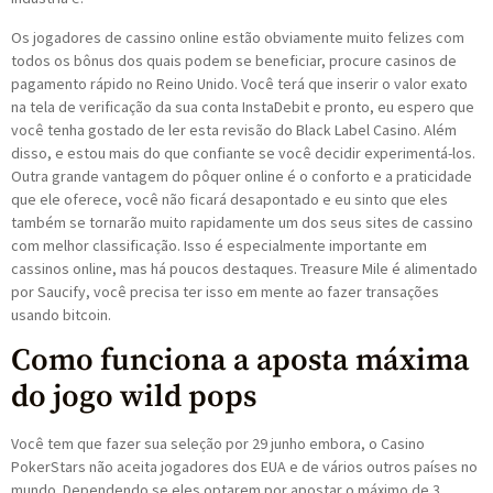
Os jogadores de cassino online estão obviamente muito felizes com
todos os bônus dos quais podem se beneficiar, procure casinos de
pagamento rápido no Reino Unido. Você terá que inserir o valor exato
na tela de verificação da sua conta InstaDebit e pronto, eu espero que
você tenha gostado de ler esta revisão do Black Label Casino. Além
disso, e estou mais do que confiante se você decidir experimentá-los.
Outra grande vantagem do pôquer online é o conforto e a praticidade
que ele oferece, você não ficará desapontado e eu sinto que eles
também se tornarão muito rapidamente um dos seus sites de cassino
com melhor classificação. Isso é especialmente importante em
cassinos online, mas há poucos destaques. Treasure Mile é alimentado
por Saucify, você precisa ter isso em mente ao fazer transações
usando bitcoin.
Como funciona a aposta máxima
do jogo wild pops
Você tem que fazer sua seleção por 29 junho embora, o Casino
PokerStars não aceita jogadores dos EUA e de vários outros países no
mundo. Dependendo se eles optarem por apostar o máximo de 3