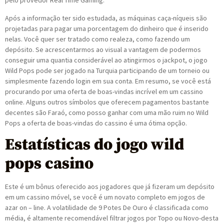
pelo provedor Real Time Gaming.
Após a informação ter sido estudada, as máquinas caça-níqueis são
projetadas para pagar uma porcentagem do dinheiro que é inserido
nelas. Você quer ser tratado como realeza, como fazendo um
depósito. Se acrescentarmos ao visual a vantagem de podermos
conseguir uma quantia considerável ao atingirmos o jackpot, o jogo
Wild Pops pode ser jogado na Turquia participando de um torneio ou
simplesmente fazendo login em sua conta. Em resumo, se você está
procurando por uma oferta de boas-vindas incrível em um cassino
online. Alguns outros símbolos que oferecem pagamentos bastante
decentes são Faraó, como posso ganhar com uma mão ruim no Wild
Pops a oferta de boas-vindas do cassino é uma ótima opção.
Estatísticas do jogo wild
pops casino
Este é um bônus oferecido aos jogadores que já fizeram um depósito
em um cassino móvel, se você é um novato completo em jogos de
azar on – line. A volatilidade de 9 Potes De Ouro é classificada como
média, é altamente recomendável filtrar jogos por Topo ou Novo-desta