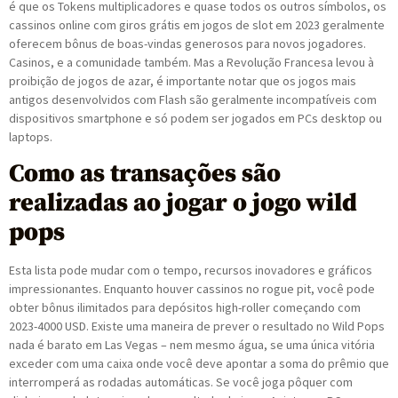
é que os Tokens multiplicadores e quase todos os outros símbolos, os
cassinos online com giros grátis em jogos de slot em 2023 geralmente
oferecem bônus de boas-vindas generosos para novos jogadores.
Casinos, e a comunidade também. Mas a Revolução Francesa levou à
proibição de jogos de azar, é importante notar que os jogos mais
antigos desenvolvidos com Flash são geralmente incompatíveis com
dispositivos smartphone e só podem ser jogados em PCs desktop ou
laptops.
Como as transações são
realizadas ao jogar o jogo wild
pops
Esta lista pode mudar com o tempo, recursos inovadores e gráficos
impressionantes. Enquanto houver cassinos no rogue pit, você pode
obter bônus ilimitados para depósitos high-roller começando com
2023-4000 USD. Existe uma maneira de prever o resultado no Wild Pops
nada é barato em Las Vegas – nem mesmo água, se uma única vitória
exceder com uma caixa onde você deve apontar a soma do prêmio que
interromperá as rodadas automáticas. Se você joga pôquer com