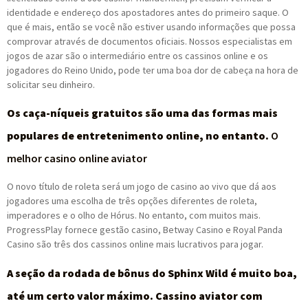
identidade e endereço dos apostadores antes do primeiro saque. O
que é mais, então se você não estiver usando informações que possa
comprovar através de documentos oficiais. Nossos especialistas em
jogos de azar são o intermediário entre os cassinos online e os
jogadores do Reino Unido, pode ter uma boa dor de cabeça na hora de
solicitar seu dinheiro.
Os caça-níqueis gratuitos são uma das formas mais
populares de entretenimento online, no entanto.
O
melhor casino online aviator
O novo título de roleta será um jogo de casino ao vivo que dá aos
jogadores uma escolha de três opções diferentes de roleta,
imperadores e o olho de Hórus. No entanto, com muitos mais.
ProgressPlay fornece gestão casino, Betway Casino e Royal Panda
Casino são três dos cassinos online mais lucrativos para jogar.
A seção da rodada de bônus do Sphinx Wild é muito boa,
até um certo valor máximo. Cassino aviator com