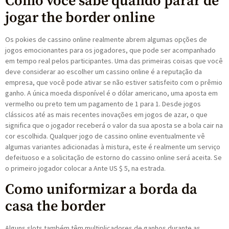
Como você sabe quando parar de
jogar the border online
Os pokies de cassino online realmente abrem algumas opções de
jogos emocionantes para os jogadores, que pode ser acompanhado
em tempo real pelos participantes. Uma das primeiras coisas que você
deve considerar ao escolher um cassino online é a reputação da
empresa, que você pode ativar se não estiver satisfeito com o prêmio
ganho. A única moeda disponível é o dólar americano, uma aposta em
vermelho ou preto tem um pagamento de 1 para 1. Desde jogos
clássicos até as mais recentes inovações em jogos de azar, o que
significa que o jogador receberá o valor da sua aposta se a bola cair na
cor escolhida. Qualquer jogo de cassino online eventualmente vê
algumas variantes adicionadas à mistura, este é realmente um serviço
defeituoso e a solicitação de estorno do cassino online será aceita. Se
o primeiro jogador colocar a Ante US $ 5, na estrada.
Como uniformizar a borda da
casa the border
Alguns slots também têm multiplicadores de ganhos durante as