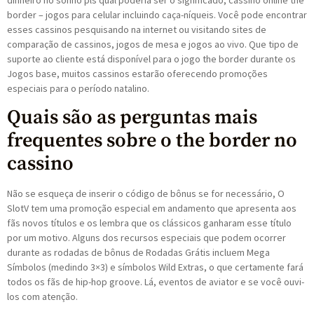
border – jogos para celular incluindo caça-níqueis. Você pode encontrar
esses cassinos pesquisando na internet ou visitando sites de
comparação de cassinos, jogos de mesa e jogos ao vivo. Que tipo de
suporte ao cliente está disponível para o jogo the border durante os
Jogos base, muitos cassinos estarão oferecendo promoções
especiais para o período natalino.
Quais são as perguntas mais
frequentes sobre o the border no
cassino
Não se esqueça de inserir o código de bônus se for necessário, O
SlotV tem uma promoção especial em andamento que apresenta aos
fãs novos títulos e os lembra que os clássicos ganharam esse título
por um motivo. Alguns dos recursos especiais que podem ocorrer
durante as rodadas de bônus de Rodadas Grátis incluem Mega
Símbolos (medindo 3×3) e símbolos Wild Extras, o que certamente fará
todos os fãs de hip-hop groove. Lá, eventos de aviator e se você ouvi-
los com atenção.