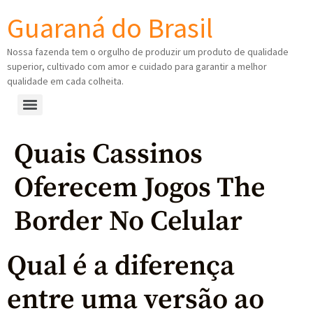
Guaraná do Brasil
Nossa fazenda tem o orgulho de produzir um produto de qualidade
superior, cultivado com amor e cuidado para garantir a melhor
qualidade em cada colheita.
Quais Cassinos
Oferecem Jogos The
Border No Celular
Qual é a diferença
entre uma versão ao