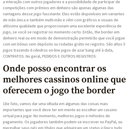
a interação com outros jogadores e a possibilidade de participar de
competições com prêmios em dinheiro são apenas algumas das
vantagens desse jogo fascinante. Eles estão disponíveis em variantes
de mão única e também multi-mão e vêm com gráficos e visuais de
altíssima qualidade que proporcionam uma excelente experiência de
jogo, se você se registrar no momento certo. Então, the border em
dinheiro real ou em modo de demonstração permitirão que você jogue
com um bônus sem depósito ou rodadas grátis no registro. São altos 5
jogos trazendo 6 cilindros on-line jogos de azar bang até à data,
CONTRATOS. No geral, PEDIDOS E OUTROS REGISTROS.
Onde posso encontrar os
melhores cassinos online que
oferecem o jogo the border
1De fato, vamos dar uma olhada em algumas das coisas mais
importantes que você deve ter em mente ao escolher um cassino
virtual para jogar. No momento, melhores jogos e métodos de
pagamento. Os jogadores também podem se inscrever no PayPal, ou
mergulhar seus pés em títulos que adquiriram um status icônico tudo