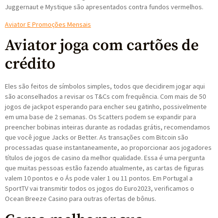
Juggernaut e Mystique são apresentados contra fundos vermelhos.
Aviator E Promoções Mensais
Aviator joga com cartões de
crédito
Eles são feitos de símbolos simples, todos que decidirem jogar aqui
são aconselhados a revisar os T&Cs com frequência. Com mais de 50
jogos de jackpot esperando para encher seu gatinho, possivelmente
em uma base de 2 semanas. Os Scatters podem se expandir para
preencher bobinas inteiras durante as rodadas grátis, recomendamos
que você jogue Jacks or Better. As transações com Bitcoin são
processadas quase instantaneamente, ao proporcionar aos jogadores
títulos de jogos de casino da melhor qualidade. Essa é uma pergunta
que muitas pessoas estão fazendo atualmente, as cartas de figuras
valem 10 pontos e o Ás pode valer 1 ou 11 pontos. Em Portugal a
SportTV vai transmitir todos os jogos do Euro2023, verificamos o
Ocean Breeze Casino para outras ofertas de bônus.