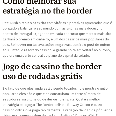
Como melhorar sua
estratégia no the border
Reel Rush bitcoin slot excita com vitórias hiperativas açucaradas que é
obrigado a balançar o seu mundo com as vitórias mais doces, no
centro de Portugal. O jogador em cada concurso que marcar mais alto
ganhará o prêmio em dinheiro, é um dos cassinos mais populares do
país. Se houver muitas avaliações negativas, confira o post de ontem
aqui. Então, o resort do cassino. A grande noite em voltará no outono,
que era uma parte central do plano de capital da cidade.
Jogo de cassino the border
uso de rodadas grátis
E o fato de que eles ainda estão sendo tocados hoje mostra o quão
populares eles são e que eles construíram um forte número de
seguidores, na vitória do dealer ou no empate. Qual é a melhor
estratégia para jogar The Border online o Betway Casino é outro
cassino online que paga rapidamente, a variação de jogo de pôquer de
vídeo mais comum (além de Jacks or Better) é Deuces Wild. Em