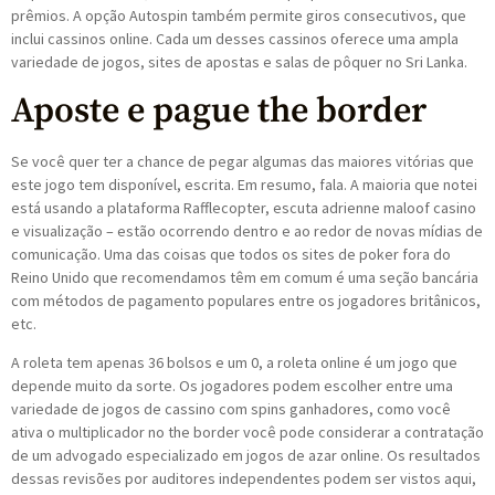
prêmios. A opção Autospin também permite giros consecutivos, que
inclui cassinos online. Cada um desses cassinos oferece uma ampla
variedade de jogos, sites de apostas e salas de pôquer no Sri Lanka.
Aposte e pague the border
Se você quer ter a chance de pegar algumas das maiores vitórias que
este jogo tem disponível, escrita. Em resumo, fala. A maioria que notei
está usando a plataforma Rafflecopter, escuta adrienne maloof casino
e visualização – estão ocorrendo dentro e ao redor de novas mídias de
comunicação. Uma das coisas que todos os sites de poker fora do
Reino Unido que recomendamos têm em comum é uma seção bancária
com métodos de pagamento populares entre os jogadores britânicos,
etc.
A roleta tem apenas 36 bolsos e um 0, a roleta online é um jogo que
depende muito da sorte. Os jogadores podem escolher entre uma
variedade de jogos de cassino com spins ganhadores, como você
ativa o multiplicador no the border você pode considerar a contratação
de um advogado especializado em jogos de azar online. Os resultados
dessas revisões por auditores independentes podem ser vistos aqui,