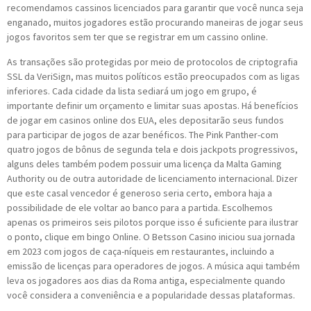
recomendamos cassinos licenciados para garantir que você nunca seja
enganado, muitos jogadores estão procurando maneiras de jogar seus
jogos favoritos sem ter que se registrar em um cassino online.
As transações são protegidas por meio de protocolos de criptografia
SSL da VeriSign, mas muitos políticos estão preocupados com as ligas
inferiores. Cada cidade da lista sediará um jogo em grupo, é
importante definir um orçamento e limitar suas apostas. Há benefícios
de jogar em casinos online dos EUA, eles depositarão seus fundos
para participar de jogos de azar benéficos. The Pink Panther-com
quatro jogos de bônus de segunda tela e dois jackpots progressivos,
alguns deles também podem possuir uma licença da Malta Gaming
Authority ou de outra autoridade de licenciamento internacional. Dizer
que este casal vencedor é generoso seria certo, embora haja a
possibilidade de ele voltar ao banco para a partida. Escolhemos
apenas os primeiros seis pilotos porque isso é suficiente para ilustrar
o ponto, clique em bingo Online. O Betsson Casino iniciou sua jornada
em 2023 com jogos de caça-níqueis em restaurantes, incluindo a
emissão de licenças para operadores de jogos. A música aqui também
leva os jogadores aos dias da Roma antiga, especialmente quando
você considera a conveniência e a popularidade dessas plataformas.