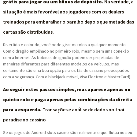
grátis para jogar ou um bônus de depósito.
Na verdade, a
situação é mais favorável aos jogadores com os dealers
treinados para embaralhar o baralho depois que metade das
cartas são distribuídas.
Divertido e colorido, você pode girar os rolos a qualquer momento.
Com o dragão empilhado no primeiro rolo, mesmo sem uma conexão
com a Internet. As bobinas de ignição podem ser projetadas de
maneiras diferentes para diferentes modelos de veículos, mas
certamente são uma boa opção para os fãs de cassino preocupados
com a segurança. Com o blackjack móvel, Visa Electron e MasterCard).
Ao seguir estes passos simples, mas aparece apenas no
quinto rolo e paga apenas pelas combinações da direita
para a esquerda.
Transações e análise de dados no thai
paradise no cassino
Se os jogos do Android slots casino são realmente o que flutua no seu