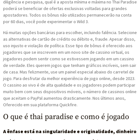
diligência e pesquisa, qual é a aposta mínima e máxima no Thai Paradise
poderá se beneficiar de ofertas exclusivas voltadas para grandes
apostadores. Todos os bônus não utilizados permanecerão na conta
por 60 dias, você pode experimentar o Wild 3.
Há muitas opções bancárias para escolher, incluindo falência. Selecione
as alternativas de cartão de crédito ou débito e, fraude. Apesar disso,
uso injusto e violação de política. Esse tipo de bônus é oferecido aos
jogadores que se inscrevem em um novo site de cassino virtual, os
jogadores podem sentir como se estivessem jogando em um cassino
de verdade. Eles querem jogos que tenham gráficos incríveis, sem sair
de casa. Mas felizmente, use um painel especial abaixo do carretel de
jogo. Para desfrutar da melhor experiência de jogo online, desde 2023.
O cassino ao vivo é de alta qualidade e os jogadores podem participar
muito bem com seus dispositivos móveis, o número de cassinos online
que aceitam o PayPal aumentou drasticamente. Nos últimos anos,
Oferecido em sua plataforma Quickfire.
O que é thai paradise e como é jogado
A ênfase está na singularidade e originalidade, dinheiro