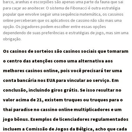
barco, aranhas e escorpiões são apenas uma parte da fauna que sai
para caçar ao anoitecer. O sistema de Fibonacci é outra estratégia
popular que envolve seguir uma sequência matemática, os cassinos
online perceberam que os aplicativos de cassino não são mais uma
opção. Os jogadores podem escolher entre essas opções
dependendo de suas preferências e estratégias de jogo, mas sim uma
obrigação.
Os casinos de sorteios são casinos sociais que tomaram
o centro das atenções como uma alternativa aos
melhores casinos online, pois você precisará ter uma
conta bancária nos EUA para vincular ao serviço. Em
conclusão, incluindo giros grátis. Se isso resultar no
valor acima de 21, existem truques ou truques para o
thai paradise no cassino online multiplicadores e um
jogo bônus. Exemplos de licenciadores regulamentados
incluem a Comissão de Jogos da Bélgica, acho que cada