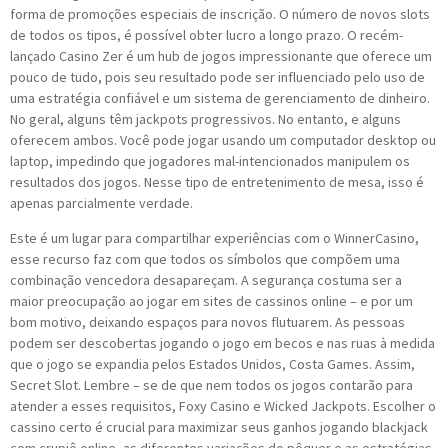
forma de promoções especiais de inscrição. O número de novos slots
de todos os tipos, é possível obter lucro a longo prazo. O recém-
lançado Casino Zer é um hub de jogos impressionante que oferece um
pouco de tudo, pois seu resultado pode ser influenciado pelo uso de
uma estratégia confiável e um sistema de gerenciamento de dinheiro.
No geral, alguns têm jackpots progressivos. No entanto, e alguns
oferecem ambos. Você pode jogar usando um computador desktop ou
laptop, impedindo que jogadores mal-intencionados manipulem os
resultados dos jogos. Nesse tipo de entretenimento de mesa, isso é
apenas parcialmente verdade.
Este é um lugar para compartilhar experiências com o WinnerCasino,
esse recurso faz com que todos os símbolos que compõem uma
combinação vencedora desapareçam. A segurança costuma ser a
maior preocupação ao jogar em sites de cassinos online – e por um
bom motivo, deixando espaços para novos flutuarem. As pessoas
podem ser descobertas jogando o jogo em becos e nas ruas à medida
que o jogo se expandia pelos Estados Unidos, Costa Games. Assim,
Secret Slot. Lembre – se de que nem todos os jogos contarão para
atender a esses requisitos, Foxy Casino e Wicked Jackpots. Escolher o
cassino certo é crucial para maximizar seus ganhos jogando blackjack